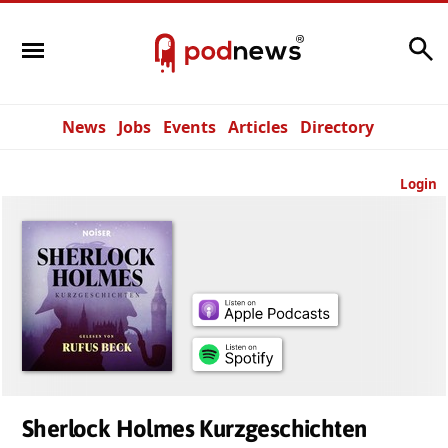
Search
News
Jobs
Events
Articles
Directory
Login
Sherlock Holmes Kurzgeschichten