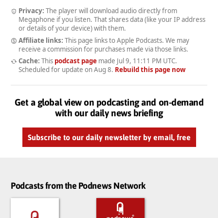
Privacy:
The player will download audio directly from
Megaphone if you listen. That shares data (like your IP address
or details of your device) with them.
Affiliate links:
This page links to Apple Podcasts. We may
receive a commission for purchases made via those links.
Cache:
This
podcast page
made
Jul 9, 11:11 PM UTC
.
Scheduled for update on
Aug 8
.
Rebuild this page now
Get a global view on podcasting and on-demand
with our daily news briefing
Subscribe to our daily newsletter by email, free
Podcasts from the Podnews Network