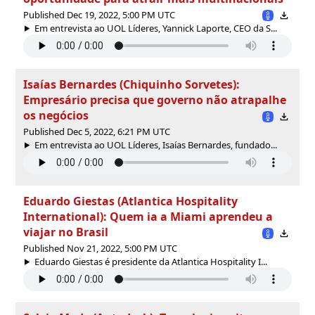
Published Dec 19, 2022, 5:00 PM UTC
Em entrevista ao UOL Líderes, Yannick Laporte, CEO da S...
Isaías Bernardes (Chiquinho Sorvetes):
Empresário precisa que governo não atrapalhe
os negócios
Published Dec 5, 2022, 6:21 PM UTC
Em entrevista ao UOL Líderes, Isaías Bernardes, fundado...
Eduardo Giestas (Atlantica Hospitality
International): Quem ia a Miami aprendeu a
viajar no Brasil
Published Nov 21, 2022, 5:00 PM UTC
Eduardo Giestas é presidente da Atlantica Hospitality I...