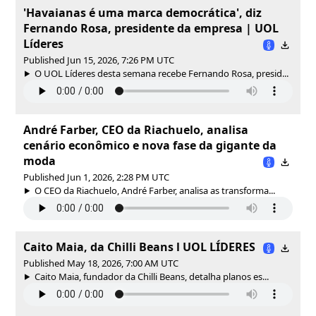
'Havaianas é uma marca democrática', diz
Fernando Rosa, presidente da empresa | UOL
Líderes
Published Jun 15, 2026, 7:26 PM UTC
O UOL Líderes desta semana recebe Fernando Rosa, presid...
André Farber, CEO da Riachuelo, analisa
cenário econômico e nova fase da gigante da
moda
Published Jun 1, 2026, 2:28 PM UTC
O CEO da Riachuelo, André Farber, analisa as transforma...
Caito Maia, da Chilli Beans l UOL LÍDERES
Published May 18, 2026, 7:00 AM UTC
Caito Maia, fundador da Chilli Beans, detalha planos es...