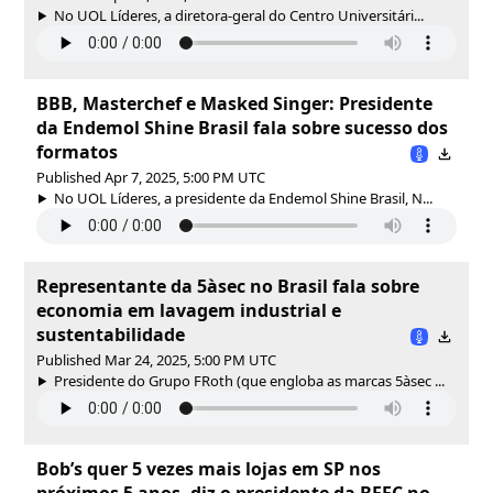
No UOL Líderes, a diretora-geral do Centro Universitári...
BBB, Masterchef e Masked Singer: Presidente
da Endemol Shine Brasil fala sobre sucesso dos
formatos
Published Apr 7, 2025, 5:00 PM UTC
No UOL Líderes, a presidente da Endemol Shine Brasil, N...
Representante da 5àsec no Brasil fala sobre
economia em lavagem industrial e
sustentabilidade
Published Mar 24, 2025, 5:00 PM UTC
Presidente do Grupo FRoth (que engloba as marcas 5àsec ...
Bob’s quer 5 vezes mais lojas em SP nos
próximos 5 anos, diz o presidente da BFFC no