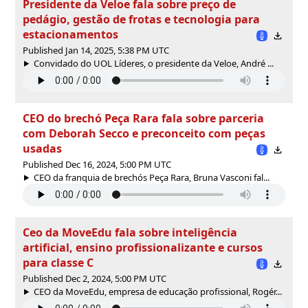
Presidente da Veloe fala sobre preço de
pedágio, gestão de frotas e tecnologia para
estacionamentos
Published Jan 14, 2025, 5:38 PM UTC
Convidado do UOL Líderes, o presidente da Veloe, André ...
CEO do brechó Peça Rara fala sobre parceria
com Deborah Secco e preconceito com peças
usadas
Published Dec 16, 2024, 5:00 PM UTC
CEO da franquia de brechós Peça Rara, Bruna Vasconi fal...
Ceo da MoveEdu fala sobre inteligência
artificial, ensino profissionalizante e cursos
para classe C
Published Dec 2, 2024, 5:00 PM UTC
CEO da MoveEdu, empresa de educação profissional, Rogér...