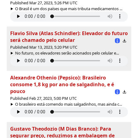
Published Mar 27, 2023, 5:26 PM UTC
O Brasil é um dos países que mais tributa medicamentos ...
Flavio Silva (Atlas Schindler): Elevador do futuro
será chamado pelo celular
Published Mar 13, 2023, 5:20 PM UTC
No futuro, os elevadores serão acionados pelo celular e...
Alexandre Othenio (Pepsico): Brasileiro
consome 1,8 kg por ano de salgadinho, e é
pouco
Published Feb 27, 2023, 5:00 PM UTC
O brasileiro está comendo mais salgadinhos, mas ainda c...
Gustavo Theodozio (M Dias Branco): Para
segurar preço, reduzimos a embalagem de