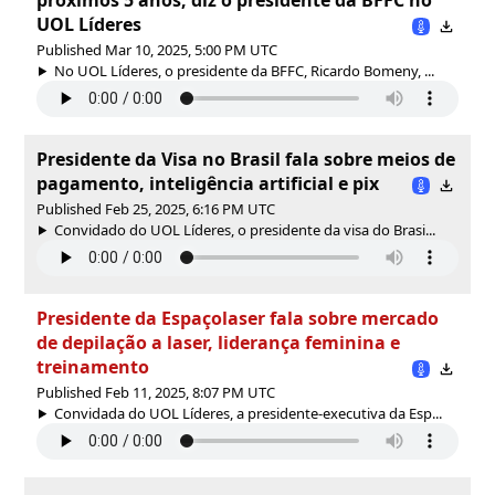
UOL Líderes
Published Mar 10, 2025, 5:00 PM UTC
No UOL Líderes, o presidente da BFFC, Ricardo Bomeny, ...
Presidente da Visa no Brasil fala sobre meios de
pagamento, inteligência artificial e pix
Published Feb 25, 2025, 6:16 PM UTC
Convidado do UOL Líderes, o presidente da visa do Brasi...
Presidente da Espaçolaser fala sobre mercado
de depilação a laser, liderança feminina e
treinamento
Published Feb 11, 2025, 8:07 PM UTC
Convidada do UOL Líderes, a presidente-executiva da Esp...