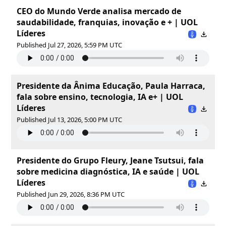
CEO do Mundo Verde analisa mercado de
saudabilidade, franquias, inovação e + | UOL
Líderes
Published Jul 27, 2026, 5:59 PM UTC
Presidente da Ânima Educação, Paula Harraca,
fala sobre ensino, tecnologia, IA e+ | UOL
Líderes
Published Jul 13, 2026, 5:00 PM UTC
Presidente do Grupo Fleury, Jeane Tsutsui, fala
sobre medicina diagnóstica, IA e saúde | UOL
Líderes
Published Jun 29, 2026, 8:36 PM UTC