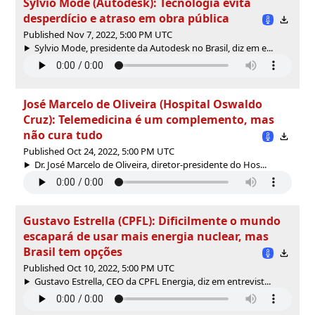
Sylvio Mode (Autodesk): Tecnologia evita
desperdício e atraso em obra pública
Published Nov 7, 2022, 5:00 PM UTC
Sylvio Mode, presidente da Autodesk no Brasil, diz em e...
José Marcelo de Oliveira (Hospital Oswaldo
Cruz): Telemedicina é um complemento, mas
não cura tudo
Published Oct 24, 2022, 5:00 PM UTC
Dr. José Marcelo de Oliveira, diretor-presidente do Hos...
Gustavo Estrella (CPFL): Dificilmente o mundo
escapará de usar mais energia nuclear, mas
Brasil tem opções
Published Oct 10, 2022, 5:00 PM UTC
Gustavo Estrella, CEO da CPFL Energia, diz em entrevist...