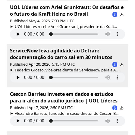
UOL Líderes com Ariel Grunkraut: Os desafios e
o futuro da Kraft Heinz no Brasil
Published May 4, 2026, 7:00 PM UTC
UOL Líderes recebe Ariel Grunkraut, presidente da Kraft...
ServiceNow leva agilidade ao Detran:
documentação do carro sai em 30 minutos
Published Apr 20, 2026, 5:15 PM UTC
Federico Grosso, vice-presidente da ServiceNow para a A...
Cescon Barrieu investe em dados e estudos
para ir além do auxílio jurídico | UOL Líderes
Published Apr 7, 2026, 2:50 PM UTC
Alexandre Barreto, fundador e sócio-diretor do Cescon B...