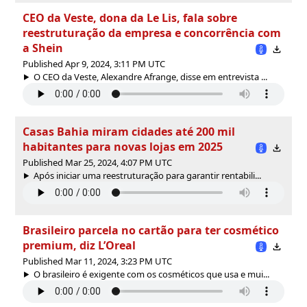
CEO da Veste, dona da Le Lis, fala sobre
reestruturação da empresa e concorrência com
a Shein
Published Apr 9, 2024, 3:11 PM UTC
O CEO da Veste, Alexandre Afrange, disse em entrevista ...
Casas Bahia miram cidades até 200 mil
habitantes para novas lojas em 2025
Published Mar 25, 2024, 4:07 PM UTC
Após iniciar uma reestruturação para garantir rentabili...
Brasileiro parcela no cartão para ter cosmético
premium, diz L’Oreal
Published Mar 11, 2024, 3:23 PM UTC
O brasileiro é exigente com os cosméticos que usa e mui...