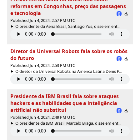
reformas em Congonhas, preço das passagens
e tecnologia
Published Jun 4, 2024, 2:57 PM UTC
O presidente da Aena Brasil, Santiago Yus, disse em ent...
Diretor da Universal Robots fala sobre os robôs
do futuro
Published Jun 4, 2024, 2:53 PM UTC
O diretor da Universal Robots na América Latina Denis P...
Presidente da IBM Brasil fala sobre ataques
hackers e as habilidades que a inteligência
artificial não substitui
Published Jun 4, 2024, 2:49 PM UTC
O presidente da IBM Brasil, Marcelo Braga, disse em ent...