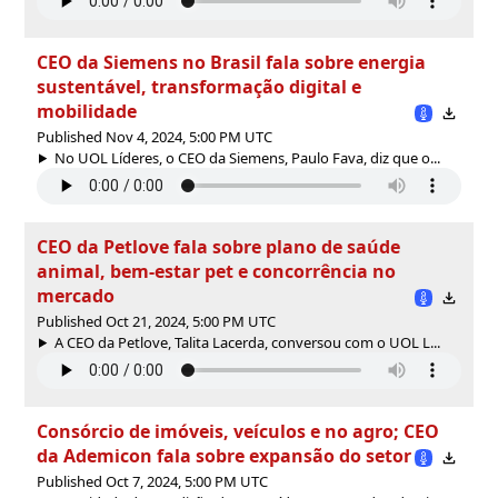
CEO da Siemens no Brasil fala sobre energia
sustentável, transformação digital e
mobilidade
Published Nov 4, 2024, 5:00 PM UTC
No UOL Líderes, o CEO da Siemens, Paulo Fava, diz que o...
CEO da Petlove fala sobre plano de saúde
animal, bem-estar pet e concorrência no
mercado
Published Oct 21, 2024, 5:00 PM UTC
A CEO da Petlove, Talita Lacerda, conversou com o UOL L...
Consórcio de imóveis, veículos e no agro; CEO
da Ademicon fala sobre expansão do setor
Published Oct 7, 2024, 5:00 PM UTC