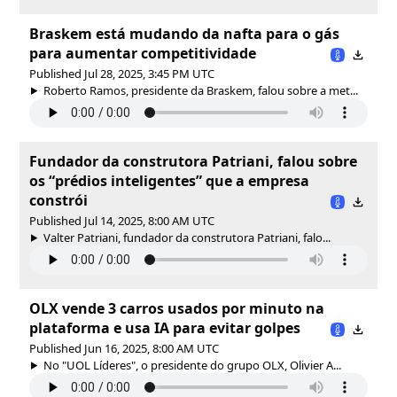
Braskem está mudando da nafta para o gás
para aumentar competitividade
Published Jul 28, 2025, 3:45 PM UTC
Roberto Ramos, presidente da Braskem, falou sobre a met...
Fundador da construtora Patriani, falou sobre
os “prédios inteligentes” que a empresa
constrói
Published Jul 14, 2025, 8:00 AM UTC
Valter Patriani, fundador da construtora Patriani, falo...
OLX vende 3 carros usados por minuto na
plataforma e usa IA para evitar golpes
Published Jun 16, 2025, 8:00 AM UTC
No "UOL Líderes", o presidente do grupo OLX, Olivier A...