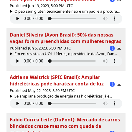
Published Jun 19, 2023, 5:00 PM UTC
O pão sem glúten tecnicamente não é um pão, e a procura...
Daniel Silveira (Avon Brasil): 50% das nossas
vagas foram preenchidas com mulheres negras
Published Jun 5, 2023, 5:30 PM UTC
Em entrevista ao UOL Líderes, o presidente da Avon, Dan...
Adriana Waltrick (SPIC Brasil): Ampliar
hidrelétricas pode baratear conta de luz
Published May 22, 2023, 8:50 PM UTC
Se ampliar a produção de energia nas hidrelétricas já e...
Fabio Correa Leite (DuPont): Mercado de carros
blindados cresce mesmo com queda da