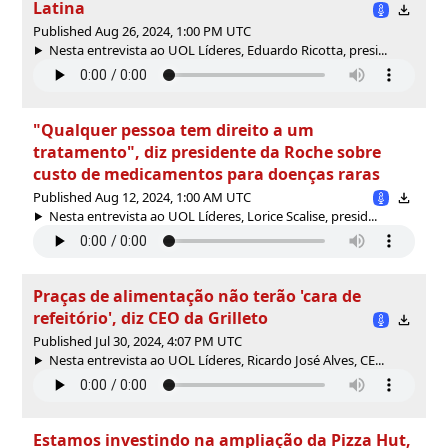
Latina
Published Aug 26, 2024, 1:00 PM UTC
Nesta entrevista ao UOL Líderes, Eduardo Ricotta, presi...
"Qualquer pessoa tem direito a um
tratamento", diz presidente da Roche sobre
custo de medicamentos para doenças raras
Published Aug 12, 2024, 1:00 AM UTC
Nesta entrevista ao UOL Líderes, Lorice Scalise, presid...
Praças de alimentação não terão 'cara de
refeitório', diz CEO da Grilleto
Published Jul 30, 2024, 4:07 PM UTC
Nesta entrevista ao UOL Líderes, Ricardo José Alves, CE...
Estamos investindo na ampliação da Pizza Hut,