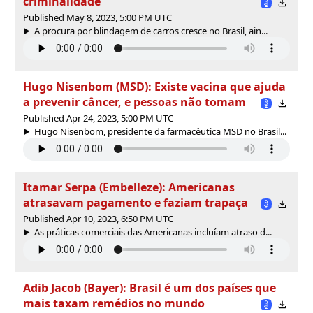
criminalidade
Published May 8, 2023, 5:00 PM UTC
A procura por blindagem de carros cresce no Brasil, ain...
Hugo Nisenbom (MSD): Existe vacina que ajuda
a prevenir câncer, e pessoas não tomam
Published Apr 24, 2023, 5:00 PM UTC
Hugo Nisenbom, presidente da farmacêutica MSD no Brasil...
Itamar Serpa (Embelleze): Americanas
atrasavam pagamento e faziam trapaça
Published Apr 10, 2023, 6:50 PM UTC
As práticas comerciais das Americanas incluíam atraso d...
Adib Jacob (Bayer): Brasil é um dos países que
mais taxam remédios no mundo