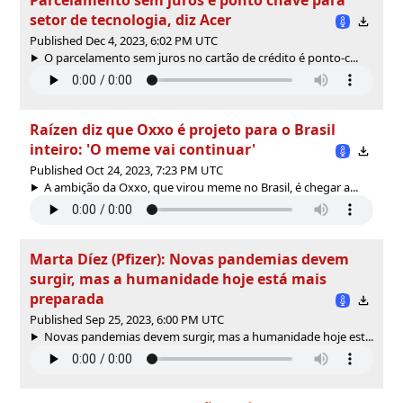
setor de tecnologia, diz Acer
Published Dec 4, 2023, 6:02 PM UTC
O parcelamento sem juros no cartão de crédito é ponto-c...
Raízen diz que Oxxo é projeto para o Brasil
inteiro: 'O meme vai continuar'
Published Oct 24, 2023, 7:23 PM UTC
A ambição da Oxxo, que virou meme no Brasil, é chegar a...
Marta Díez (Pfizer): Novas pandemias devem
surgir, mas a humanidade hoje está mais
preparada
Published Sep 25, 2023, 6:00 PM UTC
Novas pandemias devem surgir, mas a humanidade hoje est...