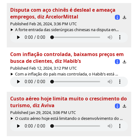
Disputa com aço chinês é desleal e ameaça
empregos, diz ArcelorMittal
Published Feb 26, 2024, 3:36 PM UTC
A forte entrada das siderúrgicas chinesas na disputa en...
Com inflação controlada, baixamos preços em
busca de clientes, diz Habib’s
Published Feb 12, 2024, 3:12 PM UTC
Com a inflação do país mais controlada, o Habib’s está ...
Custo aéreo hoje limita muito o crescimento do
turismo, diz Aviva
Published Jan 29, 2024, 3:06 PM UTC
O custo aéreo hoje está limitando o desenvolvimento do ...