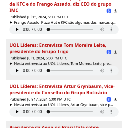
da KFC e do Frango Assado, diz CEO do grupo
IMC
Published Jul 15, 2024, 5:00 PM UTC
Frango Assado, Pizza Hut e KFC são algumas das marcas q...
UOL Líderes: Entrevista Tom Moreira Leite,
presidente do Grupo Trigo
Published Jul 1, 2024, 5:00 PM UTC
Nesta entrevista ao UOL Líderes, Tom Moreira Leite, pre...
UOL Líderes: Entrevista Artur Grynbaum, vice-
presidente do Conselho do Grupo Boticário
Published Jun 17, 2024, 5:00 PM UTC
Nesta entrevista ao UOL Líderes, Artur Grynbaum, vice-p...
Presidente da Aena no Brasil fala sobre