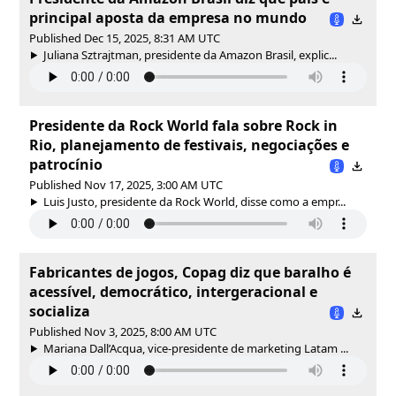
principal aposta da empresa no mundo
Published Dec 15, 2025, 8:31 AM UTC
Juliana Sztrajtman, presidente da Amazon Brasil, explic...
Presidente da Rock World fala sobre Rock in
Rio, planejamento de festivais, negociações e
patrocínio
Published Nov 17, 2025, 3:00 AM UTC
Luis Justo, presidente da Rock World, disse como a empr...
Fabricantes de jogos, Copag diz que baralho é
acessível, democrático, intergeracional e
socializa
Published Nov 3, 2025, 8:00 AM UTC
Mariana Dall’Acqua, vice-presidente de marketing Latam ...