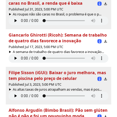
caras no Brasil, a renda que é baixa
Published Jul 31, 2023, 5:00 PM UTC
As roupas não são caras no Brasil, o problema é que o p...
Giancarlo Ghirotti (Ricoh): Semana de trabalho
de quatro dias favorece a inovação
Published Jul 17, 2023, 5:00 PM UTC
A semana de trabalho de quatro dias favorece a inovação...
Filipe Sisson (iGUi): Baixar o juro melhora, mas
tem piscina pelo preço de celular
Published Jul 3, 2023, 5:00 PM UTC
As altas taxas de juros atrapalham as vendas, mas é pos...
Alfonso Argudín (Bimbo Brasil): Pão sem glúten
não é pão e foi um pouquinho moda