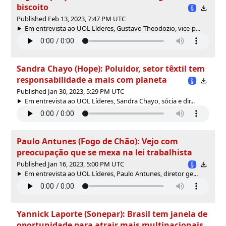
biscoito
Published Feb 13, 2023, 7:47 PM UTC
Em entrevista ao UOL Líderes, Gustavo Theodozio, vice-p...
Sandra Chayo (Hope): Poluidor, setor têxtil tem
responsabilidade a mais com planeta
Published Jan 30, 2023, 5:29 PM UTC
Em entrevista ao UOL Líderes, Sandra Chayo, sócia e dir...
Paulo Antunes (Fogo de Chão): Vejo com
preocupação que se mexa na lei trabalhista
Published Jan 16, 2023, 5:00 PM UTC
Em entrevista ao UOL Líderes, Paulo Antunes, diretor ge...
Yannick Laporte (Sonepar): Brasil tem janela de
oportunidade para atrair mais multinacionais