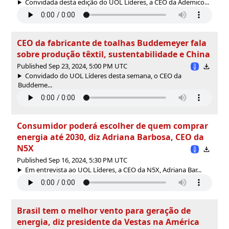
Convidada desta edição do UOL Líderes, a CEO da Ademico...
CEO da fabricante de toalhas Buddemeyer fala
sobre produção têxtil, sustentabilidade e China
Published Sep 23, 2024, 5:00 PM UTC
Convidado do UOL Líderes desta semana, o CEO da
Buddeme...
Consumidor poderá escolher de quem comprar
energia até 2030, diz Adriana Barbosa, CEO da
N5X
Published Sep 16, 2024, 5:30 PM UTC
Em entrevista ao UOL Líderes, a CEO da N5X, Adriana Bar...
Brasil tem o melhor vento para geração de
energia, diz presidente da Vestas na América