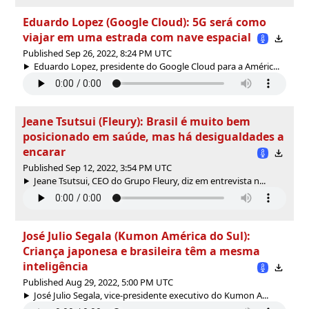
Eduardo Lopez (Google Cloud): 5G será como
viajar em uma estrada com nave espacial
Published Sep 26, 2022, 8:24 PM UTC
Eduardo Lopez, presidente do Google Cloud para a Améric...
Jeane Tsutsui (Fleury): Brasil é muito bem
posicionado em saúde, mas há desigualdades a
encarar
Published Sep 12, 2022, 3:54 PM UTC
Jeane Tsutsui, CEO do Grupo Fleury, diz em entrevista n...
José Julio Segala (Kumon América do Sul):
Criança japonesa e brasileira têm a mesma
inteligência
Published Aug 29, 2022, 5:00 PM UTC
José Julio Segala, vice-presidente executivo do Kumon A...