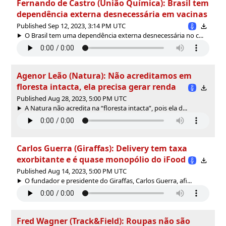
Fernando de Castro (União Química): Brasil tem
dependência externa desnecessária em vacinas
Published Sep 12, 2023, 3:14 PM UTC
O Brasil tem uma dependência externa desnecessária no c...
Agenor Leão (Natura): Não acreditamos em
floresta intacta, ela precisa gerar renda
Published Aug 28, 2023, 5:00 PM UTC
A Natura não acredita na “floresta intacta”, pois ela d...
Carlos Guerra (Giraffas): Delivery tem taxa
exorbitante e é quase monopólio do iFood
Published Aug 14, 2023, 5:00 PM UTC
O fundador e presidente do Giraffas, Carlos Guerra, afi...
Fred Wagner (Track&Field): Roupas não são