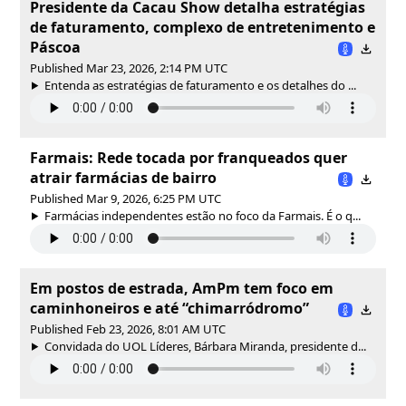
Presidente da Cacau Show detalha estratégias
de faturamento, complexo de entretenimento e
Páscoa
Published Mar 23, 2026, 2:14 PM UTC
Entenda as estratégias de faturamento e os detalhes do ...
Farmais: Rede tocada por franqueados quer
atrair farmácias de bairro
Published Mar 9, 2026, 6:25 PM UTC
Farmácias independentes estão no foco da Farmais. É o q...
Em postos de estrada, AmPm tem foco em
caminhoneiros e até “chimarródromo”
Published Feb 23, 2026, 8:01 AM UTC
Convidada do UOL Líderes, Bárbara Miranda, presidente d...