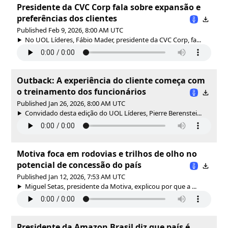
Presidente da CVC Corp fala sobre expansão e
preferências dos clientes
Published Feb 9, 2026, 8:00 AM UTC
No UOL Líderes, Fábio Mader, presidente da CVC Corp, fa...
Outback: A experiência do cliente começa com
o treinamento dos funcionários
Published Jan 26, 2026, 8:00 AM UTC
Convidado desta edição do UOL Líderes, Pierre Berenstei...
Motiva foca em rodovias e trilhos de olho no
potencial de concessão do país
Published Jan 12, 2026, 7:53 AM UTC
Miguel Setas, presidente da Motiva, explicou por que a ...
Presidente da Amazon Brasil diz que país é