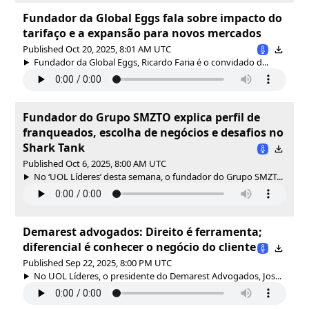
Fundador da Global Eggs fala sobre impacto do
tarifaço e a expansão para novos mercados
Published Oct 20, 2025, 8:01 AM UTC
Fundador da Global Eggs, Ricardo Faria é o convidado d...
Fundador do Grupo SMZTO explica perfil de
franqueados, escolha de negócios e desafios no
Shark Tank
Published Oct 6, 2025, 8:00 AM UTC
No ‘UOL Líderes’ desta semana, o fundador do Grupo SMZT...
Demarest advogados: Direito é ferramenta;
diferencial é conhecer o negócio do cliente
Published Sep 22, 2025, 8:00 PM UTC
No UOL Líderes, o presidente do Demarest Advogados, Jos...