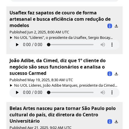
Usaflex faz sapatos de couro de forma
artesanal e busca eficiência com redução de
modelos
Published Jun 2, 2025, 8:00 AM UTC
No UOL "Líderes", o presidente da Usaflex, Sergio Bocay...
João Adibe, da Cimed, diz que 1º cliente do
negócio são seus funcionários e analisa o
sucesso Carmed
Published May 19, 2025, 8:30 AM UTC
No UOL Líderes, João Adibe Marques, presidente da Cimed...
Belas Artes nasceu para tornar São Paulo polo
cultural do país, diz diretora do Centro
Universitário
Published Apr 21, 2025, 9:02 AM UTC