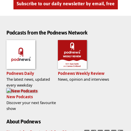
Subscribe to our daily newsletter by email, free
Podcasts from the Podnews Network
Podnews Daily
Podnews Weekly Review
The latest news, updated
News, opinion and interviews
every weekday
New Podcasts
Discover your next favourite
show
About Podnews