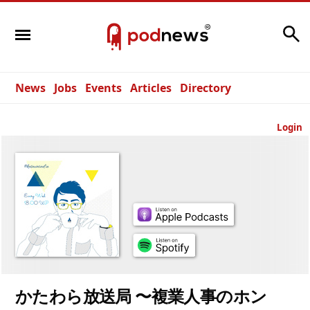
Search
News
Jobs
Events
Articles
Directory
Login
かたわら放送局 〜複業人事のホン