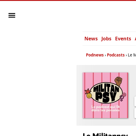
News
Jobs
Events
Podnews
Podcasts
Le M