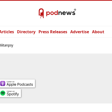
Articles
Directory
Press Releases
Advertise
About
ilitanpsy