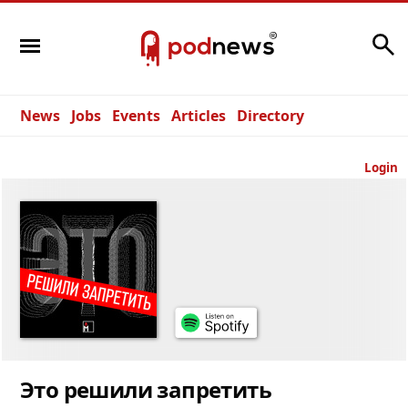
Search
News
Jobs
Events
Articles
Directory
Login
Это решили запретить