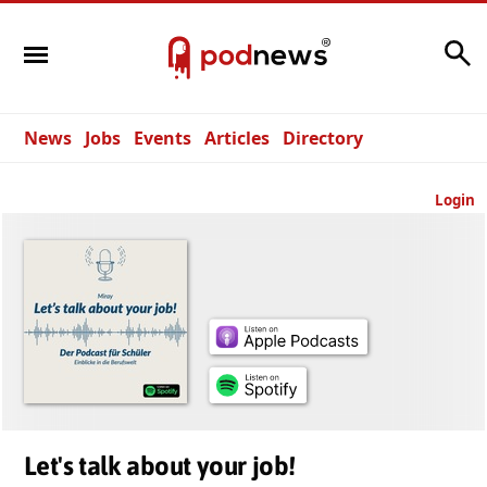
Search
News
Jobs
Events
Articles
Directory
Login
Let's talk about your job!