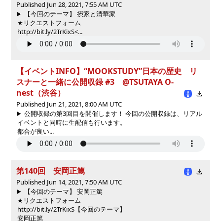
Published Jun 28, 2021, 7:55 AM UTC
【今回のテーマ】 摂家と清華家
★リクエストフォーム
http://bit.ly/2TrKixS<...
【イベントINFO】“MOOKSTUDY”日本の歴史 リ
スナーと一緒に公開収録 #3 @TSUTAYA O-
nest（渋谷）
Published Jun 21, 2021, 8:00 AM UTC
公開収録の第3回目を開催します！ 今回の公開収録は、リアル
イベントと同時に生配信も行います。
都合が良い...
第140回 安岡正篤
Published Jun 14, 2021, 7:50 AM UTC
【今回のテーマ】 安岡正篤
★リクエストフォーム
http://bit.ly/2TrKixS
【今回のテーマ】
安岡正篤