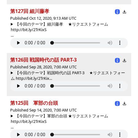
第127回 細川藤孝
Published Oct 12, 2020, 9:13 AM UTC
【今回のテーマ】細川藤孝 ★リクエストフォーム
http://bit.ly/2TrKixS
...
第126回 戦国時代の話 PART-3
Published Sep 28, 2020, 7:00 AM UTC
【今回のテーマ】戦国時代の話 PART-3 ★リクエストフォー
ム http://bit.ly/2TrKix...
第125回 軍部の台頭
Published Sep 14, 2020, 7:00 AM UTC
【今回のテーマ】軍部の台頭 ★リクエストフォーム
http://bit.ly/2TrKixS
...