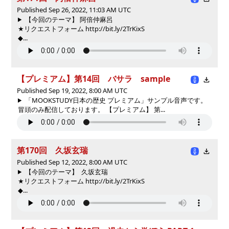
Published Sep 26, 2022, 11:03 AM UTC
【今回のテーマ】 阿倍仲麻呂
★リクエストフォーム http://bit.ly/2TrKixS
◆...
【プレミアム】第14回 バサラ sample
Published Sep 19, 2022, 8:00 AM UTC
「MOOKSTUDY日本の歴史 プレミアム」サンプル音声です。
冒頭のみ配信しております。 【プレミアム】 第...
第170回 久坂玄瑞
Published Sep 12, 2022, 8:00 AM UTC
【今回のテーマ】 久坂玄瑞
★リクエストフォーム http://bit.ly/2TrKixS
◆...