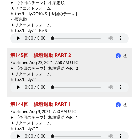
【今回のテーマ】 小栗忠順
★リクエストフォーム
http://bit.ly/2TrKixS
【今回のテーマ】
小栗忠順
★リクエストフォーム
http://bit.ly/2TrKixS
第145回 板垣退助 PART-2
Published Aug 23, 2021, 7:50 AM UTC
【今回のテーマ】 板垣退助 PART-2
★リクエストフォーム
http://bit.ly/2Tr...
第144回 板垣退助 PART-1
Published Aug 9, 2021, 7:50 AM UTC
【今回のテーマ】 板垣退助 PART-1
★リクエストフォーム
http://bit.ly/2Tr...