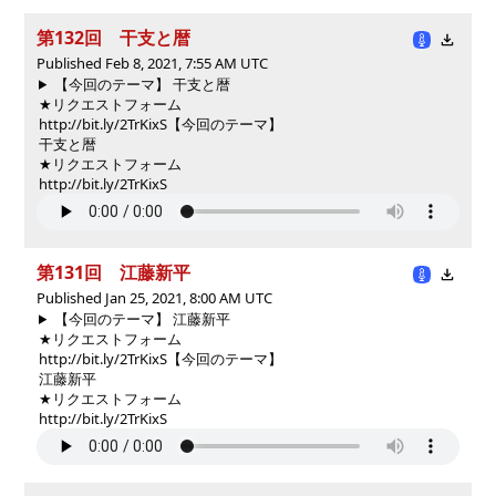
第132回 干支と暦
Published Feb 8, 2021, 7:55 AM UTC
【今回のテーマ】 干支と暦
★リクエストフォーム
http://bit.ly/2TrKixS
【今回のテーマ】
干支と暦
★リクエストフォーム
http://bit.ly/2TrKixS
第131回 江藤新平
Published Jan 25, 2021, 8:00 AM UTC
【今回のテーマ】 江藤新平
★リクエストフォーム
http://bit.ly/2TrKixS
【今回のテーマ】
江藤新平
★リクエストフォーム
http://bit.ly/2TrKixS