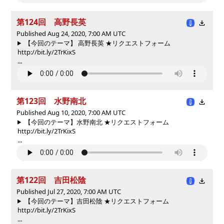
第124回 高野長英
Published Aug 24, 2020, 7:00 AM UTC
【今回のテーマ】 高野長英 ★リクエストフォーム
http://bit.ly/2TrKixS
...
第123回 水野南北
Published Aug 10, 2020, 7:00 AM UTC
【今回のテーマ】水野南北 ★リクエストフォーム
http://bit.ly/2TrKixS
...
第122回 吉田松陰
Published Jul 27, 2020, 7:00 AM UTC
【今回のテーマ】吉田松陰 ★リクエストフォーム
http://bit.ly/2TrKixS
...