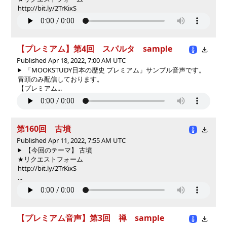
http://bit.ly/2TrKixS
【プレミアム】第4回 スパルタ sample
Published Apr 18, 2022, 7:00 AM UTC
「MOOKSTUDY日本の歴史 プレミアム」サンプル音声です。
冒頭のみ配信しております。
【プレミアム...
第160回 古墳
Published Apr 11, 2022, 7:55 AM UTC
【今回のテーマ】 古墳
★リクエストフォーム
http://bit.ly/2TrKixS
...
【プレミアム音声】第3回 禅 sample