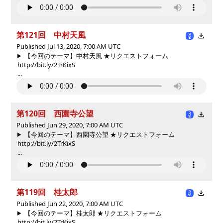
第121回 中村天風
Published Jul 13, 2020, 7:00 AM UTC
【今回のテーマ】中村天風 ★リクエストフォーム
http://bit.ly/2TrKixS
...
第120回 西園寺公望
Published Jun 29, 2020, 7:00 AM UTC
【今回のテーマ】西園寺公望 ★リクエストフォーム
http://bit.ly/2TrKixS
...
第119回 桂太郎
Published Jun 22, 2020, 7:00 AM UTC
【今回のテーマ】桂太郎 ★リクエストフォーム
http://bit.ly/2TrKixS