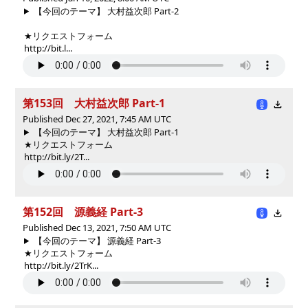
【今回のテーマ】 大村益次郎 Part-2
★リクエストフォーム
http://bit.l...
第153回 大村益次郎 Part-1
Published Dec 27, 2021, 7:45 AM UTC
【今回のテーマ】 大村益次郎 Part-1
★リクエストフォーム
http://bit.ly/2T...
第152回 源義経 Part-3
Published Dec 13, 2021, 7:50 AM UTC
【今回のテーマ】 源義経 Part-3
★リクエストフォーム
http://bit.ly/2TrK...