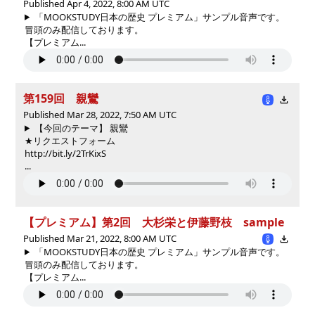
Published Apr 4, 2022, 8:00 AM UTC
「MOOKSTUDY日本の歴史 プレミアム」サンプル音声です。
冒頭のみ配信しております。
【プレミアム...
第159回 親鸞
Published Mar 28, 2022, 7:50 AM UTC
【今回のテーマ】 親鸞
★リクエストフォーム
http://bit.ly/2TrKixS
...
【プレミアム】第2回 大杉栄と伊藤野枝 sample
Published Mar 21, 2022, 8:00 AM UTC
「MOOKSTUDY日本の歴史 プレミアム」サンプル音声です。
冒頭のみ配信しております。
【プレミアム...