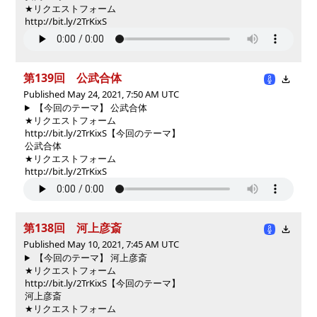
★リクエストフォーム
http://bit.ly/2TrKixS
第139回 公武合体
Published May 24, 2021, 7:50 AM UTC
【今回のテーマ】 公武合体
★リクエストフォーム
http://bit.ly/2TrKixS
【今回のテーマ】
公武合体
★リクエストフォーム
http://bit.ly/2TrKixS
第138回 河上彦斎
Published May 10, 2021, 7:45 AM UTC
【今回のテーマ】 河上彦斎
★リクエストフォーム
http://bit.ly/2TrKixS
【今回のテーマ】
河上彦斎
★リクエストフォーム