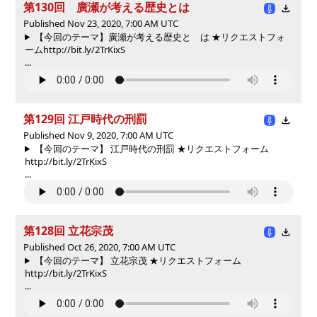
第130回 廣瀬が考える歴史とは
Published Nov 23, 2020, 7:00 AM UTC
【今回のテーマ】廣瀬が考える歴史と は ★リクエストフォ
ームhttp://bit.ly/2TrKixS
...
第129回 江戸時代の刑罰
Published Nov 9, 2020, 7:00 AM UTC
【今回のテーマ】 江戸時代の刑罰 ★リクエストフォーム
http://bit.ly/2TrKixS
...
第128回 立花宗茂
Published Oct 26, 2020, 7:00 AM UTC
【今回のテーマ】 立花宗茂 ★リクエストフォーム
http://bit.ly/2TrKixS
...