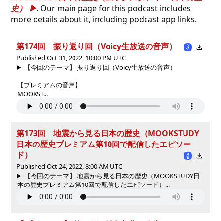
史）
. Our main page for this podcast includes
more details about it, including podcast app links.
第174回 振り返り回（Voicy生放送の音声）
Published Oct 31, 2022, 10:00 PM UTC
【今回のテーマ】 振り返り回（Voicy生放送の音声）
【プレミアムの音声】
MOOKST...
第173回 地震から見る日本の歴史（MOOKSTUDY
日本の歴史プレミアム第10回で配信したエピソー
ド）
Published Oct 24, 2022, 8:00 AM UTC
【今回のテーマ】 地震から見る日本の歴史（MOOKSTUDY日
本の歴史プレミアム第10回で配信したエピソード）...