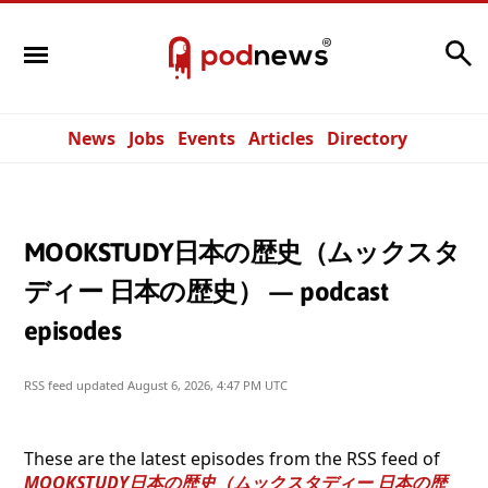
Search
News
Jobs
Events
Articles
Directory
MOOKSTUDY日本の歴史（ムックスタ
ディー 日本の歴史） — podcast
episodes
RSS feed updated
August 6, 2026, 4:47 PM UTC
These are the latest episodes from the RSS feed of
MOOKSTUDY日本の歴史（ムックスタディー 日本の歴