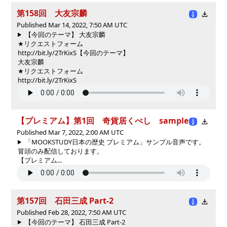
第158回 大友宗麟
Published Mar 14, 2022, 7:50 AM UTC
【今回のテーマ】 大友宗麟
★リクエストフォーム
http://bit.ly/2TrKixS
【今回のテーマ】
大友宗麟
★リクエストフォーム
http://bit.ly/2TrKixS
【プレミアム】第1回 奇貨居くべし sample
Published Mar 7, 2022, 2:00 AM UTC
「MOOKSTUDY日本の歴史 プレミアム」サンプル音声です。
冒頭のみ配信しております。
【プレミアム...
第157回 石田三成 Part-2
Published Feb 28, 2022, 7:50 AM UTC
【今回のテーマ】 石田三成 Part-2