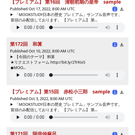
【プレミアム】 第16回 清朝初期の皇帝 sample
Published Oct 17, 2022, 8:00 AM UTC
「MOOKSTUDY日本の歴史 プレミアム」サンプル音声です。
冒頭のみ配信しております。 【プレミアム】 第...
第172回 和算
Published Oct 10, 2022, 8:00 AM UTC
【今回のテーマ】 和算
★リクエストフォーム http://bit.ly/2TrKixS
◆MOO...
【プレミアム】第15回 赤松小三郎 sample
Published Oct 3, 2022, 8:00 AM UTC
「MOOKSTUDY日本の歴史 プレミアム」サンプル音声です。
冒頭のみ配信しております。 【プレミアム】 第...
第171回 阿倍仲麻呂