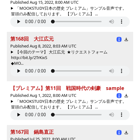
Published Aug 15, 2022, 8:00 AM UTC
「MOOKSTUDY日本の歴史 プレミアム」サンプル音声です。
冒頭のみ配信しております。 【プレミアム】 ...
第168回 大江広元
Published Aug 8, 2022, 8:03 AM UTC
【今回のテーマ】 大江広元 ★リクエストフォーム
http://bit.ly/2TrKixS
◆MO...
【プレミアム】第11回 戦国時代の剣豪 sample
Published Aug 1, 2022, 8:00 AM UTC
「MOOKSTUDY日本の歴史 プレミアム」サンプル音声です。
冒頭のみ配信しております。 【プレミアム】 ...
第167回 鍋島直正
Published Jul 25, 2022, 8:00 AM UTC