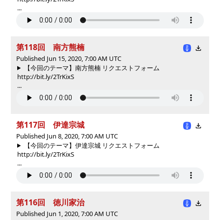
...
第118回 南方熊楠
Published Jun 15, 2020, 7:00 AM UTC
【今回のテーマ】南方熊楠 リクエストフォーム
http://bit.ly/2TrKixS
...
第117回 伊達宗城
Published Jun 8, 2020, 7:00 AM UTC
【今回のテーマ】伊達宗城 リクエストフォーム
http://bit.ly/2TrKixS
...
第116回 徳川家治
Published Jun 1, 2020, 7:00 AM UTC