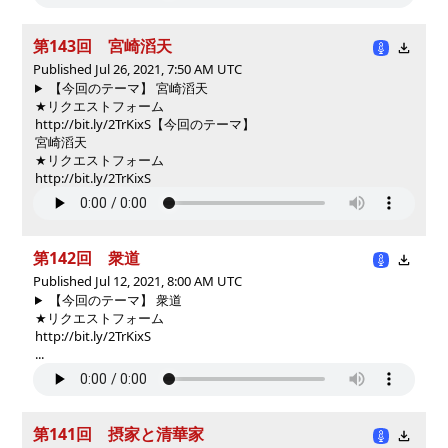
第143回 宮崎滔天
Published Jul 26, 2021, 7:50 AM UTC
【今回のテーマ】 宮崎滔天
★リクエストフォーム
http://bit.ly/2TrKixS
【今回のテーマ】
宮崎滔天
★リクエストフォーム
http://bit.ly/2TrKixS
第142回 衆道
Published Jul 12, 2021, 8:00 AM UTC
【今回のテーマ】 衆道
★リクエストフォーム
http://bit.ly/2TrKixS
...
第141回 摂家と清華家