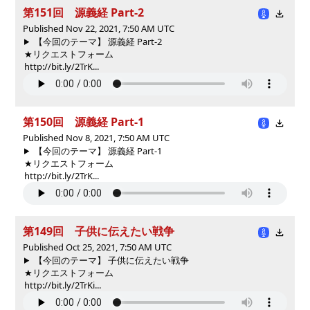
第151回 源義経 Part-2
Published Nov 22, 2021, 7:50 AM UTC
【今回のテーマ】 源義経 Part-2
★リクエストフォーム
http://bit.ly/2TrK...
第150回 源義経 Part-1
Published Nov 8, 2021, 7:50 AM UTC
【今回のテーマ】 源義経 Part-1
★リクエストフォーム
http://bit.ly/2TrK...
第149回 子供に伝えたい戦争
Published Oct 25, 2021, 7:50 AM UTC
【今回のテーマ】 子供に伝えたい戦争
★リクエストフォーム
http://bit.ly/2TrKi...