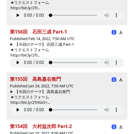
★リクエストフォーム
http://bit.ly/2Tr...
第156回 石田三成 Part-1
Published Feb 14, 2022, 7:50 AM UTC
【今回のテーマ】 石田三成 Part-1
★リクエストフォーム
http://bit.ly/2Tr...
第155回 高島嘉右衛門
Published Jan 24, 2022, 7:50 AM UTC
【今回のテーマ】 高島嘉右衛門
★リクエストフォーム
http://bit.ly/2TrKixS<...
第154回 大村益次郎 Part-2
Published Jan 10, 2022, 8:00 AM UTC