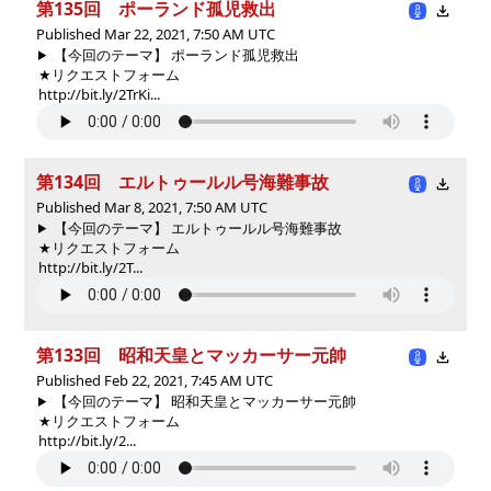
第135回 ポーランド孤児救出
Published Mar 22, 2021, 7:50 AM UTC
【今回のテーマ】 ポーランド孤児救出
★リクエストフォーム
http://bit.ly/2TrKi...
第134回 エルトゥールル号海難事故
Published Mar 8, 2021, 7:50 AM UTC
【今回のテーマ】 エルトゥールル号海難事故
★リクエストフォーム
http://bit.ly/2T...
第133回 昭和天皇とマッカーサー元帥
Published Feb 22, 2021, 7:45 AM UTC
【今回のテーマ】 昭和天皇とマッカーサー元帥
★リクエストフォーム
http://bit.ly/2...