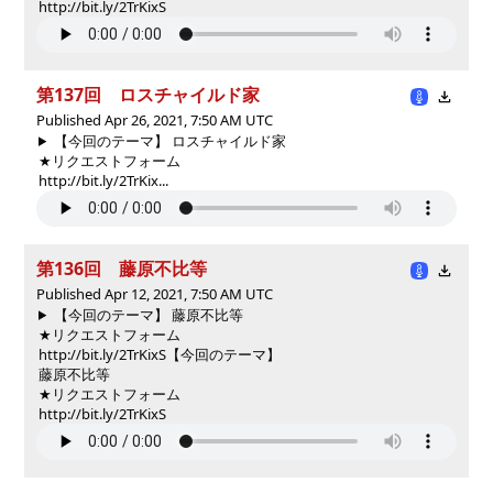
http://bit.ly/2TrKixS
第137回 ロスチャイルド家
Published Apr 26, 2021, 7:50 AM UTC
【今回のテーマ】 ロスチャイルド家
★リクエストフォーム
http://bit.ly/2TrKix...
第136回 藤原不比等
Published Apr 12, 2021, 7:50 AM UTC
【今回のテーマ】 藤原不比等
★リクエストフォーム
http://bit.ly/2TrKixS
【今回のテーマ】
藤原不比等
★リクエストフォーム
http://bit.ly/2TrKixS