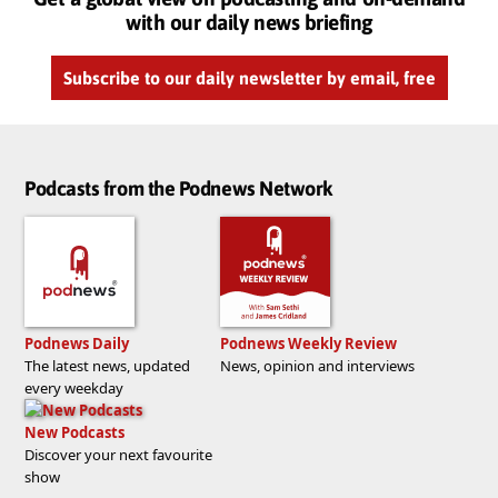
with our daily news briefing
Subscribe to our daily newsletter by email, free
Podcasts from the Podnews Network
Podnews Daily
Podnews Weekly Review
The latest news, updated
News, opinion and interviews
every weekday
New Podcasts
Discover your next favourite
show