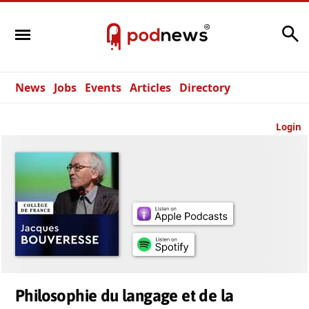
Search
News
Jobs
Events
Articles
Directory
Login
Philosophie du langage et de la