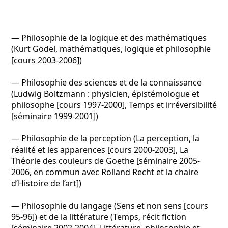
— Philosophie de la logique et des mathématiques
(Kurt Gödel, mathématiques, logique et philosophie
[cours 2003-2006])
— Philosophie des sciences et de la connaissance
(Ludwig Boltzmann : physicien, épistémologue et
philosophe [cours 1997-2000], Temps et irréversibilité
[séminaire 1999-2001])
— Philosophie de la perception (La perception, la
réalité et les apparences [cours 2000-2003], La
Théorie des couleurs de Goethe [séminaire 2005-
2006, en commun avec Rolland Recht et la chaire
d’Histoire de l’art])
— Philosophie du langage (Sens et non sens [cours
95-96]) et de la littérature (Temps, récit fiction