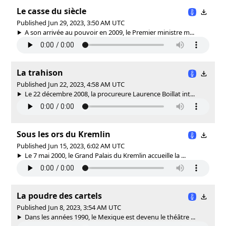
Le casse du siècle
Published Jun 29, 2023, 3:50 AM UTC
A son arrivée au pouvoir en 2009, le Premier ministre m...
La trahison
Published Jun 22, 2023, 4:58 AM UTC
Le 22 décembre 2008, la procureure Laurence Boillat int...
Sous les ors du Kremlin
Published Jun 15, 2023, 6:02 AM UTC
Le 7 mai 2000, le Grand Palais du Kremlin accueille la ...
La poudre des cartels
Published Jun 8, 2023, 3:54 AM UTC
Dans les années 1990, le Mexique est devenu le théâtre ...