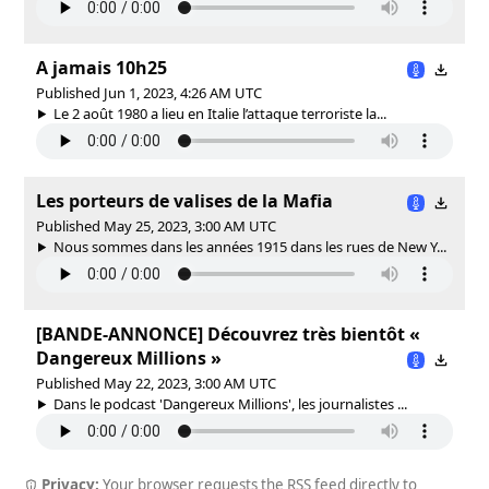
A jamais 10h25
Published Jun 1, 2023, 4:26 AM UTC
Le 2 août 1980 a lieu en Italie l’attaque terroriste la...
Les porteurs de valises de la Mafia
Published May 25, 2023, 3:00 AM UTC
Nous sommes dans les années 1915 dans les rues de New Y...
[BANDE-ANNONCE] Découvrez très bientôt «
Dangereux Millions »
Published May 22, 2023, 3:00 AM UTC
Dans le podcast 'Dangereux Millions', les journalistes ...
Privacy:
Your browser requests the RSS feed directly to