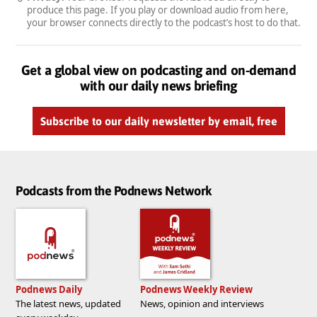
produce this page. If you play or download audio from here,
your browser connects directly to the podcast’s host to do that.
Get a global view on podcasting and on-demand
with our daily news briefing
Subscribe to our daily newsletter by email, free
Podcasts from the Podnews Network
Podnews Daily
Podnews Weekly Review
The latest news, updated
News, opinion and interviews