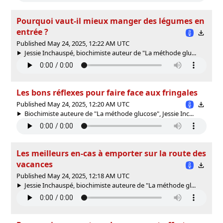
Pourquoi vaut-il mieux manger des légumes en
entrée ?
Published May 24, 2025, 12:22 AM UTC
Jessie Inchauspé, biochimiste auteur de "La méthode glu...
Les bons réflexes pour faire face aux fringales
Published May 24, 2025, 12:20 AM UTC
Biochimiste auteure de "La méthode glucose", Jessie Inc...
Les meilleurs en-cas à emporter sur la route des
vacances
Published May 24, 2025, 12:18 AM UTC
Jessie Inchauspé, biochimiste auteure de "La méthode gl...