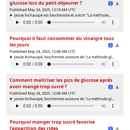
glucose lors du petit-déjeuner ?
Published May 24, 2025, 12:10 AM UTC
Jessie Inchauspé est biochimiste et a écrit "La méthode...
Pourquoi il faut consommer du vinaigre tous
les jours
Published May 24, 2025, 12:08 AM UTC
Jessie Inchauspé, biochimiste auteure de "La méthode gl...
Comment maîtriser les pics de glucose après
avoir mangé trop sucré ?
Published May 24, 2025, 12:06 AM UTC
Jessie Inchauspé, biochimiste auteure de "La méthode gl...
Pourquoi manger trop sucré favorise
l'apparition des rides