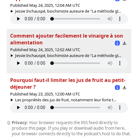
Published May 24, 2025, 12:04 AM UTC
Jessie Inchauspé, biochimiste auteure de "La méthode gl...
Comment ajouter facilement le vinaigre à son
alimentation
Published May 24, 2025, 12:02 AM UTC
Jessie Inchauspé, biochimiste auteure de "La méthode gl...
Pourquoi faut-il limiter les jus de fruit au petit-
déjeuner ?
Published May 23, 2025, 12:00 AM UTC
Les propriétés des jus de fruit, notamment leur forte t...
Privacy:
Your browser requests the RSS feed directly to
produce this page. If you play or download audio from here,
your browser connects directly to the podcast’s host to do that.