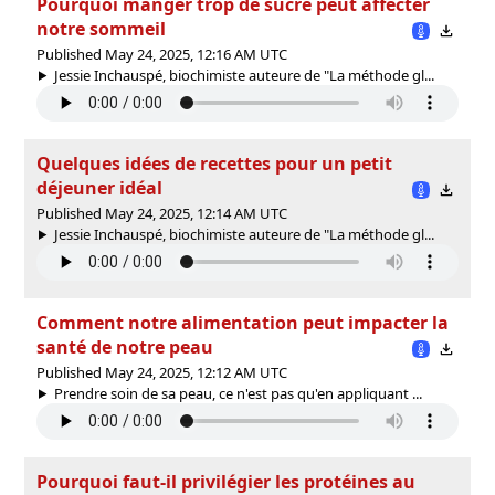
Pourquoi manger trop de sucre peut affecter
notre sommeil
Published May 24, 2025, 12:16 AM UTC
Jessie Inchauspé, biochimiste auteure de "La méthode gl...
Quelques idées de recettes pour un petit
déjeuner idéal
Published May 24, 2025, 12:14 AM UTC
Jessie Inchauspé, biochimiste auteure de "La méthode gl...
Comment notre alimentation peut impacter la
santé de notre peau
Published May 24, 2025, 12:12 AM UTC
Prendre soin de sa peau, ce n'est pas qu'en appliquant ...
Pourquoi faut-il privilégier les protéines au