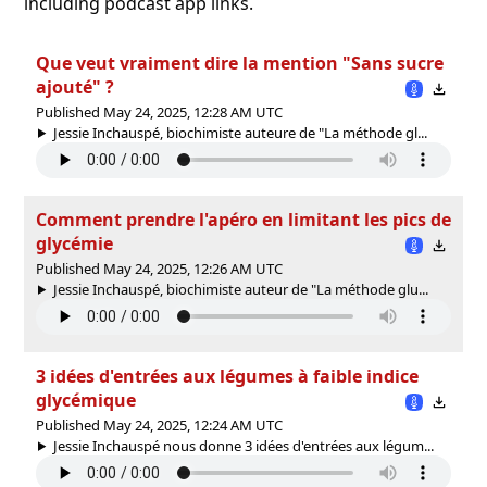
including podcast app links.
Que veut vraiment dire la mention "Sans sucre
ajouté" ?
Published May 24, 2025, 12:28 AM UTC
Jessie Inchauspé, biochimiste auteure de "La méthode gl...
Comment prendre l'apéro en limitant les pics de
glycémie
Published May 24, 2025, 12:26 AM UTC
Jessie Inchauspé, biochimiste auteur de "La méthode glu...
3 idées d'entrées aux légumes à faible indice
glycémique
Published May 24, 2025, 12:24 AM UTC
Jessie Inchauspé nous donne 3 idées d'entrées aux légum...