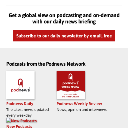
Get a global view on podcasting and on-demand
with our daily news briefing
Subscribe to our daily newsletter by email, free
Podcasts from the Podnews Network
Podnews Daily
Podnews Weekly Review
The latest news, updated
News, opinion and interviews
every weekday
New Podcasts