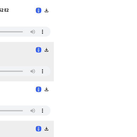
S2 E2