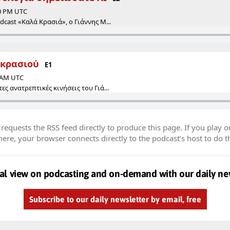
00 PM UTC
dcast «Καλά Κρασιά», ο Γιάννης Μ...
 κρασιού
E1
0 AM UTC
ες ανατρεπτικές κινήσεις του Γιά...
equests the RSS feed directly to produce this page. If you play o
re, your browser connects directly to the podcast’s host to do t
al view on podcasting and on-demand with our daily ne
Subscribe to our daily newsletter by email, free