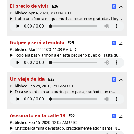
El precio de vivir
E26
Published Apr 4, 2020, 3:33 PM UTC
Hubo una época en que muchas cosas eran gratuitas. Hoy ...
Golpee y será atendido
E25
Published Mar 22, 2020, 11:03 PM UTC
Todo era paz y armonía en este pequeño pueblo. Hasta qu...
Un viaje de ida
E23
Published Feb 29, 2020, 2:17 AM UTC
Érica se siente en una burbuja: un paisaje soñado, un m...
Asesinato en la calle 18
E22
Published Feb 15, 2020, 12:05 AM UTC
Cristóbal camina devastado, prácticamente agonizante. N...