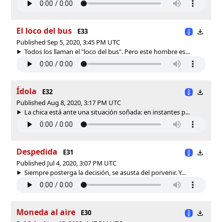
El loco del bus
E33
Published Sep 5, 2020, 3:45 PM UTC
Todos los llaman el "loco del bus". Pero este hombre es...
Ídola
E32
Published Aug 8, 2020, 3:17 PM UTC
La chica está ante una situación soñada: en instantes p...
Despedida
E31
Published Jul 4, 2020, 3:07 PM UTC
Siempre posterga la decisión, se asusta del porvenir. Y...
Moneda al aire
E30