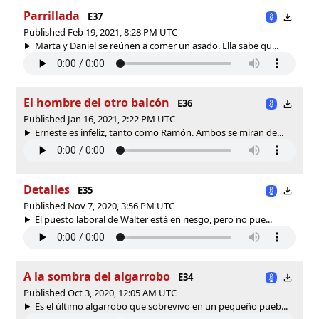
Parrillada
E37
Published Feb 19, 2021, 8:28 PM UTC
Marta y Daniel se reúnen a comer un asado. Ella sabe qu...
El hombre del otro balcón
E36
Published Jan 16, 2021, 2:22 PM UTC
Erneste es infeliz, tanto como Ramón. Ambos se miran de...
Detalles
E35
Published Nov 7, 2020, 3:56 PM UTC
El puesto laboral de Walter está en riesgo, pero no pue...
A la sombra del algarrobo
E34
Published Oct 3, 2020, 12:05 AM UTC
Es el último algarrobo que sobrevivo en un pequeño pueb...