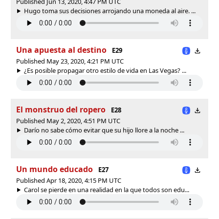
Published Jun 13, 2020, 4:47 PM UTC
Hugo toma sus decisiones arrojando una moneda al aire. ...
Una apuesta al destino
E29
Published May 23, 2020, 4:21 PM UTC
¿Es posible propagar otro estilo de vida en Las Vegas? ...
El monstruo del ropero
E28
Published May 2, 2020, 4:51 PM UTC
Darío no sabe cómo evitar que su hijo llore a la noche ...
Un mundo educado
E27
Published Apr 18, 2020, 4:15 PM UTC
Carol se pierde en una realidad en la que todos son edu...