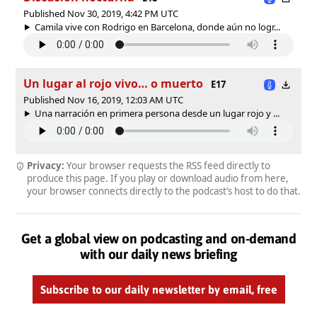
Published Nov 30, 2019, 4:42 PM UTC
Camila vive con Rodrigo en Barcelona, donde aún no logr...
Un lugar al rojo vivo… o muerto
E17
Published Nov 16, 2019, 12:03 AM UTC
Una narración en primera persona desde un lugar rojo y ...
Privacy:
Your browser requests the RSS feed directly to
produce this page. If you play or download audio from here,
your browser connects directly to the podcast’s host to do that.
Get a global view on podcasting and on-demand
with our daily news briefing
Subscribe to our daily newsletter by email, free