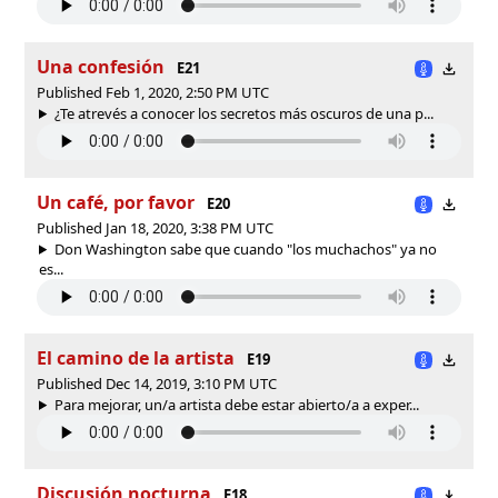
Una confesión
E21
Published Feb 1, 2020, 2:50 PM UTC
¿Te atrevés a conocer los secretos más oscuros de una p...
Un café, por favor
E20
Published Jan 18, 2020, 3:38 PM UTC
Don Washington sabe que cuando "los muchachos" ya no
es...
El camino de la artista
E19
Published Dec 14, 2019, 3:10 PM UTC
Para mejorar, un/a artista debe estar abierto/a a exper...
Discusión nocturna
E18