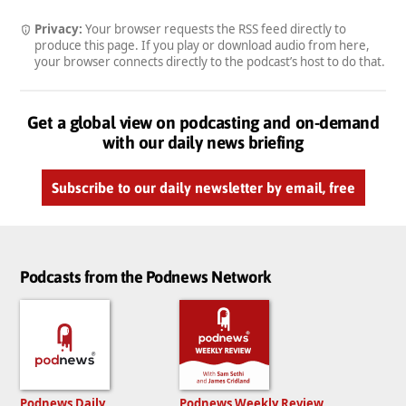
Privacy:
Your browser requests the RSS feed directly to
produce this page. If you play or download audio from here,
your browser connects directly to the podcast’s host to do that.
Get a global view on podcasting and on-demand
with our daily news briefing
Subscribe to our daily newsletter by email, free
Podcasts from the Podnews Network
Podnews Daily
Podnews Weekly Review