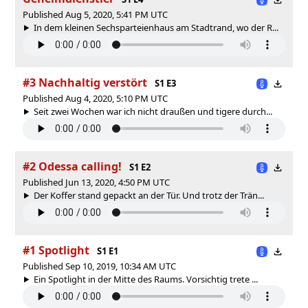
Published Aug 5, 2020, 5:41 PM UTC
In dem kleinen Sechsparteienhaus am Stadtrand, wo der R...
#3 Nachhaltig verstört
S1 E3
Published Aug 4, 2020, 5:10 PM UTC
Seit zwei Wochen war ich nicht draußen und tigere durch...
#2 Odessa calling!
S1 E2
Published Jun 13, 2020, 4:50 PM UTC
Der Koffer stand gepackt an der Tür. Und trotz der Trän...
#1 Spotlight
S1 E1
Published Sep 10, 2019, 10:34 AM UTC
Ein Spotlight in der Mitte des Raums. Vorsichtig trete ...