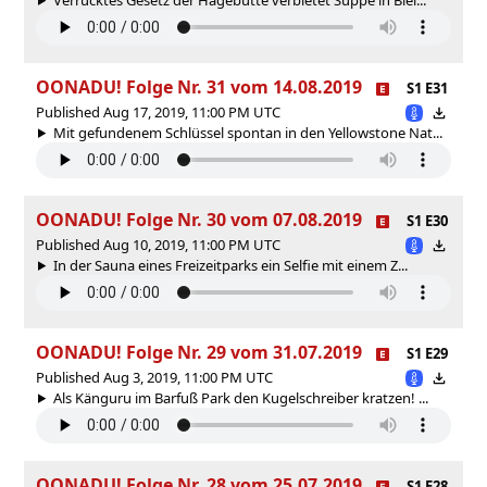
OONADU! Folge Nr. 31 vom 14.08.2019
S1 E31
Published Aug 17, 2019, 11:00 PM UTC
Mit gefundenem Schlüssel spontan in den Yellowstone Nat...
OONADU! Folge Nr. 30 vom 07.08.2019
S1 E30
Published Aug 10, 2019, 11:00 PM UTC
In der Sauna eines Freizeitparks ein Selfie mit einem Z...
OONADU! Folge Nr. 29 vom 31.07.2019
S1 E29
Published Aug 3, 2019, 11:00 PM UTC
Als Känguru im Barfuß Park den Kugelschreiber kratzen! ...
OONADU! Folge Nr. 28 vom 25.07.2019
S1 E28