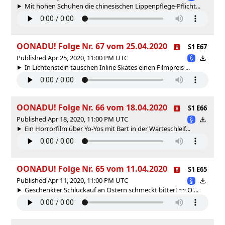
Mit hohen Schuhen die chinesischen Lippenpflege-Pflicht...
OONADU! Folge Nr. 67 vom 25.04.2020
S1 E67
Published Apr 25, 2020, 11:00 PM UTC
In Lichtenstein tauschen Inline Skates einen Filmpreis ...
OONADU! Folge Nr. 66 vom 18.04.2020
S1 E66
Published Apr 18, 2020, 11:00 PM UTC
Ein Horrorfilm über Yo-Yos mit Bart in der Warteschleif...
OONADU! Folge Nr. 65 vom 11.04.2020
S1 E65
Published Apr 11, 2020, 11:00 PM UTC
Geschenkter Schluckauf an Ostern schmeckt bitter! ~~ O'...