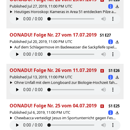
Published Jul 27, 2019, 11:00 PM UTC
Heutiges Horoskop: Kameras in Area 51 entdecken Pilze a...
OONADU! Folge Nr. 27 vom 17.07.2019
S1 E27
Published Jul 20, 2019, 11:00 PM UTC
Auf dem Schlagermove im Badewasser die Sackpfeife spiel...
OONADU! Folge Nr. 26 vom 11.07.2019
S1 E26
Published Jul 13, 2019, 11:00 PM UTC
Ohne Unfall mit dem Longboard zur Biologie-Hochzeit fah...
OONADU! Folge Nr. 25 vom 04.07.2019
S1 E25
Published Jul 6, 2019, 11:00 PM UTC
Chewbacca verteidigt Jesus im Sportunterricht gegen Fes...