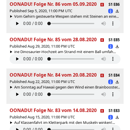
OONADU! Folge Nr. 86 vom 05.09.2020
S1 E86
Published Sep 5, 2020, 11:00 PM UTC
Vom Gehirn gesteuerte Wespen stehen mit Steinen an eine...
OONADU! Folge Nr. 85 vom 28.08.2020
S1 E85
Published Aug 29, 2020, 11:00 PM UTC
ine Dinosaurier-Hochzeit am Strand mit einem Ball umfah...
OONADU! Folge Nr. 84 vom 20.08.2020
S1 E84
Published Aug 22, 2020, 11:00 PM UTC
Am Sonntag auf Hawaii gegen den Wind einen Brainbooster...
OONADU! Folge Nr. 83 vom 14.08.2020
S1 E83
Published Aug 15, 2020, 11:00 PM UTC
Auf Klassenfahrt im Kletterpark mit den Muskeln winken!...