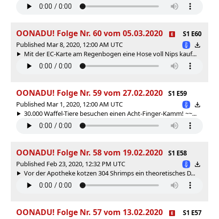
OONADU! Folge Nr. 60 vom 05.03.2020
S1 E60
Published Mar 8, 2020, 12:00 AM UTC
Mit der EC-Karte am Regenbogen eine Hose voll Nips kauf...
OONADU! Folge Nr. 59 vom 27.02.2020
S1 E59
Published Mar 1, 2020, 12:00 AM UTC
30.000 Waffel-Tiere besuchen einen Acht-Finger-Kamm! ~~...
OONADU! Folge Nr. 58 vom 19.02.2020
S1 E58
Published Feb 23, 2020, 12:32 PM UTC
Vor der Apotheke kotzen 304 Shrimps ein theoretisches D...
OONADU! Folge Nr. 57 vom 13.02.2020
S1 E57