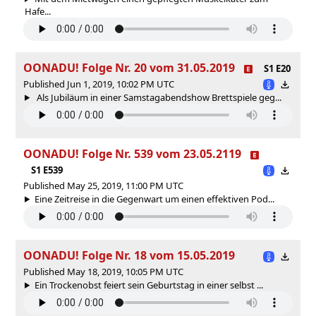
Hafe...
OONADU! Folge Nr. 20 vom 31.05.2019
S1 E20
Published Jun 1, 2019, 10:02 PM UTC
Als Jubiläum in einer Samstagabendshow Brettspiele geg...
OONADU! Folge Nr. 539 vom 23.05.2119
S1 E539
Published May 25, 2019, 11:00 PM UTC
Eine Zeitreise in die Gegenwart um einen effektiven Pod...
OONADU! Folge Nr. 18 vom 15.05.2019
Published May 18, 2019, 10:05 PM UTC
Ein Trockenobst feiert sein Geburtstag in einer selbst ...