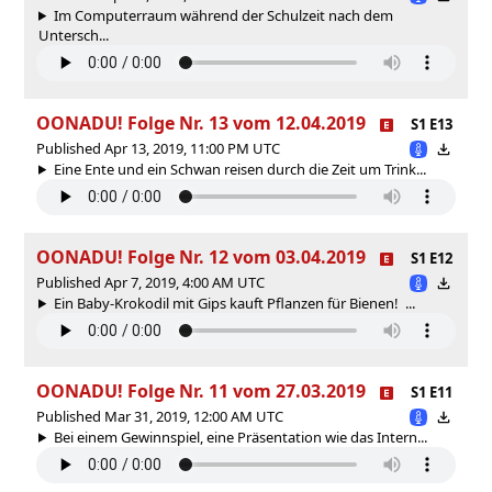
Im Computerraum während der Schulzeit nach dem
Untersch...
OONADU! Folge Nr. 13 vom 12.04.2019
S1 E13
Published Apr 13, 2019, 11:00 PM UTC
Eine Ente und ein Schwan reisen durch die Zeit um Trink...
OONADU! Folge Nr. 12 vom 03.04.2019
S1 E12
Published Apr 7, 2019, 4:00 AM UTC
Ein Baby-Krokodil mit Gips kauft Pflanzen für Bienen! ...
OONADU! Folge Nr. 11 vom 27.03.2019
S1 E11
Published Mar 31, 2019, 12:00 AM UTC
Bei einem Gewinnspiel, eine Präsentation wie das Intern...