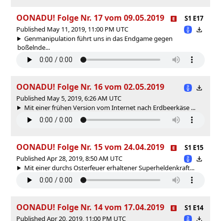
OONADU! Folge Nr. 17 vom 09.05.2019
S1 E17
Published May 11, 2019, 11:00 PM UTC
Genmanipulation führt uns in das Endgame gegen
boßelnde...
OONADU! Folge Nr. 16 vom 02.05.2019
Published May 5, 2019, 6:26 AM UTC
Mit einer frühen Version vom Internet nach Erdbeerkäse ...
OONADU! Folge Nr. 15 vom 24.04.2019
S1 E15
Published Apr 28, 2019, 8:50 AM UTC
Mit einer durchs Osterfeuer erhaltener Superheldenkraft...
OONADU! Folge Nr. 14 vom 17.04.2019
S1 E14
Published Apr 20, 2019, 11:00 PM UTC