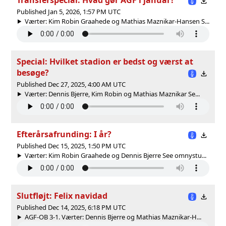
Published Jan 5, 2026, 1:57 PM UTC
Værter: Kim Robin Graahede og Mathias Maznikar-Hansen S...
Special: Hvilket stadion er bedst og værst at
besøge?
Published Dec 27, 2025, 4:00 AM UTC
Værter: Dennis Bjerre, Kim Robin og Mathias Maznikar Se...
Efterårsafrunding: I år?
Published Dec 15, 2025, 1:50 PM UTC
Værter: Kim Robin Graahede og Dennis Bjerre See omnystu...
Slutfløjt: Felix navidad
Published Dec 14, 2025, 6:18 PM UTC
AGF-OB 3-1. Værter: Dennis Bjerre og Mathias Maznikar-H...