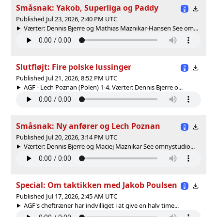
Småsnak: Yakob, Superliga og Paddy
Published Jul 23, 2026, 2:40 PM UTC
Værter: Dennis Bjerre og Mathias Maznikar-Hansen See om...
Slutfløjt: Fire polske lussinger
Published Jul 21, 2026, 8:52 PM UTC
AGF - Lech Poznan (Polen) 1-4. Værter: Dennis Bjerre o...
Småsnak: Ny anfører og Lech Poznan
Published Jul 20, 2026, 3:14 PM UTC
Værter: Dennis Bjerre og Maciej Maznikar See omnystudio...
Special: Om taktikken med Jakob Poulsen
Published Jul 17, 2026, 2:45 AM UTC
AGF's cheftræner har indvilliget i at give en halv time...