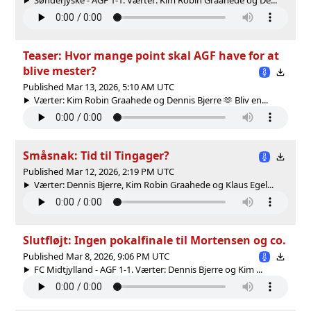
Teaser: Hvor mange point skal AGF have for at
blive mester?
Published Mar 13, 2026, 5:10 AM UTC
Værter: Kim Robin Graahede og Dennis Bjerre 🫶 Bliv en...
Småsnak: Tid til Tingager?
Published Mar 12, 2026, 2:19 PM UTC
Værter: Dennis Bjerre, Kim Robin Graahede og Klaus Egel...
Slutfløjt: Ingen pokalfinale til Mortensen og co.
Published Mar 8, 2026, 9:06 PM UTC
FC Midtjylland - AGF 1-1. Værter: Dennis Bjerre og Kim ...