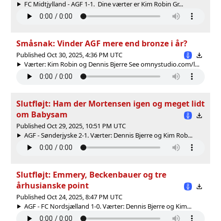
FC Midtjylland - AGF 1-1. Dine værter er Kim Robin Gr...
Småsnak: Vinder AGF mere end bronze i år?
Published Oct 30, 2025, 4:36 PM UTC
Værter: Kim Robin og Dennis Bjerre See omnystudio.com/l...
Slutfløjt: Ham der Mortensen igen og meget lidt
om Babysam
Published Oct 29, 2025, 10:51 PM UTC
AGF - Sønderjyske 2-1. Værter: Dennis Bjerre og Kim Rob...
Slutfløjt: Emmery, Beckenbauer og tre
århusianske point
Published Oct 24, 2025, 8:47 PM UTC
AGF - FC Nordsjælland 1-0. Værter: Dennis Bjerre og Kim...