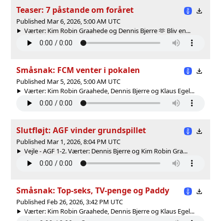
Teaser: 7 påstande om foråret
Published Mar 6, 2026, 5:00 AM UTC
Værter: Kim Robin Graahede og Dennis Bjerre 🫶 Bliv en...
Småsnak: FCM venter i pokalen
Published Mar 5, 2026, 5:00 AM UTC
Værter: Kim Robin Graahede, Dennis Bjerre og Klaus Egel...
Slutfløjt: AGF vinder grundspillet
Published Mar 1, 2026, 8:04 PM UTC
Vejle - AGF 1-2. Værter: Dennis Bjerre og Kim Robin Gra...
Småsnak: Top-seks, TV-penge og Paddy
Published Feb 26, 2026, 3:42 PM UTC
Værter: Kim Robin Graahede, Dennis Bjerre og Klaus Egel...