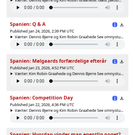
Spanien: Q & A
Published Jan 24, 2026, 2:39 PM UTC
Værter: Dennis Bjerre og Kim Robin Graahede See omnystu...
Spanien: Mølgaards forfærdelige efterår
Published Jan 23, 2026, 4:52 PM UTC
Værter: Kim Robin Graahede og Dennis Bjerre See omnystu...
Spanien: Competition Day
Published Jan 22, 2026, 4:36 PM UTC
Værter: Dennis Bjerre og Kim Robin Graahede See omnystu...
Spanien: Hvordan vinder man egentlig noget?