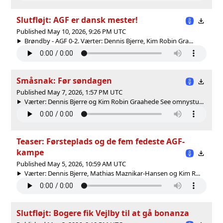
Slutfløjt: AGF er dansk mester!
Published May 10, 2026, 9:26 PM UTC
Brøndby - AGF 0-2. Værter: Dennis Bjerre, Kim Robin Gra...
Småsnak: Før søndagen
Published May 7, 2026, 1:57 PM UTC
Værter: Dennis Bjerre og Kim Robin Graahede See omnystu...
Teaser: Førsteplads og de fem fedeste AGF-
kampe
Published May 5, 2026, 10:59 AM UTC
Værter: Dennis Bjerre, Mathias Maznikar-Hansen og Kim R...
Slutfløjt: Bogere fik Vejlby til at gå bonanza