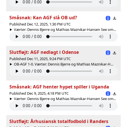
Småsnak: Kan AGF slå OB ud?
Published Dec 12, 2025, 1:30 PM UTC
Værter: Dennis Bjerre og Mathias Maznikar-Hansen See om...
Slutfløjt: AGF nedlagt i Odense
Published Dec 11, 2025, 9:24 PM UTC
OB-AGF 1-0. Værter: Dennis Bjerre og Mathias Maznikar-H...
Småsnak: AGF henter hypet spiller i Uganda
Published Dec 9, 2025, 4:18 PM UTC
Værter: Dennis Bjerre og Mathias Maznikar-Hansen See om...
Slutfløjt: Århusiansk totalfodbold i Randers