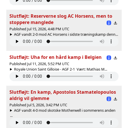
Slutfløjt: Reserverne slog AC Horsens, men to
stoppere manglede
Published Jul 15, 2026, 4:48 PM UTC
AGF vandt 2-0 mod AC Horsens i sidste træningskamp denn...
Slutfløjt: Uha for en hård kamp i Belgien
Published Jul 11, 2026, 5:52 PM UTC
Royale Union Saint Gilloise - AGF 2-1 Vært: Mathias M...
Slutfløjt: En kamp, Apostolos Stamatelopoulos
aldrig vil glemme
Published Jul 5, 2026, 3:42 PM UTC
AGF vandt 4-0 mod skotske Motherwell i sommerens anden
...