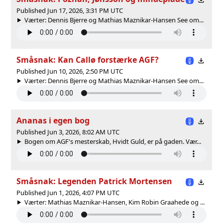
Published Jun 17, 2026, 3:31 PM UTC
Værter: Dennis Bjerre og Mathias Maznikar-Hansen See om...
Småsnak: Kan Callø forstærke AGF?
Published Jun 10, 2026, 2:50 PM UTC
Værter: Dennis Bjerre og Mathias Maznikar-Hansen See om...
Ananas i egen bog
Published Jun 3, 2026, 8:02 AM UTC
Bogen om AGF's mesterskab, Hvidt Guld, er på gaden. Vær...
Småsnak: Legenden Patrick Mortensen
Published Jun 1, 2026, 4:07 PM UTC
Værter: Mathias Maznikar-Hansen, Kim Robin Graahede og ...