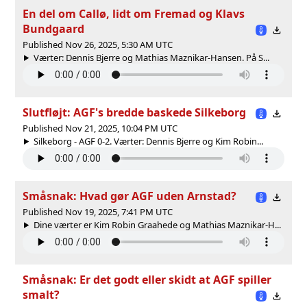
En del om Callø, lidt om Fremad og Klavs
Bundgaard
Published Nov 26, 2025, 5:30 AM UTC
Værter: Dennis Bjerre og Mathias Maznikar-Hansen. På S...
Slutfløjt: AGF's bredde baskede Silkeborg
Published Nov 21, 2025, 10:04 PM UTC
Silkeborg - AGF 0-2. Værter: Dennis Bjerre og Kim Robin...
Småsnak: Hvad gør AGF uden Arnstad?
Published Nov 19, 2025, 7:41 PM UTC
Dine værter er Kim Robin Graahede og Mathias Maznikar-H...
Småsnak: Er det godt eller skidt at AGF spiller
smalt?