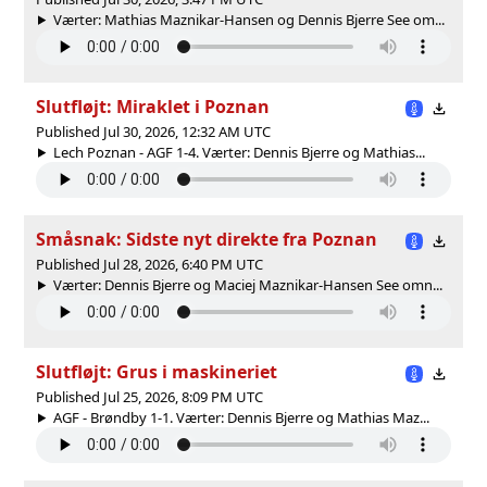
Værter: Mathias Maznikar-Hansen og Dennis Bjerre See om...
Slutfløjt: Miraklet i Poznan
Published Jul 30, 2026, 12:32 AM UTC
Lech Poznan - AGF 1-4. Værter: Dennis Bjerre og Mathias...
Småsnak: Sidste nyt direkte fra Poznan
Published Jul 28, 2026, 6:40 PM UTC
Værter: Dennis Bjerre og Maciej Maznikar-Hansen See omn...
Slutfløjt: Grus i maskineriet
Published Jul 25, 2026, 8:09 PM UTC
AGF - Brøndby 1-1. Værter: Dennis Bjerre og Mathias Maz...