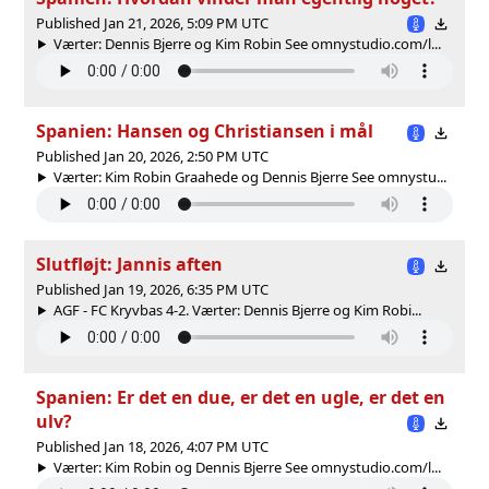
Published Jan 21, 2026, 5:09 PM UTC
Værter: Dennis Bjerre og Kim Robin See omnystudio.com/l...
Spanien: Hansen og Christiansen i mål
Published Jan 20, 2026, 2:50 PM UTC
Værter: Kim Robin Graahede og Dennis Bjerre See omnystu...
Slutfløjt: Jannis aften
Published Jan 19, 2026, 6:35 PM UTC
AGF - FC Kryvbas 4-2. Værter: Dennis Bjerre og Kim Robi...
Spanien: Er det en due, er det en ugle, er det en
ulv?
Published Jan 18, 2026, 4:07 PM UTC
Værter: Kim Robin og Dennis Bjerre See omnystudio.com/l...