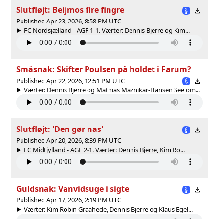
Slutfløjt: Beijmos fire fingre
Published Apr 23, 2026, 8:58 PM UTC
FC Nordsjælland - AGF 1-1. Værter: Dennis Bjerre og Kim...
Småsnak: Skifter Poulsen på holdet i Farum?
Published Apr 22, 2026, 12:51 PM UTC
Værter: Dennis Bjerre og Mathias Maznikar-Hansen See om...
Slutfløjt: 'Den gør nas'
Published Apr 20, 2026, 8:39 PM UTC
FC Midtjylland - AGF 2-1. Værter: Dennis Bjerre, Kim Ro...
Guldsnak: Vanvidsuge i sigte
Published Apr 17, 2026, 2:19 PM UTC
Værter: Kim Robin Graahede, Dennis Bjerre og Klaus Egel...