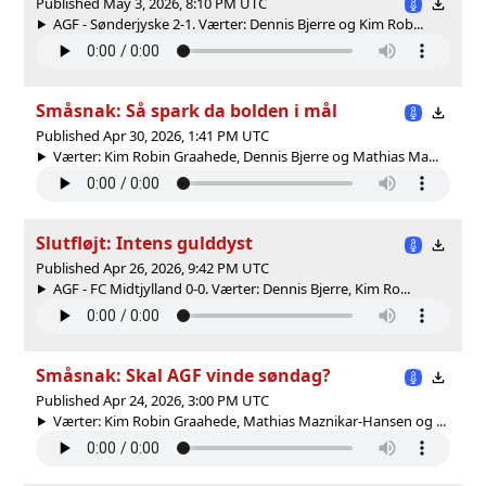
Published May 3, 2026, 8:10 PM UTC
AGF - Sønderjyske 2-1. Værter: Dennis Bjerre og Kim Rob...
Småsnak: Så spark da bolden i mål
Published Apr 30, 2026, 1:41 PM UTC
Værter: Kim Robin Graahede, Dennis Bjerre og Mathias Ma...
Slutfløjt: Intens gulddyst
Published Apr 26, 2026, 9:42 PM UTC
AGF - FC Midtjylland 0-0. Værter: Dennis Bjerre, Kim Ro...
Småsnak: Skal AGF vinde søndag?
Published Apr 24, 2026, 3:00 PM UTC
Værter: Kim Robin Graahede, Mathias Maznikar-Hansen og ...