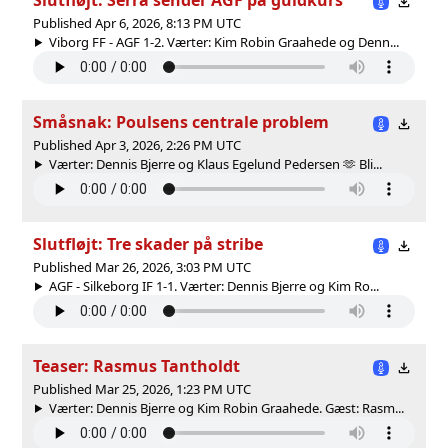
Published Apr 6, 2026, 8:13 PM UTC
Viborg FF - AGF 1-2. Værter: Kim Robin Graahede og Denn...
Småsnak: Poulsens centrale problem
Published Apr 3, 2026, 2:26 PM UTC
Værter: Dennis Bjerre og Klaus Egelund Pedersen 🫶 Bli...
Slutfløjt: Tre skader på stribe
Published Mar 26, 2026, 3:03 PM UTC
AGF - Silkeborg IF 1-1. Værter: Dennis Bjerre og Kim Ro...
Teaser: Rasmus Tantholdt
Published Mar 25, 2026, 1:23 PM UTC
Værter: Dennis Bjerre og Kim Robin Graahede. Gæst: Rasm...