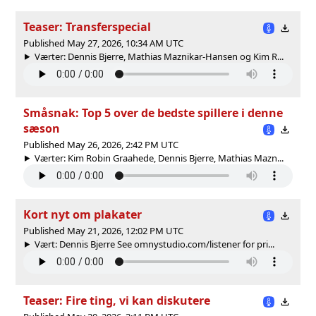
Teaser: Transferspecial
Published May 27, 2026, 10:34 AM UTC
Værter: Dennis Bjerre, Mathias Maznikar-Hansen og Kim R...
Småsnak: Top 5 over de bedste spillere i denne
sæson
Published May 26, 2026, 2:42 PM UTC
Værter: Kim Robin Graahede, Dennis Bjerre, Mathias Mazn...
Kort nyt om plakater
Published May 21, 2026, 12:02 PM UTC
Vært: Dennis Bjerre See omnystudio.com/listener for pri...
Teaser: Fire ting, vi kan diskutere