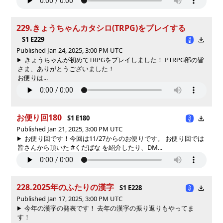
229.きょうちゃんカタシロ(TRPG)をプレイする
S1 E229
Published Jan 24, 2025, 3:00 PM UTC
きょうちゃんが初めてTRPGをプレイしました！ PTRPG部の皆
さま、ありがとうございました！
お便りは...
お便り回180
S1 E180
Published Jan 21, 2025, 3:00 PM UTC
お便り回です！今回は11/27からのお便りです。 お便り回では
皆さんから頂いた #くだばな を紹介したり、DM...
228.2025年のふたりの漢字
S1 E228
Published Jan 17, 2025, 3:00 PM UTC
今年の漢字の発表です！ 去年の漢字の振り返りもやってま
す！