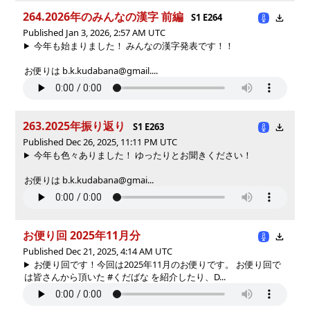
264.2026年のみんなの漢字 前編
S1 E264
Published Jan 3, 2026, 2:57 AM UTC
今年も始まりました！ みんなの漢字発表です！！
お便りは b.k.kudabana@gmail....
263.2025年振り返り
S1 E263
Published Dec 26, 2025, 11:11 PM UTC
今年も色々ありました！ ゆったりとお聞きください！
お便りは b.k.kudabana@gmai...
お便り回 2025年11月分
Published Dec 21, 2025, 4:14 AM UTC
お便り回です！今回は2025年11月のお便りです。 お便り回で
は皆さんから頂いた #くだばな を紹介したり、D...