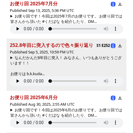
お便り回 2025年7月分
Published Sep 13, 2025, 5:36 PM UTC
お便り回です！今回は2025年7月のお便りです。 お便り回では
皆さんから頂いた #くだばな を紹介したり、DM...
252.8年目に突入するので色々振り返り
S1 E252
Published Sep 5, 2025, 10:59 PM UTC
なんだかんだ8年目に突入！ みなさん、いつもありがとうござ
います！！
お便りは b.k.kuda...
お便り回 2025年6月分
Published Aug 30, 2025, 2:55 AM UTC
お便り回です！今回は2025年6月のお便りです。 お便り回では
皆さんから頂いた #くだばな を紹介したり、DM...