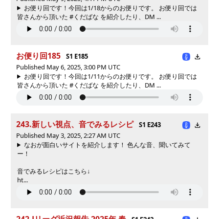
お便り回です！今回は1/18からのお便りです。 お便り回では
皆さんから頂いた #くだばな を紹介したり、DM ...
お便り回185
S1 E185
Published May 6, 2025, 3:00 PM UTC
お便り回です！今回は1/11からのお便りです。 お便り回では
皆さんから頂いた #くだばな を紹介したり、DM ...
243.新しい視点、音でみるレシピ
S1 E243
Published May 3, 2025, 2:27 AM UTC
なおが面白いサイトを紹介します！ 色んな音、聞いてみて
ー！
音でみるレシピはこちら↓
ht...
242.Jリーグ近況報告 2025年 春