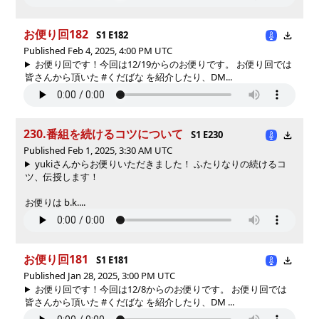
お便り回182
S1 E182
Published Feb 4, 2025, 4:00 PM UTC
お便り回です！今回は12/19からのお便りです。 お便り回では
皆さんから頂いた #くだばな を紹介したり、DM...
230.番組を続けるコツについて
S1 E230
Published Feb 1, 2025, 3:30 AM UTC
yukiさんからお便りいただきました！ ふたりなりの続けるコ
ツ、伝授します！
お便りは b.k....
お便り回181
S1 E181
Published Jan 28, 2025, 3:00 PM UTC
お便り回です！今回は12/8からのお便りです。 お便り回では
皆さんから頂いた #くだばな を紹介したり、DM ...