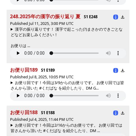
248.2025年の漢字の振り返り 夏
S1 E248
Published Jul 11, 2025, 3:00 PM UTC
漢字の振り返りです！ 漢字で起こった(?)まさかのできごとな
どなどお楽しみください！
お便りは ...
お便り回189
S1 E189
Published Jul 8, 2025, 10:05 PM UTC
お便り回です！今回は3/9からのお便りです。 お便り回では皆
さんから頂いた #くだばな を紹介したり、DM G...
お便り回188
S1 E188
Published Jul 4, 2025, 11:44 PM UTC
お便り回です！今回は2/16からのお便りです。 お便り回では
皆さんから頂いた #くだばな を紹介したり、DM ...