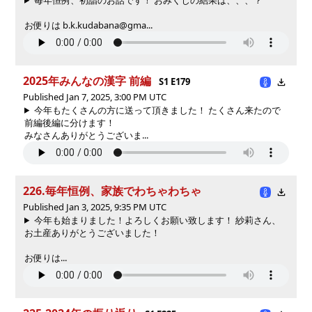
お便りは b.k.kudabana@gma...
2025年みんなの漢字 前編
S1 E179
Published Jan 7, 2025, 3:00 PM UTC
今年もたくさんの方に送って頂きました！ たくさん来たので
前編後編に分けます！
みなさんありがとうございま...
226.毎年恒例、家族でわちゃわちゃ
Published Jan 3, 2025, 9:35 PM UTC
今年も始まりました！よろしくお願い致します！ 紗莉さん、
お土産ありがとうございました！
お便りは...