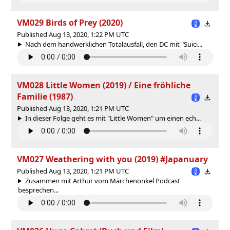
VM029 Birds of Prey (2020)
Published Aug 13, 2020, 1:22 PM UTC
Nach dem handwerklichen Totalausfall, den DC mit "Suici...
VM028 Little Women (2019) / Eine fröhliche
Familie (1987)
Published Aug 13, 2020, 1:21 PM UTC
In dieser Folge geht es mit "Little Women" um einen ech...
VM027 Weathering with you (2019) #Japanuary
Published Aug 13, 2020, 1:21 PM UTC
Zusammen mit Arthur vom Märchenonkel Podcast
besprechen...