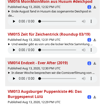
VM016 MoinMoinMoin aus Husum #deichpod
Published Aug 13, 2020, 12:32 PM UTC
Ende August fand in Husum das sogenannte Deichpod in
de...
VM015 Zeit für Zeichentrick (Roundup 03/19)
Published Aug 13, 2020, 12:31 PM UTC
Und wieder gibt es von uns die locker leichte Sammlung ...
VM014 Endzeit - Ever After (2019)
Published Aug 13, 2020, 12:30 PM UTC
In dieser Woche besprechen wir die Comicverfilmung von ...
VM013 Augsburger Puppenkiste #6: Das
Burggespenst Lülü
Published Aug 13, 2020, 12:29 PM UTC