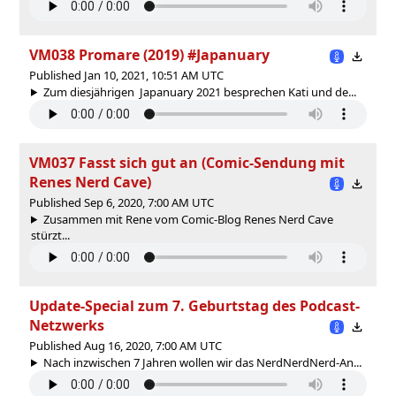
VM038 Promare (2019) #Japanuary
Published Jan 10, 2021, 10:51 AM UTC
Zum diesjährigen Japanuary 2021 besprechen Kati und de...
VM037 Fasst sich gut an (Comic-Sendung mit
Renes Nerd Cave)
Published Sep 6, 2020, 7:00 AM UTC
Zusammen mit Rene vom Comic-Blog Renes Nerd Cave
stürzt...
Update-Special zum 7. Geburtstag des Podcast-
Netzwerks
Published Aug 16, 2020, 7:00 AM UTC
Nach inzwischen 7 Jahren wollen wir das NerdNerdNerd-An...