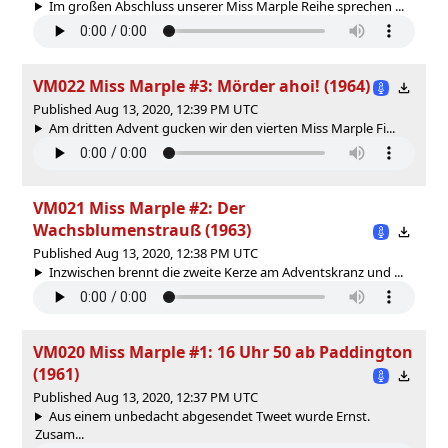
Im großen Abschluss unserer Miss Marple Reihe sprechen ...
VM022 Miss Marple #3: Mörder ahoi! (1964)
Published Aug 13, 2020, 12:39 PM UTC
Am dritten Advent gucken wir den vierten Miss Marple Fi...
VM021 Miss Marple #2: Der
Wachsblumenstrauß (1963)
Published Aug 13, 2020, 12:38 PM UTC
Inzwischen brennt die zweite Kerze am Adventskranz und ...
VM020 Miss Marple #1: 16 Uhr 50 ab Paddington
(1961)
Published Aug 13, 2020, 12:37 PM UTC
Aus einem unbedacht abgesendet Tweet wurde Ernst.
Zusam...