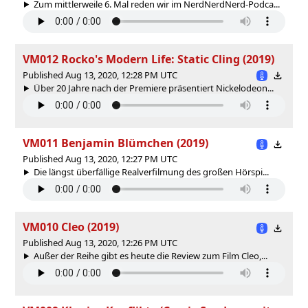
Zum mittlerweile 6. Mal reden wir im NerdNerdNerd-Podca...
VM012 Rocko's Modern Life: Static Cling (2019)
Published Aug 13, 2020, 12:28 PM UTC
Über 20 Jahre nach der Premiere präsentiert Nickelodeon...
VM011 Benjamin Blümchen (2019)
Published Aug 13, 2020, 12:27 PM UTC
Die längst überfällige Realverfilmung des großen Hörspi...
VM010 Cleo (2019)
Published Aug 13, 2020, 12:26 PM UTC
Außer der Reihe gibt es heute die Review zum Film Cleo,...