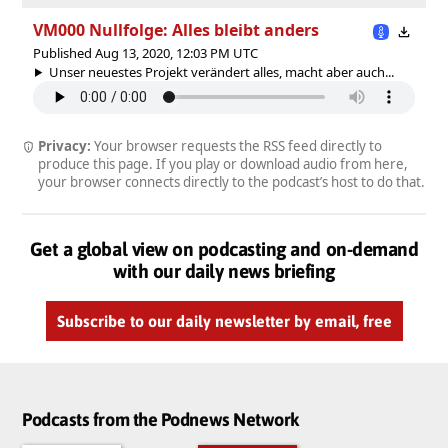
VM000 Nullfolge: Alles bleibt anders
Published Aug 13, 2020, 12:03 PM UTC
Unser neuestes Projekt verändert alles, macht aber auch...
Privacy:
Your browser requests the RSS feed directly to
produce this page. If you play or download audio from here,
your browser connects directly to the podcast’s host to do that.
Get a global view on podcasting and on-demand
with our daily news briefing
Subscribe to our daily newsletter by email, free
Podcasts from the Podnews Network