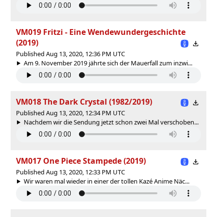
VM019 Fritzi - Eine Wendewundergeschichte
(2019)
Published Aug 13, 2020, 12:36 PM UTC
Am 9. November 2019 jährte sich der Mauerfall zum inzwi...
VM018 The Dark Crystal (1982/2019)
Published Aug 13, 2020, 12:34 PM UTC
Nachdem wir die Sendung jetzt schon zwei Mal verschoben...
VM017 One Piece Stampede (2019)
Published Aug 13, 2020, 12:33 PM UTC
Wir waren mal wieder in einer der tollen Kazé Anime Näc...