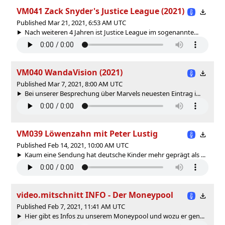
VM041 Zack Snyder's Justice League (2021)
Published Mar 21, 2021, 6:53 AM UTC
Nach weiteren 4 Jahren ist Justice League im sogenannte...
VM040 WandaVision (2021)
Published Mar 7, 2021, 8:00 AM UTC
Bei unserer Besprechung über Marvels neuesten Eintrag i...
VM039 Löwenzahn mit Peter Lustig
Published Feb 14, 2021, 10:00 AM UTC
Kaum eine Sendung hat deutsche Kinder mehr geprägt als ...
video.mitschnitt INFO - Der Moneypool
Published Feb 7, 2021, 11:41 AM UTC
Hier gibt es Infos zu unserem Moneypool und wozu er gen...