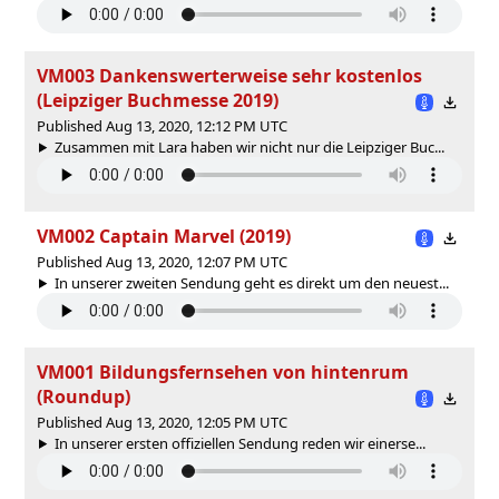
VM003 Dankenswerterweise sehr kostenlos
(Leipziger Buchmesse 2019)
Published Aug 13, 2020, 12:12 PM UTC
Zusammen mit Lara haben wir nicht nur die Leipziger Buc...
VM002 Captain Marvel (2019)
Published Aug 13, 2020, 12:07 PM UTC
In unserer zweiten Sendung geht es direkt um den neuest...
VM001 Bildungsfernsehen von hintenrum
(Roundup)
Published Aug 13, 2020, 12:05 PM UTC
In unserer ersten offiziellen Sendung reden wir einerse...