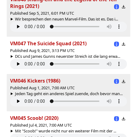
Rings (2021)
Published Sep 5, 2021, 6:01 PM UTC
Wir besprechen den neuen Marvel-Film. Das ist es. Das i...
VM047 The Suicide Squad (2021)
Published Aug 9, 2021, 3:13 PM UTC
DCs und James Gunns neuerster Streich ist die lang erwa...
VM046 Kickers (1986)
Published Aug 1, 2021, 7:00 AM UTC
Jeden Tag geht ein anderes Spiel zuende, doch bevor man...
VM045 Scoob! (2020)
Published Jul 4, 2021, 7:00 AM UTC
Mit "Scoob!" wurde nicht nur ein weiterer Film mit der ...