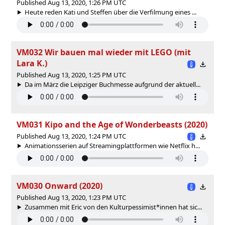
Published Aug 13, 2020, 1:26 PM UTC
Heute reden Kati und Steffen über die Verfilmung eines ...
VM032 Wir bauen mal wieder mit LEGO (mit
Lara K.)
Published Aug 13, 2020, 1:25 PM UTC
Da im März die Leipziger Buchmesse aufgrund der aktuell...
VM031 Kipo and the Age of Wonderbeasts (2020)
Published Aug 13, 2020, 1:24 PM UTC
Animationsserien auf Streamingplattformen wie Netflix h...
VM030 Onward (2020)
Published Aug 13, 2020, 1:23 PM UTC
Zusammen mit Eric von den Kulturpessimist*innen hat sic...