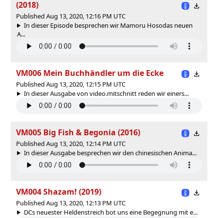
(2018)
Published Aug 13, 2020, 12:16 PM UTC
In dieser Episode besprechen wir Mamoru Hosodas neuen
A...
VM006 Mein Buchhändler um die Ecke
Published Aug 13, 2020, 12:15 PM UTC
In dieser Ausgabe von video.mitschnitt reden wir einers...
VM005 Big Fish & Begonia (2016)
Published Aug 13, 2020, 12:14 PM UTC
In dieser Ausgabe besprechen wir den chinesischen Anima...
VM004 Shazam! (2019)
Published Aug 13, 2020, 12:13 PM UTC
DCs neuester Heldenstreich bot uns eine Begegnung mit e...