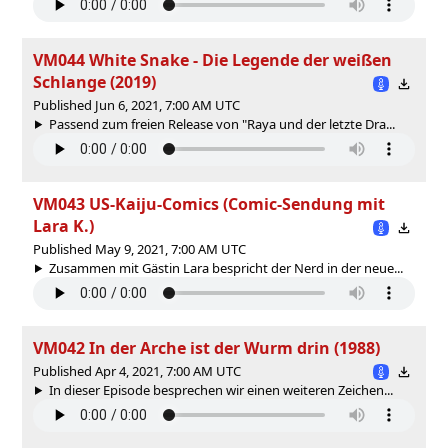
VM044 White Snake - Die Legende der weißen
Schlange (2019)
Published Jun 6, 2021, 7:00 AM UTC
Passend zum freien Release von "Raya und der letzte Dra...
VM043 US-Kaiju-Comics (Comic-Sendung mit
Lara K.)
Published May 9, 2021, 7:00 AM UTC
Zusammen mit Gästin Lara bespricht der Nerd in der neue...
VM042 In der Arche ist der Wurm drin (1988)
Published Apr 4, 2021, 7:00 AM UTC
In dieser Episode besprechen wir einen weiteren Zeichen...