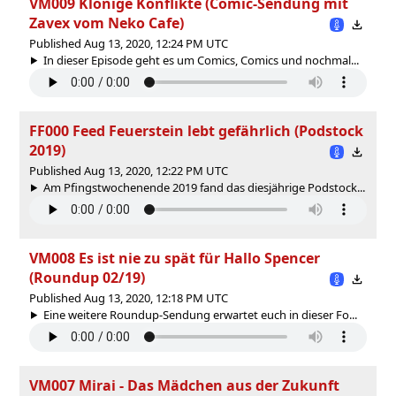
VM009 Klonige Konflikte (Comic-Sendung mit
Zavex vom Neko Cafe)
Published Aug 13, 2020, 12:24 PM UTC
In dieser Episode geht es um Comics, Comics und nochmal...
FF000 Feed Feuerstein lebt gefährlich (Podstock
2019)
Published Aug 13, 2020, 12:22 PM UTC
Am Pfingstwochenende 2019 fand das diesjährige Podstock...
VM008 Es ist nie zu spät für Hallo Spencer
(Roundup 02/19)
Published Aug 13, 2020, 12:18 PM UTC
Eine weitere Roundup-Sendung erwartet euch in dieser Fo...
VM007 Mirai - Das Mädchen aus der Zukunft