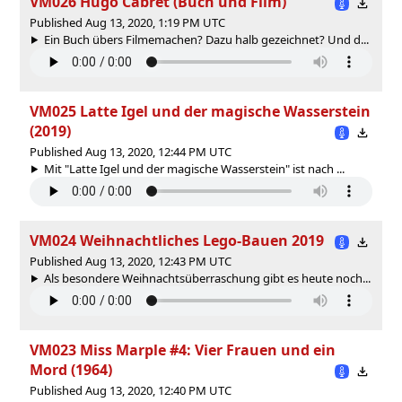
VM026 Hugo Cabret (Buch und Film)
Published Aug 13, 2020, 1:19 PM UTC
Ein Buch übers Filmemachen? Dazu halb gezeichnet? Und d...
VM025 Latte Igel und der magische Wasserstein
(2019)
Published Aug 13, 2020, 12:44 PM UTC
Mit "Latte Igel und der magische Wasserstein" ist nach ...
VM024 Weihnachtliches Lego-Bauen 2019
Published Aug 13, 2020, 12:43 PM UTC
Als besondere Weihnachtsüberraschung gibt es heute noch...
VM023 Miss Marple #4: Vier Frauen und ein
Mord (1964)
Published Aug 13, 2020, 12:40 PM UTC