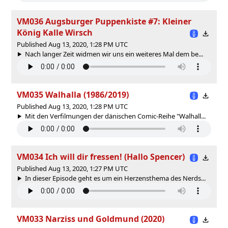
VM036 Augsburger Puppenkiste #7: Kleiner
König Kalle Wirsch
Published Aug 13, 2020, 1:28 PM UTC
Nach langer Zeit widmen wir uns ein weiteres Mal dem be...
VM035 Walhalla (1986/2019)
Published Aug 13, 2020, 1:28 PM UTC
Mit den Verfilmungen der dänischen Comic-Reihe "Walhall...
VM034 Ich will dir fressen! (Hallo Spencer)
Published Aug 13, 2020, 1:27 PM UTC
In dieser Episode geht es um ein Herzensthema des Nerds...
VM033 Narziss und Goldmund (2020)