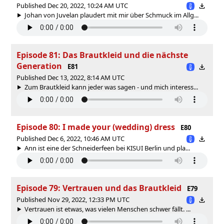
Published Dec 20, 2022, 10:24 AM UTC
Johan von Juvelan plaudert mit mir über Schmuck im Allg...
Episode 81: Das Brautkleid und die nächste
Generation
E81
Published Dec 13, 2022, 8:14 AM UTC
Zum Brautkleid kann jeder was sagen - und mich interess...
Episode 80: I made your (wedding) dress
E80
Published Dec 6, 2022, 10:46 AM UTC
Ann ist eine der Schneiderfeen bei KISUI Berlin und pla...
Episode 79: Vertrauen und das Brautkleid
E79
Published Nov 29, 2022, 12:33 PM UTC
Vertrauen ist etwas, was vielen Menschen schwer fällt. ...