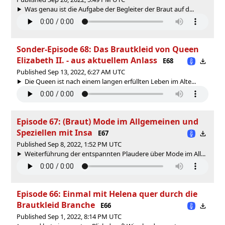
Was genau ist die Aufgabe der Begleiter der Braut auf d...
Sonder-Episode 68: Das Brautkleid von Queen
Elizabeth II. - aus aktuellem Anlass
E68
Published Sep 13, 2022, 6:27 AM UTC
Die Queen ist nach einem langen erfüllten Leben im Alte...
Episode 67: (Braut) Mode im Allgemeinen und
Speziellen mit Insa
E67
Published Sep 8, 2022, 1:52 PM UTC
Weiterführung der entspannten Plaudere über Mode im All...
Episode 66: Einmal mit Helena quer durch die
Brautkleid Branche
E66
Published Sep 1, 2022, 8:14 PM UTC