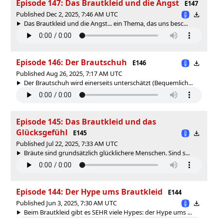
Episode 147: Das Brautkleid und die Angst
E147
Published Dec 2, 2025, 7:46 AM UTC
Das Brautkleid und die Angst... ein Thema, das uns besc...
Episode 146: Der Brautschuh
E146
Published Aug 26, 2025, 7:17 AM UTC
Der Brautschuh wird einerseits unterschätzt (Bequemlich...
Episode 145: Das Brautkleid und das
Glücksgefühl
E145
Published Jul 22, 2025, 7:33 AM UTC
Bräute sind grundsätzlich glücklichere Menschen. Sind s...
Episode 144: Der Hype ums Brautkleid
E144
Published Jun 3, 2025, 7:30 AM UTC
Beim Brautkleid gibt es SEHR viele Hypes: der Hype ums ...