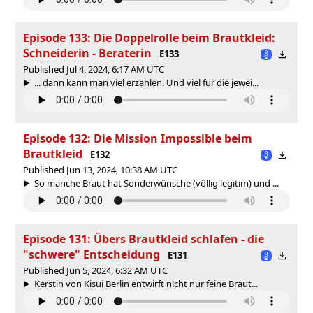
Episode 133: Die Doppelrolle beim Brautkleid:
Schneiderin - Beraterin
E133
Published Jul 4, 2024, 6:17 AM UTC
... dann kann man viel erzählen. Und viel für die jewei...
Episode 132: Die Mission Impossible beim
Brautkleid
E132
Published Jun 13, 2024, 10:38 AM UTC
So manche Braut hat Sonderwünsche (völlig legitim) und ...
Episode 131: Übers Brautkleid schlafen - die
"schwere" Entscheidung
E131
Published Jun 5, 2024, 6:32 AM UTC
Kerstin von Kisui Berlin entwirft nicht nur feine Braut...