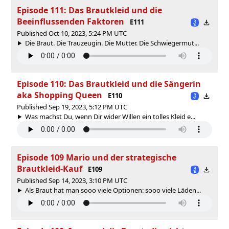
Episode 111: Das Brautkleid und die
Beeinflussenden Faktoren
E111
Published Oct 10, 2023, 5:24 PM UTC
Die Braut. Die Trauzeugin. Die Mutter. Die Schwiegermut...
Episode 110: Das Brautkleid und die Sängerin
aka Shopping Queen
E110
Published Sep 19, 2023, 5:12 PM UTC
Was machst Du, wenn Dir wider Willen ein tolles Kleid e...
Episode 109 Mario und der strategische
Brautkleid-Kauf
E109
Published Sep 14, 2023, 3:10 PM UTC
Als Braut hat man sooo viele Optionen: sooo viele Läden...