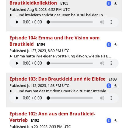
Brautkleidkollektion
E105
Published Aug 3, 2023, 6:52 PM UTC
... und inwiefern spricht das Team bei Kisui bei der En...
Episode 104: Emma und ihre Vision vom
Brautkleid
E104
Published Jul 27, 2023, 8:30 PM UTC
Emma hatte ihre eigene Vorstellung davon, wie sie als B...
Episode 103: Das Brautkleid und die Elbfee
E103
Published Jul 12, 2023, 1:53 PM UTC
... und was hat das mit dem Brautkleid zu tun? Intervie...
Episode 102: Ann aus dem Brautkleid-
Vertrieb
E102
Published Jun 20, 2023, 2:33 PM UTC