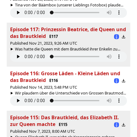
Tina von der Bäämbox (unserer Lieblings Fotobox) plaude...
Episode 117: Prinzessin Beatrice, die Queen und
das Brautkleid
E117
Published Nov 21, 2023, 9:26 AM UTC
Was hatte die Queen mit dem Brautkleid ihrer Enkelin zu...
Episode 116: Grosse Läden - Kleine Läden und
das Brautkleid
E116
Published Nov 14, 2023, 5:48 PM UTC
Wir plaudern über die Unterschiede von Grossen Brautmod...
Episode 115: Das Brautkleid, das Elizabeth II.
zur Queen machte
E115
Published Nov 7, 2023, 8:00 AM UTC
Queen Elizabeth II. war nicht als Kronprinzessin gebore...