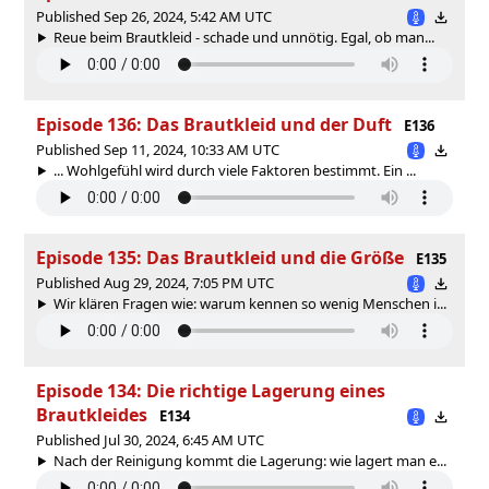
Published Sep 26, 2024, 5:42 AM UTC
Reue beim Brautkleid - schade und unnötig. Egal, ob man...
Episode 136: Das Brautkleid und der Duft
E136
Published Sep 11, 2024, 10:33 AM UTC
... Wohlgefühl wird durch viele Faktoren bestimmt. Ein ...
Episode 135: Das Brautkleid und die Größe
E135
Published Aug 29, 2024, 7:05 PM UTC
Wir klären Fragen wie: warum kennen so wenig Menschen i...
Episode 134: Die richtige Lagerung eines
Brautkleides
E134
Published Jul 30, 2024, 6:45 AM UTC
Nach der Reinigung kommt die Lagerung: wie lagert man e...