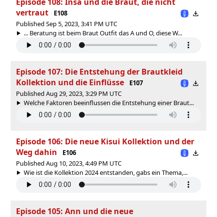
Episode 108: Insa und die Braut, die nicht
vertraut
E108
Published Sep 5, 2023, 3:41 PM UTC
... Beratung ist beim Braut Outfit das A und O, diese W...
Episode 107: Die Entstehung der Brautkleid
Kollektion und die Einflüsse
E107
Published Aug 29, 2023, 3:29 PM UTC
Welche Faktoren beeinflussen die Entstehung einer Braut...
Episode 106: Die neue Kisui Kollektion und der
Weg dahin
E106
Published Aug 10, 2023, 4:49 PM UTC
Wie ist die Kollektion 2024 entstanden, gabs ein Thema,...
Episode 105: Ann und die neue