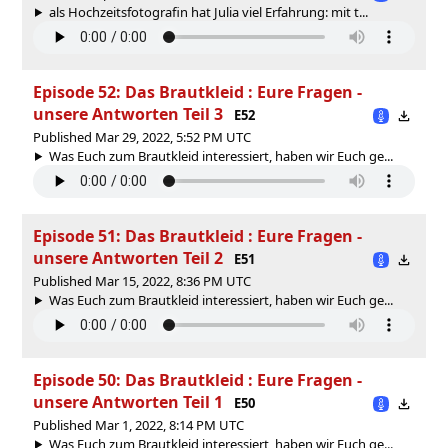
als Hochzeitsfotografin hat Julia viel Erfahrung: mit t...
Episode 52: Das Brautkleid : Eure Fragen -
unsere Antworten Teil 3
E52
Published Mar 29, 2022, 5:52 PM UTC
Was Euch zum Brautkleid interessiert, haben wir Euch ge...
Episode 51: Das Brautkleid : Eure Fragen -
unsere Antworten Teil 2
E51
Published Mar 15, 2022, 8:36 PM UTC
Was Euch zum Brautkleid interessiert, haben wir Euch ge...
Episode 50: Das Brautkleid : Eure Fragen -
unsere Antworten Teil 1
E50
Published Mar 1, 2022, 8:14 PM UTC
Was Euch zum Brautkleid interessiert, haben wir Euch ge...