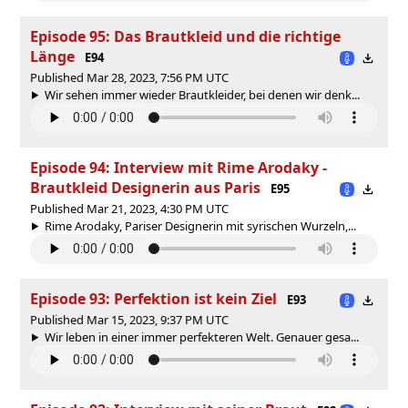
Episode 95: Das Brautkleid und die richtige
Länge
E94
Published Mar 28, 2023, 7:56 PM UTC
Wir sehen immer wieder Brautkleider, bei denen wir denk...
Episode 94: Interview mit Rime Arodaky -
Brautkleid Designerin aus Paris
E95
Published Mar 21, 2023, 4:30 PM UTC
Rime Arodaky, Pariser Designerin mit syrischen Wurzeln,...
Episode 93: Perfektion ist kein Ziel
E93
Published Mar 15, 2023, 9:37 PM UTC
Wir leben in einer immer perfekteren Welt. Genauer gesa...