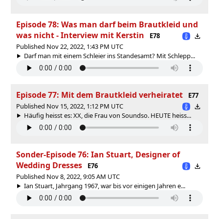
Episode 78: Was man darf beim Brautkleid und
was nicht - Interview mit Kerstin
E78
Published Nov 22, 2022, 1:43 PM UTC
Darf man mit einem Schleier ins Standesamt? Mit Schlepp...
Episode 77: Mit dem Brautkleid verheiratet
E77
Published Nov 15, 2022, 1:12 PM UTC
Häufig heisst es: XX, die Frau von Soundso. HEUTE heiss...
Sonder-Episode 76: Ian Stuart, Designer of
Wedding Dresses
E76
Published Nov 8, 2022, 9:05 AM UTC
Ian Stuart, Jahrgang 1967, war bis vor einigen Jahren e...