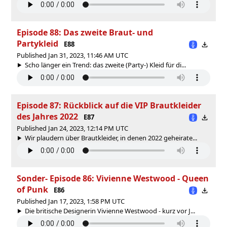
Episode 88: Das zweite Braut- und
Partykleid
E88
Published Jan 31, 2023, 11:46 AM UTC
Scho länger ein Trend: das zweite (Party-) Kleid für di...
Episode 87: Rückblick auf die VIP Brautkleider
des Jahres 2022
E87
Published Jan 24, 2023, 12:14 PM UTC
Wir plaudern über Brautkleider, in denen 2022 geheirate...
Sonder- Episode 86: Vivienne Westwood - Queen
of Punk
E86
Published Jan 17, 2023, 1:58 PM UTC
Die britische Designerin Vivienne Westwood - kurz vor J...