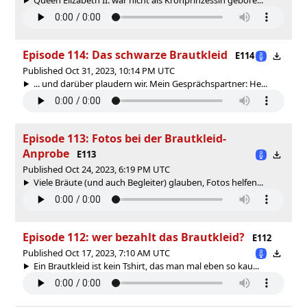
Episode 114: Das schwarze Brautkleid
E114
Published Oct 31, 2023, 10:14 PM UTC
... und darüber plaudern wir. Mein Gesprächspartner: He...
Episode 113: Fotos bei der Brautkleid-
Anprobe
E113
Published Oct 24, 2023, 6:19 PM UTC
Viele Bräute (und auch Begleiter) glauben, Fotos helfen...
Episode 112: wer bezahlt das Brautkleid?
E112
Published Oct 17, 2023, 7:10 AM UTC
Ein Brautkleid ist kein Tshirt, das man mal eben so kau...