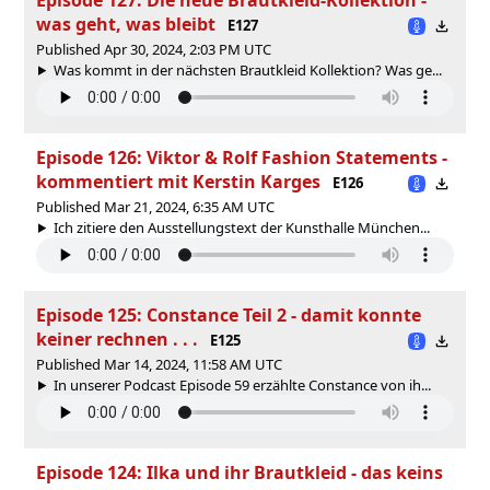
was geht, was bleibt
E127
Published Apr 30, 2024, 2:03 PM UTC
Was kommt in der nächsten Brautkleid Kollektion? Was ge...
Episode 126: Viktor & Rolf Fashion Statements -
kommentiert mit Kerstin Karges
E126
Published Mar 21, 2024, 6:35 AM UTC
Ich zitiere den Ausstellungstext der Kunsthalle München...
Episode 125: Constance Teil 2 - damit konnte
keiner rechnen . . .
E125
Published Mar 14, 2024, 11:58 AM UTC
In unserer Podcast Episode 59 erzählte Constance von ih...
Episode 124: Ilka und ihr Brautkleid - das keins