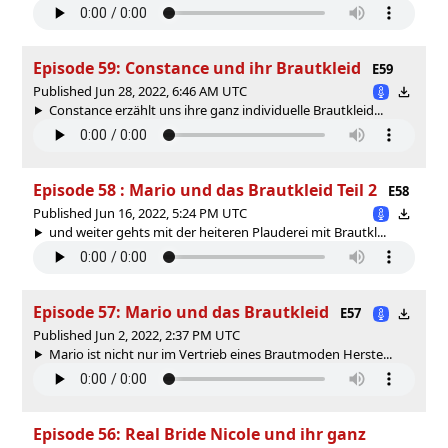
Episode 59: Constance und ihr Brautkleid
E59
Published Jun 28, 2022, 6:46 AM UTC
Constance erzählt uns ihre ganz individuelle Brautkleid...
Episode 58 : Mario und das Brautkleid Teil 2
E58
Published Jun 16, 2022, 5:24 PM UTC
und weiter gehts mit der heiteren Plauderei mit Brautkl...
Episode 57: Mario und das Brautkleid
E57
Published Jun 2, 2022, 2:37 PM UTC
Mario ist nicht nur im Vertrieb eines Brautmoden Herste...
Episode 56: Real Bride Nicole und ihr ganz