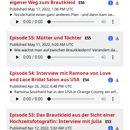
eigener Weg zum Brautkleid
E56
Published May 17, 2022, 1:36 PM UTC
Nicole hatte einen ganz anderen Plan - und dann kam sie...
Episode 55: Mütter und Töchter
E55
Published May 11, 2022, 5:20 AM UTC
Wie wächst man auf zwischen Brautkleidern? Verändert da...
Episode 54: Interview mit Ramona von Love
and Lace Bridal Salon aus USA
E54
Published Apr 26, 2022, 6:48 PM UTC
Ramona Southard hat in den USA in Orange County ein erf...
Episode 53: Das Brautkleid aus der Sicht einer
Hochzeitsfotografin: Interview mit Julia
E53
Published Apr 12, 2022, 5:32 AM UTC