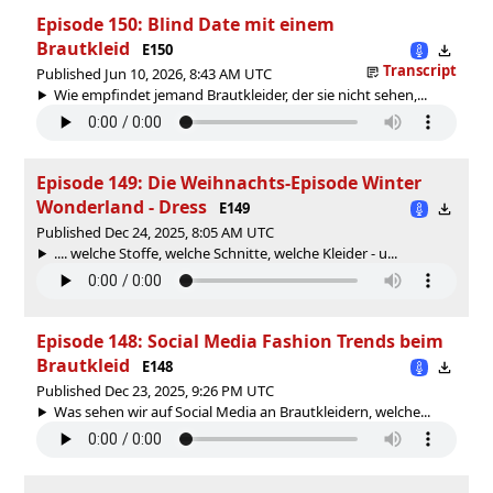
Episode 150: Blind Date mit einem
Brautkleid
E150
Transcript
Published Jun 10, 2026, 8:43 AM UTC
Wie empfindet jemand Brautkleider, der sie nicht sehen,...
Episode 149: Die Weihnachts-Episode Winter
Wonderland - Dress
E149
Published Dec 24, 2025, 8:05 AM UTC
.... welche Stoffe, welche Schnitte, welche Kleider - u...
Episode 148: Social Media Fashion Trends beim
Brautkleid
E148
Published Dec 23, 2025, 9:26 PM UTC
Was sehen wir auf Social Media an Brautkleidern, welche...