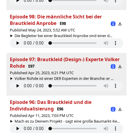
Episode 98: Die männliche Sicht bei der
Brautkleid Anprobe
E98
Published May 24, 2023, 5:52 AM UTC
Die Begleiter bei einer Brautkleid Anprobe sind einer d...
Episode 97: Brautkleid (Design-) Experte Volker
Rohde
E97
Published Apr 25, 2023, 6:21 PM UTC
Volker Rohde ist einer DER Experten in der Branche: er ...
Episode 96: Das Brautkleid und die
Individualisierung
E96
Published Apr 11, 2023, 7:03 PM UTC
Mach es zu Deinem Projekt - sagt eine große Baumarkt-Ke...