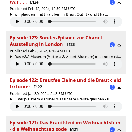
war . . .
E124
Published Feb 13, 2024, 12:59 PM UTC
wir plaudern mit Ilka über ihr Braut Outfit - und Ilka ...
Episode 123: Sonder-Episode zur Chanel
Ausstellung in London
E123
Published Feb 6, 2024, 8:18 AM UTC
Das V&A Museum (Victoria & Albert Museum) in London ist...
Episode 122: Brautfee Elaine und die Brautkleid
Irrtümer
E122
Published Jan 30, 2024, 5:43 PM UTC
... wir plaudern darüber, was unsere Bräute glauben - u...
Episode 121: Das Brautkleid im Weihnachtsfilm
- die Weihnachtsepisode
E121