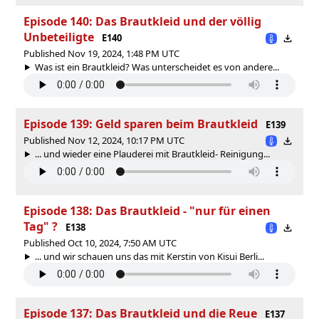
Episode 140: Das Brautkleid und der völlig
Unbeteiligte
E140
Published Nov 19, 2024, 1:48 PM UTC
Was ist ein Brautkleid? Was unterscheidet es von andere...
Episode 139: Geld sparen beim Brautkleid
E139
Published Nov 12, 2024, 10:17 PM UTC
... und wieder eine Plauderei mit Brautkleid- Reinigung...
Episode 138: Das Brautkleid - "nur für einen
Tag" ?
E138
Published Oct 10, 2024, 7:50 AM UTC
... und wir schauen uns das mit Kerstin von Kisui Berli...
Episode 137: Das Brautkleid und die Reue
E137