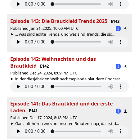
Episode 143: Die Brautkleid Trends 2025
E143
Published Jan 31, 2025, 10:00 AM UTC
... was sind echte Trends, und was sind Trends, die sic...
Episode 142: Weihnachten und das
Brautkleid
E142
Published Dec 24, 2024, 8:09 PM UTC
in der diesjährigen Weihnachtsepisode plaudern Podcast ...
Episode 141: Das Brautkleid und der erste
Laden
E141
Published Dec 17, 2024, 8:18 PM UTC
Ganz oft hören wir von unseren Bräuten: naja, das ist d...