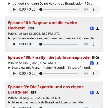
... ändert sich dann Deine Haltung zu Brautkleidern? Di...
Episode 101: Dagmar und die zweite
Hochzeit
E101
Published Jun 13, 2023, 5:39 PM UTC
geht man anders ran, wenn man ein zweites Brautkleid fü...
Episode 100: Finally - die Jubiläumsepisode
E100
Published Jun 6, 2023, 10:43 AM UTC
Interview mit Franzi - meiner Freundin, Fotografin und...
Episode 99: Die Expertin und das eigene
Brautkleid
E99
Published May 30, 2023, 6:16 AM UTC
Ist es einfacher, sich als Brautkleid Expertin ein Klei...