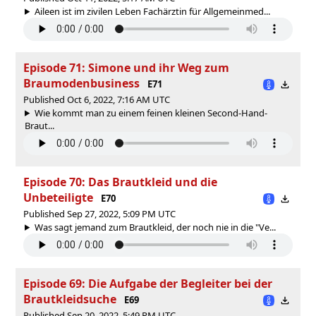
Aileen ist im zivilen Leben Fachärztin für Allgemeinmed...
Episode 71: Simone und ihr Weg zum
Braumodenbusiness
E71
Published Oct 6, 2022, 7:16 AM UTC
Wie kommt man zu einem feinen kleinen Second-Hand-
Braut...
Episode 70: Das Brautkleid und die
Unbeteiligte
E70
Published Sep 27, 2022, 5:09 PM UTC
Was sagt jemand zum Brautkleid, der noch nie in die "Ve...
Episode 69: Die Aufgabe der Begleiter bei der
Brautkleidsuche
E69
Published Sep 20, 2022, 5:49 PM UTC