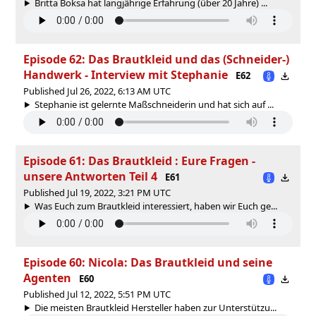
Britta Boksa hat langjährige Erfahrung (über 20 Jahre) ...
Episode 62: Das Brautkleid und das (Schneider-)
Handwerk - Interview mit Stephanie
E62
Published Jul 26, 2022, 6:13 AM UTC
Stephanie ist gelernte Maßschneiderin und hat sich auf ...
Episode 61: Das Brautkleid : Eure Fragen -
unsere Antworten Teil 4
E61
Published Jul 19, 2022, 3:21 PM UTC
Was Euch zum Brautkleid interessiert, haben wir Euch ge...
Episode 60: Nicola: Das Brautkleid und seine
Agenten
E60
Published Jul 12, 2022, 5:51 PM UTC
Die meisten Brautkleid Hersteller haben zur Unterstützu...