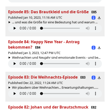
Episode 85: Das Brautkleid und die Größe
E85
Published Jan 10, 2023, 11:16 AM UTC
... und was die Größe für eine Bedeutung hat und warum ...
Episode 84: Happy New Year - Antrag
bekommen?
E84
Published Jan 3, 2023, 12:47 PM UTC
Weihnachten und Neujahr sind emotionale Events - und be...
Episode 83: Die Weihnachts-Episode
E83
Published Dec 22, 2022, 11:24 AM UTC
Wir plaudern über Weihnachten... Erwartungshaltungen......
Episode 82: Johan und der Brautschmuck
E82