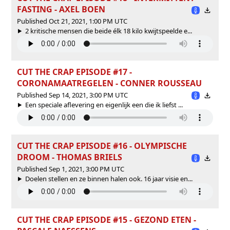
FASTING - AXEL BOEN
Published Oct 21, 2021, 1:00 PM UTC
2 kritische mensen die beide élk 18 kilo kwijtspeelde e...
CUT THE CRAP EPISODE #17 -
CORONAMAATREGELEN - CONNER ROUSSEAU
Published Sep 14, 2021, 3:00 PM UTC
Een speciale aflevering en eigenlijk een die ik liefst ...
CUT THE CRAP EPISODE #16 - OLYMPISCHE
DROOM - THOMAS BRIELS
Published Sep 1, 2021, 3:00 PM UTC
Doelen stellen en ze binnen halen ook. 16 jaar visie en...
CUT THE CRAP EPISODE #15 - GEZOND ETEN -