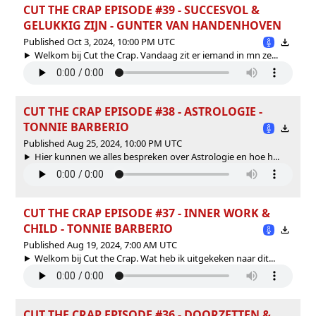
CUT THE CRAP EPISODE #39 - SUCCESVOL &
GELUKKIG ZIJN - GUNTER VAN HANDENHOVEN
Published Oct 3, 2024, 10:00 PM UTC
Welkom bij Cut the Crap. Vandaag zit er iemand in mn ze...
CUT THE CRAP EPISODE #38 - ASTROLOGIE -
TONNIE BARBERIO
Published Aug 25, 2024, 10:00 PM UTC
Hier kunnen we alles bespreken over Astrologie en hoe h...
CUT THE CRAP EPISODE #37 - INNER WORK &
CHILD - TONNIE BARBERIO
Published Aug 19, 2024, 7:00 AM UTC
Welkom bij Cut the Crap. Wat heb ik uitgekeken naar dit...
CUT THE CRAP EPISODE #36 - DOORZETTEN &