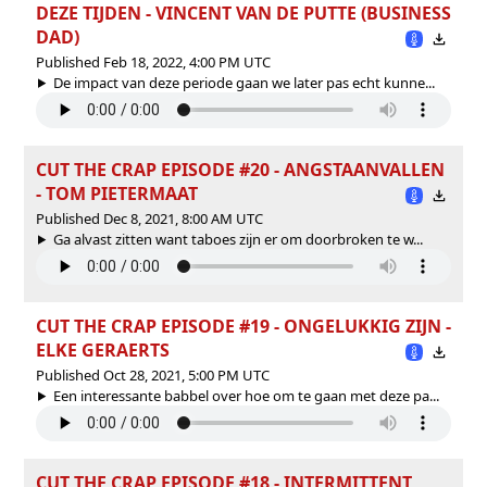
DEZE TIJDEN - VINCENT VAN DE PUTTE (BUSINESS
DAD)
Published Feb 18, 2022, 4:00 PM UTC
De impact van deze periode gaan we later pas echt kunne...
CUT THE CRAP EPISODE #20 - ANGSTAANVALLEN
- TOM PIETERMAAT
Published Dec 8, 2021, 8:00 AM UTC
Ga alvast zitten want taboes zijn er om doorbroken te w...
CUT THE CRAP EPISODE #19 - ONGELUKKIG ZIJN -
ELKE GERAERTS
Published Oct 28, 2021, 5:00 PM UTC
Een interessante babbel over hoe om te gaan met deze pa...
CUT THE CRAP EPISODE #18 - INTERMITTENT