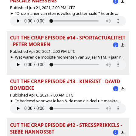
PASCALE NAESSENS
Published Jun 21, 2021, 2:00 PM UTC
“Onze manier van eten is volledig achterhaald.” hoorde ...
CUT THE CRAP EPISODE #14 - SPORTACTUALITEIT
- PETER MORREN
Published Apr 20, 2021, 2:00 PM UTC
Wat waren de mooiste momenten van 20 jaar VTM, 7 jaar P...
CUT THE CRAP EPISODE #13 - KINESIST - DAVID
BOMBEKE
Published Apr 6, 2021, 7:00 AM UTC
Te bedeesd voor wat ie kan & de man die deel uit maakte...
CUT THE CRAP EPISODE #12 - STRESSPRIKKELS -
SIEBE HANNOSSET