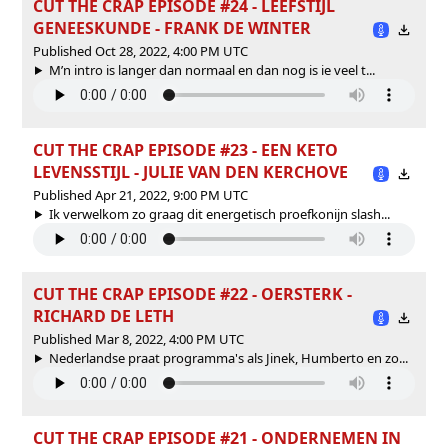
CUT THE CRAP EPISODE #24 - LEEFSTIJL
GENEESKUNDE - FRANK DE WINTER
Published Oct 28, 2022, 4:00 PM UTC
M’n intro is langer dan normaal en dan nog is ie veel t...
CUT THE CRAP EPISODE #23 - EEN KETO
LEVENSSTIJL - JULIE VAN DEN KERCHOVE
Published Apr 21, 2022, 9:00 PM UTC
Ik verwelkom zo graag dit energetisch proefkonijn slash...
CUT THE CRAP EPISODE #22 - OERSTERK -
RICHARD DE LETH
Published Mar 8, 2022, 4:00 PM UTC
Nederlandse praat programma's als Jinek, Humberto en zo...
CUT THE CRAP EPISODE #21 - ONDERNEMEN IN