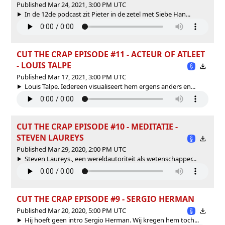
Published Mar 24, 2021, 3:00 PM UTC
In de 12de podcast zit Pieter in de zetel met Siebe Han...
CUT THE CRAP EPISODE #11 - ACTEUR OF ATLEET
- LOUIS TALPE
Published Mar 17, 2021, 3:00 PM UTC
Louis Talpe. Iedereen visualiseert hem ergens anders en...
CUT THE CRAP EPISODE #10 - MEDITATIE -
STEVEN LAUREYS
Published Mar 29, 2020, 2:00 PM UTC
Steven Laureys., een wereldautoriteit als wetenschapper...
CUT THE CRAP EPISODE #9 - SERGIO HERMAN
Published Mar 20, 2020, 5:00 PM UTC
Hij hoeft geen intro Sergio Herman. Wij kregen hem toch...