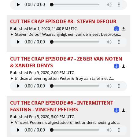
CUT THE CRAP EPISODE #8 - STEVEN DEFOUR
Published Mar 1, 2020, 11:00 PM UTC
Steven Defour. Waarschijnlijk een van de meest besproke...
CUT THE CRAP EPISODE #7 - ZEGER VAN NOTEN
& XANDER DENYS
Published Feb 9, 2020, 2:00 PM UTC
In deze aflevering zitten Pieter & Troy aan tafel met Z...
CUT THE CRAP EPISODE #6 - INTERMITTENT
FASTING - VINCENT PEETERS
Published Feb 5, 2020, 5:00 PM UTC
Vincent Peeters is afgestudeerd met onderscheiding als ...