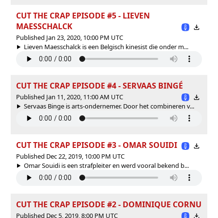
CUT THE CRAP EPISODE #5 - LIEVEN
MAESSCHALCK
Published Jan 23, 2020, 10:00 PM UTC
Lieven Maesschalck is een Belgisch kinesist die onder m...
CUT THE CRAP EPISODE #4 - SERVAAS BINGÉ
Published Jan 11, 2020, 11:00 AM UTC
Servaas Binge is arts-ondernemer. Door het combineren v...
CUT THE CRAP EPISODE #3 - OMAR SOUIDI
Published Dec 22, 2019, 10:00 PM UTC
Omar Souidi is een strafpleiter en werd vooral bekend b...
CUT THE CRAP EPISODE #2 - DOMINIQUE CORNU
Published Dec 5, 2019, 8:00 PM UTC