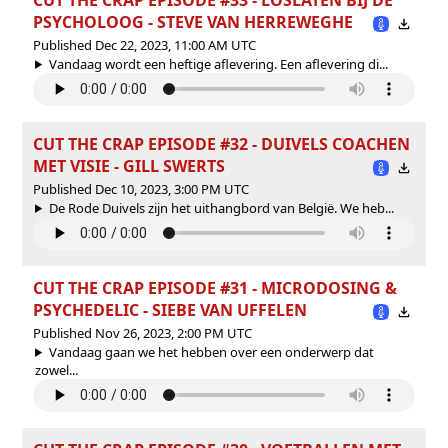
PSYCHOLOOG - STEVE VAN HERREWEGHE
Published Dec 22, 2023, 11:00 AM UTC
Vandaag wordt een heftige aflevering. Een aflevering di...
CUT THE CRAP EPISODE #32 - DUIVELS COACHEN
MET VISIE - GILL SWERTS
Published Dec 10, 2023, 3:00 PM UTC
De Rode Duivels zijn het uithangbord van België. We heb...
CUT THE CRAP EPISODE #31 - MICRODOSING &
PSYCHEDELIC - SIEBE VAN UFFELEN
Published Nov 26, 2023, 2:00 PM UTC
Vandaag gaan we het hebben over een onderwerp dat
zowel...