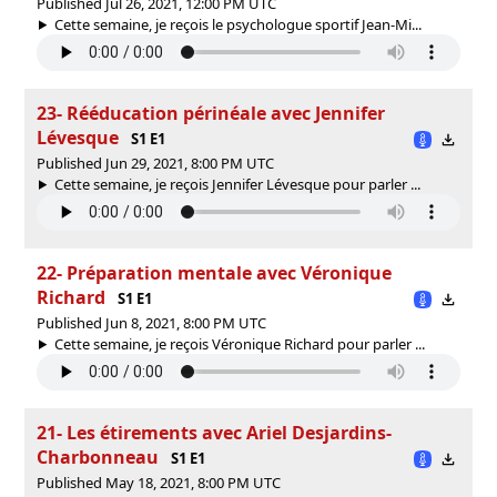
Published Jul 26, 2021, 12:00 PM UTC
Cette semaine, je reçois le psychologue sportif Jean-Mi...
23- Rééducation périnéale avec Jennifer
Lévesque
S1 E1
Published Jun 29, 2021, 8:00 PM UTC
Cette semaine, je reçois Jennifer Lévesque pour parler ...
22- Préparation mentale avec Véronique
Richard
S1 E1
Published Jun 8, 2021, 8:00 PM UTC
Cette semaine, je reçois Véronique Richard pour parler ...
21- Les étirements avec Ariel Desjardins-
Charbonneau
S1 E1
Published May 18, 2021, 8:00 PM UTC