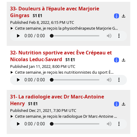
33- Douleurs à l’épaule avec Marjorie
Gingras
S1 E1
Published Feb 8, 2022, 6:15 PM UTC
Cette semaine, je reçois la physiothérapeute Marjorie G...
32- Nutrition sportive avec Ève Crépeau et
Nicolas Leduc-Savard
S1 E1
Published Jan 11, 2022, 8:00 PM UTC
Cette semaine, je reçois les nutritionnistes du sport È...
31- La radiologie avec Dr Marc-Antoine
Henry
S1 E1
Published Dec 21, 2021, 7:30 PM UTC
Cette semaine, je reçois le radiologue Dr Marc-Antoine ...