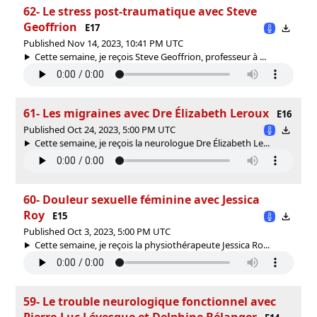
62- Le stress post-traumatique avec Steve
Geoffrion
E17
Published Nov 14, 2023, 10:41 PM UTC
Cette semaine, je reçois Steve Geoffrion, professeur à ...
61- Les migraines avec Dre Élizabeth Leroux
E16
Published Oct 24, 2023, 5:00 PM UTC
Cette semaine, je reçois la neurologue Dre Élizabeth Le...
60- Douleur sexuelle féminine avec Jessica
Roy
E15
Published Oct 3, 2023, 5:00 PM UTC
Cette semaine, je reçois la physiothérapeute Jessica Ro...
59- Le trouble neurologique fonctionnel avec
Pierre-Luc Lévesque et Delphine Bélanger