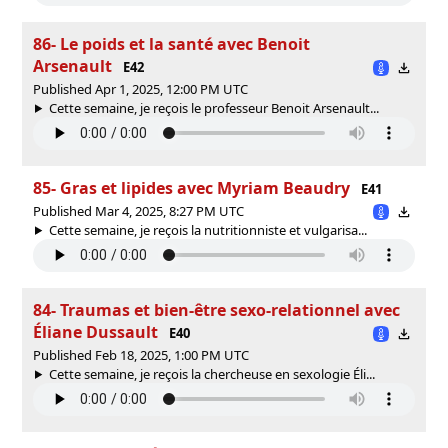
86- Le poids et la santé avec Benoit
Arsenault
E42
Published Apr 1, 2025, 12:00 PM UTC
Cette semaine, je reçois le professeur Benoit Arsenault...
85- Gras et lipides avec Myriam Beaudry
E41
Published Mar 4, 2025, 8:27 PM UTC
Cette semaine, je reçois la nutritionniste et vulgarisa...
84- Traumas et bien-être sexo-relationnel avec
Éliane Dussault
E40
Published Feb 18, 2025, 1:00 PM UTC
Cette semaine, je reçois la chercheuse en sexologie Éli...