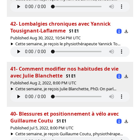
42- Lombalgies chroniques avec Yannick
Tousignant-Laflamme
S1 E1
Published Aug 30, 2022, 10:54 PM UTC
Cette semaine, je reçois le physiothérapeute Yannick To...
41- Comment modifier nos habitudes de vie
avec Julie Blanchette
S1 E1
Published Aug 2, 2022, 8:00 PM UTC
Cette semaine, je reçois Julie Blanchette, PhD. On parl...
40- Blessures et positionnement à vélo avec
Guillaume Coutu
S1 E1
Published Jul 5, 2022, 8:00 PM UTC
Cette semaine, je reçois Guillaume Coutu, physiothérape...