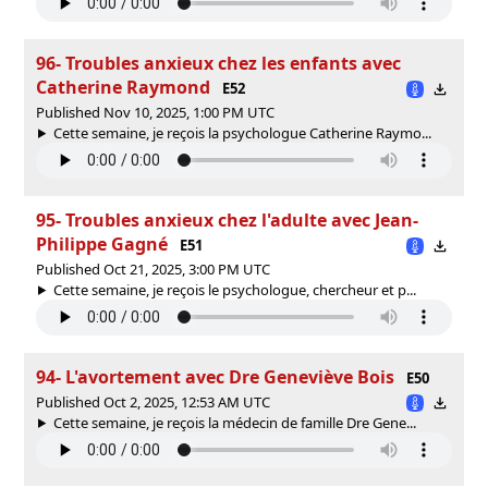
96- Troubles anxieux chez les enfants avec
Catherine Raymond
E52
Published Nov 10, 2025, 1:00 PM UTC
Cette semaine, je reçois la psychologue Catherine Raymo...
95- Troubles anxieux chez l'adulte avec Jean-
Philippe Gagné
E51
Published Oct 21, 2025, 3:00 PM UTC
Cette semaine, je reçois le psychologue, chercheur et p...
94- L'avortement avec Dre Geneviève Bois
E50
Published Oct 2, 2025, 12:53 AM UTC
Cette semaine, je reçois la médecin de famille Dre Gene...