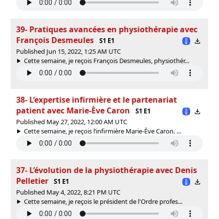
39- Pratiques avancées en physiothérapie avec
François Desmeules
S1 E1
Published Jun 15, 2022, 1:25 AM UTC
Cette semaine, je reçois François Desmeules, physiothér...
38- L’expertise infirmière et le partenariat
patient avec Marie-Ève Caron
S1 E1
Published May 27, 2022, 12:00 AM UTC
Cette semaine, je reçois l’infirmière Marie-Ève Caron. ...
37- L’évolution de la physiothérapie avec Denis
Pelletier
S1 E1
Published May 4, 2022, 8:21 PM UTC
Cette semaine, je reçois le président de l'Ordre profes...