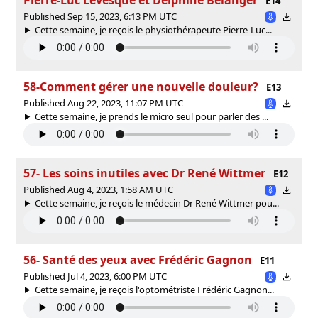
E14
Published Sep 15, 2023, 6:13 PM UTC
Cette semaine, je reçois le physiothérapeute Pierre-Luc...
58-Comment gérer une nouvelle douleur?
E13
Published Aug 22, 2023, 11:07 PM UTC
Cette semaine, je prends le micro seul pour parler des ...
57- Les soins inutiles avec Dr René Wittmer
E12
Published Aug 4, 2023, 1:58 AM UTC
Cette semaine, je reçois le médecin Dr René Wittmer pou...
56- Santé des yeux avec Frédéric Gagnon
E11
Published Jul 4, 2023, 6:00 PM UTC
Cette semaine, je reçois l'optométriste Frédéric Gagnon...