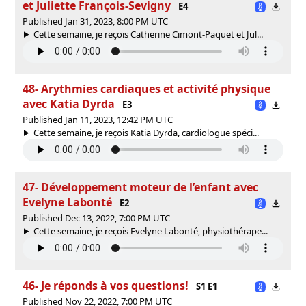
et Juliette François-Sevigny
E4
Published Jan 31, 2023, 8:00 PM UTC
Cette semaine, je reçois Catherine Cimont-Paquet et Jul...
48- Arythmies cardiaques et activité physique
avec Katia Dyrda
E3
Published Jan 11, 2023, 12:42 PM UTC
Cette semaine, je reçois Katia Dyrda, cardiologue spéci...
47- Développement moteur de l’enfant avec
Evelyne Labonté
E2
Published Dec 13, 2022, 7:00 PM UTC
Cette semaine, je reçois Evelyne Labonté, physiothérape...
46- Je réponds à vos questions!
S1 E1
Published Nov 22, 2022, 7:00 PM UTC