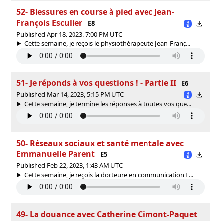
52- Blessures en course à pied avec Jean-
François Esculier
E8
Published Apr 18, 2023, 7:00 PM UTC
Cette semaine, je reçois le physiothérapeute Jean-Franç...
51- Je réponds à vos questions ! - Partie II
E6
Published Mar 14, 2023, 5:15 PM UTC
Cette semaine, je termine les réponses à toutes vos que...
50- Réseaux sociaux et santé mentale avec
Emmanuelle Parent
E5
Published Feb 22, 2023, 1:43 AM UTC
Cette semaine, je reçois la docteure en communication E...
49- La douance avec Catherine Cimont-Paquet