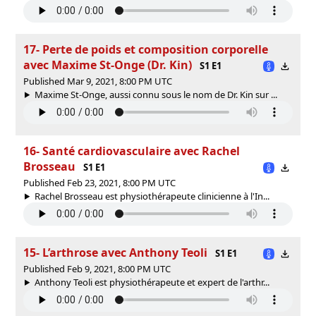
17- Perte de poids et composition corporelle
avec Maxime St-Onge (Dr. Kin)
S1 E1
Published Mar 9, 2021, 8:00 PM UTC
Maxime St-Onge, aussi connu sous le nom de Dr. Kin sur ...
16- Santé cardiovasculaire avec Rachel
Brosseau
S1 E1
Published Feb 23, 2021, 8:00 PM UTC
Rachel Brosseau est physiothérapeute clinicienne à l'In...
15- L’arthrose avec Anthony Teoli
S1 E1
Published Feb 9, 2021, 8:00 PM UTC
Anthony Teoli est physiothérapeute et expert de l'arthr...