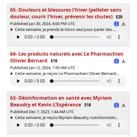
65- Douleurs et blessures l'hiver (pelleter sans
douleur, courir l'hiver, prévenir les chutes)
E20
Published Jan 30, 2024, 8:00 PM UTC
Cette semaine, je prends le micro seul pour parler des ...
64- Les produits naturels avec Le Pharmachien
Olivier Bernard
E19
Published Jan 12, 2024, 1:50 AM UTC
Cette semaine, je reçois Le Pharmachien Olivier Bernard...
63- Désinformation en santé avec Myriam
Beaudry et Kevin L’Espérance
E18
Published Dec 7, 2023, 1:44 AM UTC
Cette semaine, je reçois Myriam Beaudry, nutritionniste...