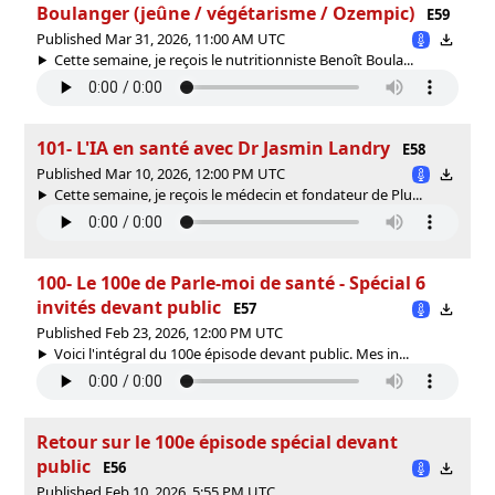
Boulanger (jeûne / végétarisme / Ozempic)
E59
Published Mar 31, 2026, 11:00 AM UTC
Cette semaine, je reçois le nutritionniste Benoît Boula...
101- L'IA en santé avec Dr Jasmin Landry
E58
Published Mar 10, 2026, 12:00 PM UTC
Cette semaine, je reçois le médecin et fondateur de Plu...
100- Le 100e de Parle-moi de santé - Spécial 6
invités devant public
E57
Published Feb 23, 2026, 12:00 PM UTC
Voici l'intégral du 100e épisode devant public. Mes in...
Retour sur le 100e épisode spécial devant
public
E56
Published Feb 10, 2026, 5:55 PM UTC