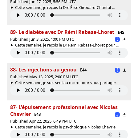
Published Jun 27, 2025, 5:56 PM UTC
Cette semaine, je reçois la Dre Élise Girouard-Chantal ...
89- Le diabète avec Dr Rémi Rabasa-Lhoret
E45
Published Jun 3, 2025, 1:00 PM UTC
Cette semaine, je reçois le Dr Rémi Rabasa-Lhoret pour ...
88- Les injections au genou
E44
Published May 13, 2025, 2:00 PM UTC
Cette semaine, je suis seul au micro pour vous partager...
87- L'épuisement professionnel avec Nicolas
Chevrier
E43
Published Apr 22, 2025, 6:49 PM UTC
Cette semaine, je reçois le psychologue Nicolas Chevrie...