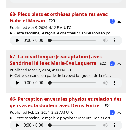
68- Pieds plats et orthèses plantaires avec
Gabriel Moisan
E23
Published Apr 9, 2024, 4:12 PM UTC
Cette semaine, je reçois le chercheur Gabriel Moisan po...
67- La covid longue (réadaptation) avec
Sandrine Hélie et Marie-Ève Laquerre
E22
Published Mar 12, 2024, 4:30 PM UTC
Cette semaine, on parle de la covid longue et de la réa...
66- Perception envers les physios et relation des
gens avec la douleur avec Denis Fortier
E21
Published Feb 23, 2024, 2:52 AM UTC
Cette semaine, je reçois le physiothérapeute Denis Fort...