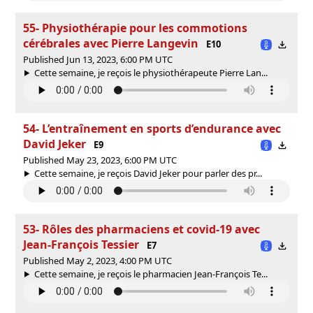
55- Physiothérapie pour les commotions
cérébrales avec Pierre Langevin
E10
Published Jun 13, 2023, 6:00 PM UTC
Cette semaine, je reçois le physiothérapeute Pierre Lan...
54- L’entraînement en sports d’endurance avec
David Jeker
E9
Published May 23, 2023, 6:00 PM UTC
Cette semaine, je reçois David Jeker pour parler des pr...
53- Rôles des pharmaciens et covid-19 avec
Jean-François Tessier
E7
Published May 2, 2023, 4:00 PM UTC
Cette semaine, je reçois le pharmacien Jean-François Te...