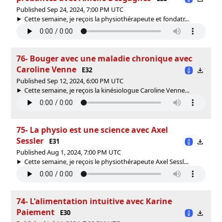
Published Sep 24, 2024, 7:00 PM UTC
Cette semaine, je reçois la physiothérapeute et fondatr...
76- Bouger avec une maladie chronique avec
Caroline Venne
E32
Published Sep 12, 2024, 6:00 PM UTC
Cette semaine, je reçois la kinésiologue Caroline Venne...
75- La physio est une science avec Axel
Sessler
E31
Published Aug 1, 2024, 7:00 PM UTC
Cette semaine, je reçois le physiothérapeute Axel Sessl...
74- L'alimentation intuitive avec Karine
Paiement
E30