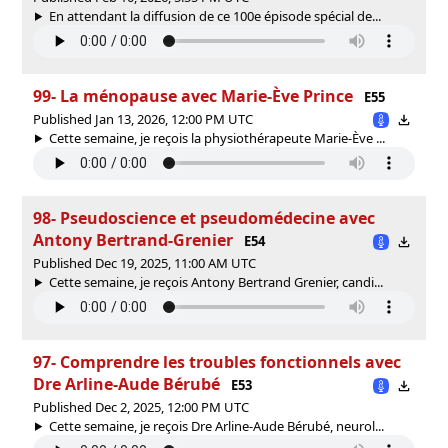
En attendant la diffusion de ce 100e épisode spécial de...
99- La ménopause avec Marie-Ève Prince
E55
Published Jan 13, 2026, 12:00 PM UTC
Cette semaine, je reçois la physiothérapeute Marie-Ève ...
98- Pseudoscience et pseudomédecine avec
Antony Bertrand-Grenier
E54
Published Dec 19, 2025, 11:00 AM UTC
Cette semaine, je reçois Antony Bertrand Grenier, candi...
97- Comprendre les troubles fonctionnels avec
Dre Arline-Aude Bérubé
E53
Published Dec 2, 2025, 12:00 PM UTC
Cette semaine, je reçois Dre Arline-Aude Bérubé, neurol...