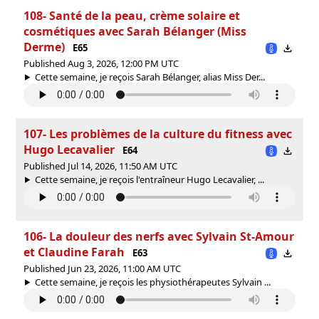
108- Santé de la peau, crème solaire et
cosmétiques avec Sarah Bélanger (Miss
Derme)
E65
Published Aug 3, 2026, 12:00 PM UTC
Cette semaine, je reçois Sarah Bélanger, alias Miss Der...
107- Les problèmes de la culture du fitness avec
Hugo Lecavalier
E64
Published Jul 14, 2026, 11:50 AM UTC
Cette semaine, je reçois l'entraîneur Hugo Lecavalier, ...
106- La douleur des nerfs avec Sylvain St-Amour
et Claudine Farah
E63
Published Jun 23, 2026, 11:00 AM UTC
Cette semaine, je reçois les physiothérapeutes Sylvain ...