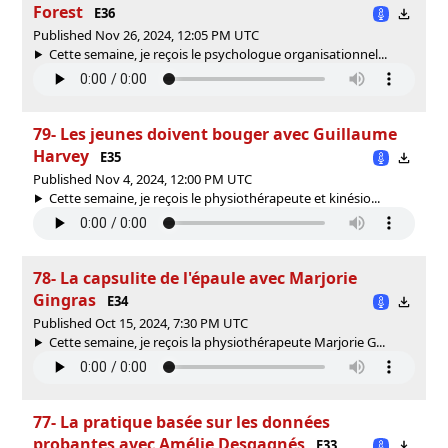
Forest
E36
Published Nov 26, 2024, 12:05 PM UTC
Cette semaine, je reçois le psychologue organisationnel...
79- Les jeunes doivent bouger avec Guillaume
Harvey
E35
Published Nov 4, 2024, 12:00 PM UTC
Cette semaine, je reçois le physiothérapeute et kinésio...
78- La capsulite de l'épaule avec Marjorie
Gingras
E34
Published Oct 15, 2024, 7:30 PM UTC
Cette semaine, je reçois la physiothérapeute Marjorie G...
77- La pratique basée sur les données
probantes avec Amélie Desgagnés
E33