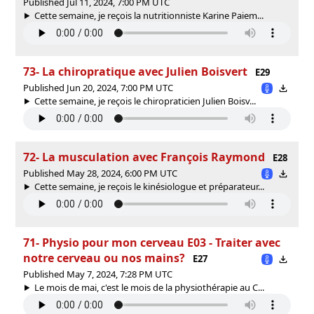
Published Jul 11, 2024, 7:00 PM UTC
Cette semaine, je reçois la nutritionniste Karine Paiem...
73- La chiropratique avec Julien Boisvert
E29
Published Jun 20, 2024, 7:00 PM UTC
Cette semaine, je reçois le chiropraticien Julien Boisv...
72- La musculation avec François Raymond
E28
Published May 28, 2024, 6:00 PM UTC
Cette semaine, je reçois le kinésiologue et préparateur...
71- Physio pour mon cerveau E03 - Traiter avec
notre cerveau ou nos mains?
E27
Published May 7, 2024, 7:28 PM UTC
Le mois de mai, c'est le mois de la physiothérapie au C...