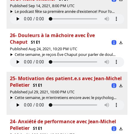
Published Sep 14, 2021, 8:00 PM UTC
Le podcast fête sa première année d'existence! Pour l'o...
26- Douleurs à la mâchoire avec Ève
Chaput
S1 E1
Published Aug 24, 2021, 10:20 PM UTC
Cette semaine, je reçois Ève Chaput pour parler de doul...
25- Motivation des patient.e.s avec Jean-Michel
Pelletier
S1 E1
Published Jul 29, 2021, 10:00 PM UTC
Cette semaine, je m'entretiens encore avec le psycholog...
24- Anxiété de performance avec Jean-Michel
Pelletier
S1 E1