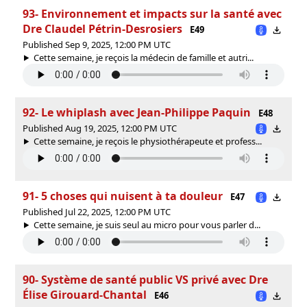
93- Environnement et impacts sur la santé avec
Dre Claudel Pétrin-Desrosiers
E49
Published Sep 9, 2025, 12:00 PM UTC
Cette semaine, je reçois la médecin de famille et autri...
92- Le whiplash avec Jean-Philippe Paquin
E48
Published Aug 19, 2025, 12:00 PM UTC
Cette semaine, je reçois le physiothérapeute et profess...
91- 5 choses qui nuisent à ta douleur
E47
Published Jul 22, 2025, 12:00 PM UTC
Cette semaine, je suis seul au micro pour vous parler d...
90- Système de santé public VS privé avec Dre
Élise Girouard-Chantal
E46