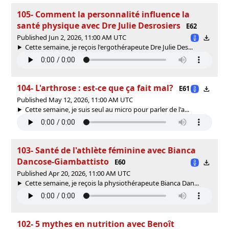
105- Comment la personnalité influence la
santé physique avec Dre Julie Desrosiers
E62
Published Jun 2, 2026, 11:00 AM UTC
Cette semaine, je reçois l'ergothérapeute Dre Julie Des...
104- L'arthrose : est-ce que ça fait mal?
E61
Published May 12, 2026, 11:00 AM UTC
Cette semaine, je suis seul au micro pour parler de l'a...
103- Santé de l'athlète féminine avec Bianca
Dancose-Giambattisto
E60
Published Apr 20, 2026, 11:00 AM UTC
Cette semaine, je reçois la physiothérapeute Bianca Dan...
102- 5 mythes en nutrition avec Benoît