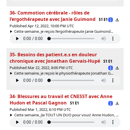
36- Commotion cérébrale - rôles de
l’ergothérapeute avec Janie Guimond
S1 E1
Published Apr 12, 2022, 10:00 PM UTC
Cette semaine, je reçois l’ergothérapeute Janie Guimond...
35- Besoins des patient.e.s en douleur
chronique avec Jonathan Gervais-Hupé
S1 E1
Published Mar 22, 2022, 8:00 PM UTC
Cette semaine, je reçois le physiothérapeute Jonathan G...
34- Blessures au travail et CNESST avec Anne
Hudon et Pascal Gagnon
S1 E1
Published Mar 1, 2022, 6:10 PM UTC
Cette semaine, j’ai TOUT UN DUO pour vous! Anne Hudon, ...