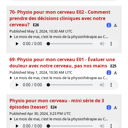
70- Physio pour mon cerveau E02 - Comment
prendre des décisions cliniques avec notre
cerveau?
E26
Published May 3, 2024, 10:30 AM UTC
Le mois de mai, c'est le mois de la physiothérapie au C...
69- Physio pour mon cerveau E01 - Évaluer une
douleur avec notre cerveau, pas nos mains
E25
Published May 1, 2024, 10:30 AM UTC
Le mois de mai, c'est le mois de la physiothérapie au C...
Physio pour mon cerveau - mini série de 3
épisodes (teaser)
E24
Published Apr 30, 2024, 3:23 PM UTC
Le mois de mai, c'est le mois de la physiothérapie au C...