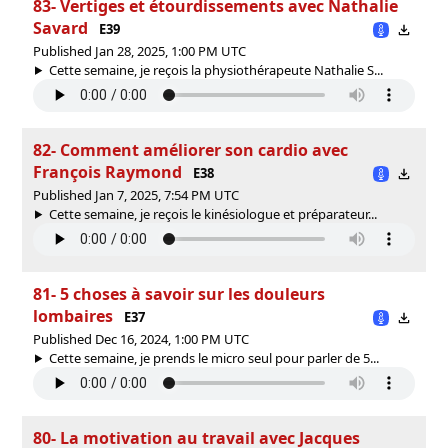
83- Vertiges et étourdissements avec Nathalie
Savard
E39
Published Jan 28, 2025, 1:00 PM UTC
Cette semaine, je reçois la physiothérapeute Nathalie S...
82- Comment améliorer son cardio avec
François Raymond
E38
Published Jan 7, 2025, 7:54 PM UTC
Cette semaine, je reçois le kinésiologue et préparateur...
81- 5 choses à savoir sur les douleurs
lombaires
E37
Published Dec 16, 2024, 1:00 PM UTC
Cette semaine, je prends le micro seul pour parler de 5...
80- La motivation au travail avec Jacques