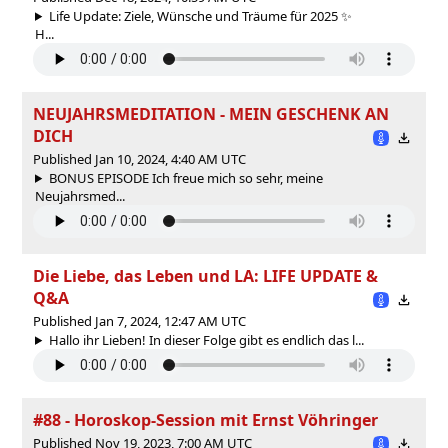
Life Update: Ziele, Wünsche und Träume für 2025 ✨
H...
NEUJAHRSMEDITATION - MEIN GESCHENK AN
DICH
Published Jan 10, 2024, 4:40 AM UTC
BONUS EPISODE Ich freue mich so sehr, meine
Neujahrsmed...
Die Liebe, das Leben und LA: LIFE UPDATE &
Q&A
Published Jan 7, 2024, 12:47 AM UTC
Hallo ihr Lieben! In dieser Folge gibt es endlich das l...
#88 - Horoskop-Session mit Ernst Vöhringer
Published Nov 19, 2023, 7:00 AM UTC