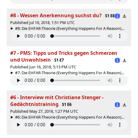
#8 - Wessen Anerkennung suchst du?
S1 E8
Published Jul 10, 2018, 1:51 PM UTC
#8: Die EHFAR-Theorie (Everything Happens For A Reason)...
#7 - PMS: Tipps und Tricks gegen Schmerzen
und Unwohlsein
S1 E7
Published Jun 16, 2018, 5:13 PM UTC
#7: Die EHFAR-Theorie (Everything Happens For A Reason)...
#6 - Interview mit Christiane Stenger -
Gedächtnistraining
S1 E6
Published May 27, 2018, 1:27 PM UTC
#6: Die EHFAR-Theorie (Everything Happens For A Reason)...