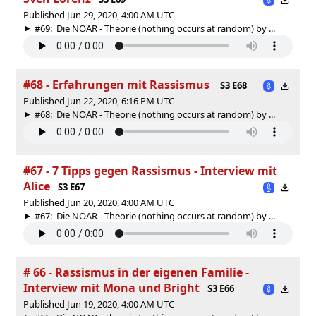
Published Jun 29, 2020, 4:00 AM UTC
#69: Die NOAR - Theorie (nothing occurs at random) by ...
#68 - Erfahrungen mit Rassismus
S3 E68
Published Jun 22, 2020, 6:16 PM UTC
#68: Die NOAR - Theorie (nothing occurs at random) by ...
#67 - 7 Tipps gegen Rassismus - Interview mit
Alice
S3 E67
Published Jun 20, 2020, 4:00 AM UTC
#67: Die NOAR - Theorie (nothing occurs at random) by ...
# 66 - Rassismus in der eigenen Familie -
Interview mit Mona und Bright
S3 E66
Published Jun 19, 2020, 4:00 AM UTC