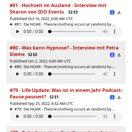
#81 - Hochzeit im Ausland - Interview mit
Sharon von IDO Events
S2 E3
Published Oct 16, 2022, 6:00 AM UTC
#81: Die NOAR - Theorie (nothing occurs at random) by ...
#80 - Was kann Hypnose? - Interview mit Petra
Dieme
S2 E2
Published Oct 2, 2022, 6:00 AM UTC
#80: Die NOAR - Theorie (nothing occurs at random) by ...
#79 - Life-Update: Was ist in einem Jahr Podcast-
Pause passiert?
S2 E1
Published Sep 25, 2022, 8:32 AM UTC
#79: Die NOAR - Theorie (nothing occurs at random) by ...