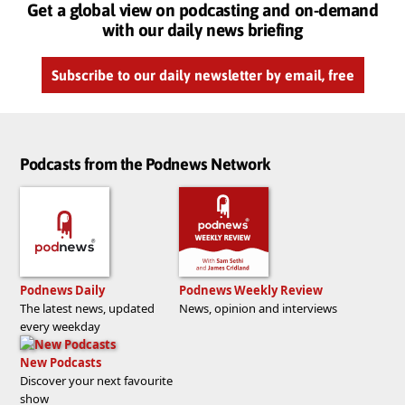
Get a global view on podcasting and on-demand
with our daily news briefing
Subscribe to our daily newsletter by email, free
Podcasts from the Podnews Network
Podnews Daily
Podnews Weekly Review
The latest news, updated
News, opinion and interviews
every weekday
New Podcasts
Discover your next favourite
show