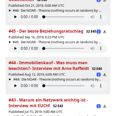
Published Oct 21, 2019, 6:00 AM UTC
#46: Die NOAR - Theorie (nothing occurs at random) by ...
#45 - Der beste Beziehungsratschlag
S2 E45
Published Sep 16, 2019, 6:23 PM UTC
#45: Die NOAR - Theorie (nothing occurs at random) by ...
#44 - Immobilienkauf - Was muss man
beachten?- Interview mit Arne Raffeldt
S2 E44
Published Aug 12, 2019, 6:00 AM UTC
#44: Die NOAR - Theorie (nothing occurs at random) by...
#43 - Warum ein Netzwerk wichtig ist -
Interview mit EUCH!
S2 E43
Published Jul 15, 2019, 5:00 AM UTC