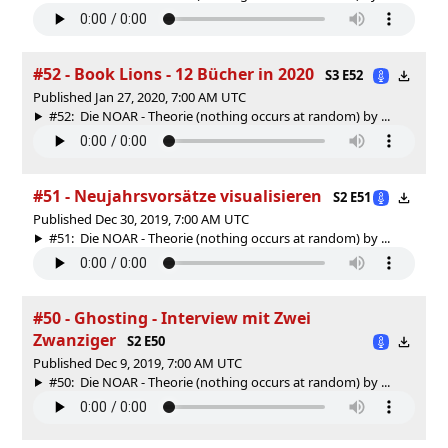
#52 - Book Lions - 12 Bücher in 2020
S3 E52
Published Jan 27, 2020, 7:00 AM UTC
#52: Die NOAR - Theorie (nothing occurs at random) by ...
#51 - Neujahrsvorsätze visualisieren
S2 E51
Published Dec 30, 2019, 7:00 AM UTC
#51: Die NOAR - Theorie (nothing occurs at random) by ...
#50 - Ghosting - Interview mit Zwei
Zwanziger
S2 E50
Published Dec 9, 2019, 7:00 AM UTC
#50: Die NOAR - Theorie (nothing occurs at random) by ...