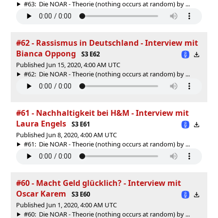
#63: Die NOAR - Theorie (nothing occurs at random) by ...
#62 - Rassismus in Deutschland - Interview mit
Bianca Oppong
S3 E62
Published Jun 15, 2020, 4:00 AM UTC
#62: Die NOAR - Theorie (nothing occurs at random) by ...
#61 - Nachhaltigkeit bei H&M - Interview mit
Laura Engels
S3 E61
Published Jun 8, 2020, 4:00 AM UTC
#61: Die NOAR - Theorie (nothing occurs at random) by ...
#60 - Macht Geld glücklich? - Interview mit
Oscar Karem
S3 E60
Published Jun 1, 2020, 4:00 AM UTC
#60: Die NOAR - Theorie (nothing occurs at random) by ...