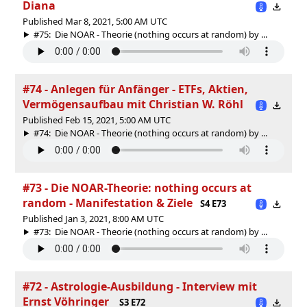
Diana
Published Mar 8, 2021, 5:00 AM UTC
#75: Die NOAR - Theorie (nothing occurs at random) by ...
#74 - Anlegen für Anfänger - ETFs, Aktien,
Vermögensaufbau mit Christian W. Röhl
Published Feb 15, 2021, 5:00 AM UTC
#74: Die NOAR - Theorie (nothing occurs at random) by ...
#73 - Die NOAR-Theorie: nothing occurs at
random - Manifestation & Ziele
S4 E73
Published Jan 3, 2021, 8:00 AM UTC
#73: Die NOAR - Theorie (nothing occurs at random) by ...
#72 - Astrologie-Ausbildung - Interview mit
Ernst Vöhringer
S3 E72