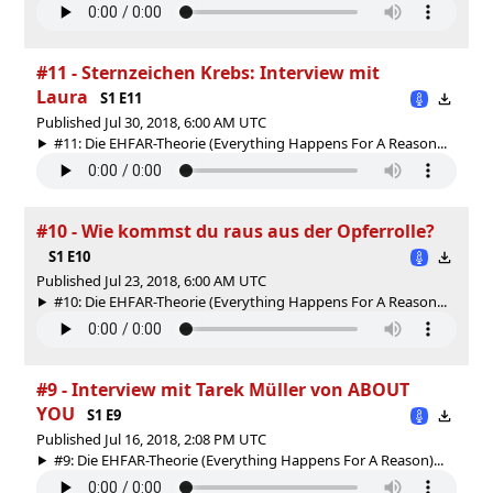
#11 - Sternzeichen Krebs: Interview mit
Laura
S1 E11
Published Jul 30, 2018, 6:00 AM UTC
#11: Die EHFAR-Theorie (Everything Happens For A Reason...
#10 - Wie kommst du raus aus der Opferrolle?
S1 E10
Published Jul 23, 2018, 6:00 AM UTC
#10: Die EHFAR-Theorie (Everything Happens For A Reason...
#9 - Interview mit Tarek Müller von ABOUT
YOU
S1 E9
Published Jul 16, 2018, 2:08 PM UTC
#9: Die EHFAR-Theorie (Everything Happens For A Reason)...