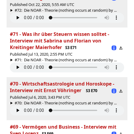
Published Oct 22, 2020, 5:55 AM UTC
#72: Die NOAR - Theorie (nothing occurs at random) by ...
#71 - Was ihr über Steuern wissen solltet -
Interview mit Sabrina und Florian von
Kreitinger Maierhofer
S3 E71
Published Jul 13, 2020, 2:55 PM UTC
#71: Die NOAR - Theorie (nothing occurs at random) by ...
#70 - Wirtschaftsastrologie und Horoskope -
Interview mit Ernst Vöhringer
S3 E70
Published Jul 6, 2020, 3:43 PM UTC
#70: Die NOAR - Theorie (nothing occurs at random) by ...
#69 - Vermögen und Business - Interview mit
Sven Lorenz
S3 E69