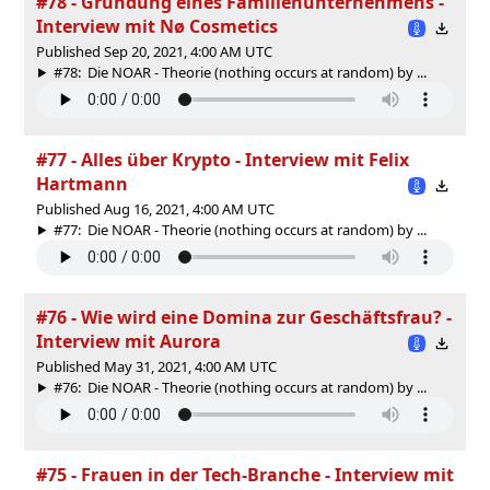
#78 - Gründung eines Familienunternehmens -
Interview mit Nø Cosmetics
Published Sep 20, 2021, 4:00 AM UTC
#78: Die NOAR - Theorie (nothing occurs at random) by ...
#77 - Alles über Krypto - Interview mit Felix
Hartmann
Published Aug 16, 2021, 4:00 AM UTC
#77: Die NOAR - Theorie (nothing occurs at random) by ...
#76 - Wie wird eine Domina zur Geschäftsfrau? -
Interview mit Aurora
Published May 31, 2021, 4:00 AM UTC
#76: Die NOAR - Theorie (nothing occurs at random) by ...
#75 - Frauen in der Tech-Branche - Interview mit