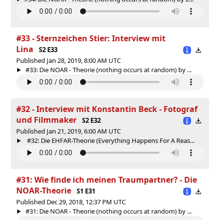
#33 - Sternzeichen Stier: Interview mit
Lina
S2 E33
Published Jan 28, 2019, 8:00 AM UTC
#33: Die NOAR - Theorie (nothing occurs at random) by ...
#32 - Interview mit Konstantin Beck - Fotograf
und Filmmaker
S2 E32
Published Jan 21, 2019, 6:00 AM UTC
#32: Die EHFAR-Theorie (Everything Happens For A Reas...
#31: Wie finde ich meinen Traumpartner? - Die
NOAR-Theorie
S1 E31
Published Dec 29, 2018, 12:37 PM UTC
#31: Die NOAR - Theorie (nothing occurs at random) by ...