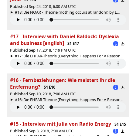
Published Sep 24, 2018, 6:00 AM UTC
#18: Die NOAR - Theorie (nothing occurs at random) by L...
#17 - Interview with Daniel Baldock: Dyslexia
and business [english]
S1 E17
Published Sep 17, 2018, 1:19 PM UTC
#17: Die EHFAR-Theorie (Everything Happens For A Reason...
#16 - Fernbeziehungen: Wie meistert ihr die
Entfernung?
S1 E16
Published Sep 10, 2018, 7:00 AM UTC
#16: Die EHFAR-Theorie (Everything Happens For A Reason...
#15 - Interview mit Julia von Radio Energy
S1 E15
Published Sep 3, 2018, 7:00 AM UTC