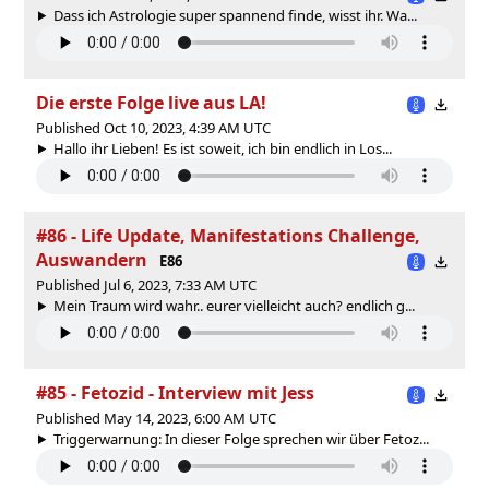
Dass ich Astrologie super spannend finde, wisst ihr. Wa...
Die erste Folge live aus LA!
Published Oct 10, 2023, 4:39 AM UTC
Hallo ihr Lieben! Es ist soweit, ich bin endlich in Los...
#86 - Life Update, Manifestations Challenge,
Auswandern
E86
Published Jul 6, 2023, 7:33 AM UTC
Mein Traum wird wahr.. eurer vielleicht auch? endlich g...
#85 - Fetozid - Interview mit Jess
Published May 14, 2023, 6:00 AM UTC
Triggerwarnung: In dieser Folge sprechen wir über Fetoz...