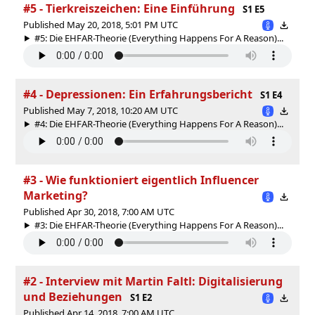
#5 - Tierkreiszeichen: Eine Einführung
S1 E5
Published May 20, 2018, 5:01 PM UTC
#5: Die EHFAR-Theorie (Everything Happens For A Reason)...
#4 - Depressionen: Ein Erfahrungsbericht
S1 E4
Published May 7, 2018, 10:20 AM UTC
#4: Die EHFAR-Theorie (Everything Happens For A Reason)...
#3 - Wie funktioniert eigentlich Influencer
Marketing?
Published Apr 30, 2018, 7:00 AM UTC
#3: Die EHFAR-Theorie (Everything Happens For A Reason)...
#2 - Interview mit Martin Faltl: Digitalisierung
und Beziehungen
S1 E2
Published Apr 14, 2018, 7:00 AM UTC