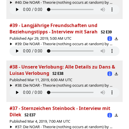
#40: Die NOAR - Theorie (nothing occurs at random) by ...
#39 - Langjährige Freundschaften und
Beziehungstipps - Interview mit Sarah
S2 E39
Published Apr 29, 2019, 5:00 AM UTC
#39: Die NOAR - Theorie (nothing occurs at random) by ...
#38 - Unsere Verlobung: Alle Details zu Dans &
Luisas Verlobung
S2 E38
Published Mar 11, 2019, 6:00 AM UTC
#38: Die NOAR - Theorie (nothing occurs at random) by ...
#37 - Sternzeichen Steinbock - Interview mit
Dilek
S2 E37
Published Mar 4, 2019, 7:00 AM UTC
#37: Die NOAR - Theorie (nothing occurs at random) by ...