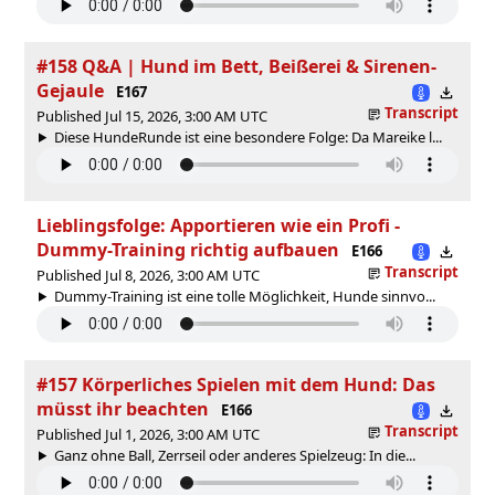
#158 Q&A | Hund im Bett, Beißerei & Sirenen-
Gejaule
E167
Transcript
Published Jul 15, 2026, 3:00 AM UTC
Diese HundeRunde ist eine besondere Folge: Da Mareike l...
Lieblingsfolge: Apportieren wie ein Profi -
Dummy-Training richtig aufbauen
E166
Transcript
Published Jul 8, 2026, 3:00 AM UTC
Dummy-Training ist eine tolle Möglichkeit, Hunde sinnvo...
#157 Körperliches Spielen mit dem Hund: Das
müsst ihr beachten
E166
Transcript
Published Jul 1, 2026, 3:00 AM UTC
Ganz ohne Ball, Zerrseil oder anderes Spielzeug: In die...