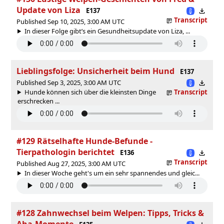
Update von Liza
E137
Transcript
Published Sep 10, 2025, 3:00 AM UTC
In dieser Folge gibt’s ein Gesundheitsupdate von Liza, ...
Lieblingsfolge: Unsicherheit beim Hund
E137
Published Sep 3, 2025, 3:00 AM UTC
Hunde können sich über die kleinsten Dinge
Transcript
erschrecken ...
#129 Rätselhafte Hunde-Befunde -
Tierpathologin berichtet
E136
Transcript
Published Aug 27, 2025, 3:00 AM UTC
In dieser Woche geht's um ein sehr spannendes und gleic...
#128 Zahnwechsel beim Welpen: Tipps, Tricks &
Aha-Momente