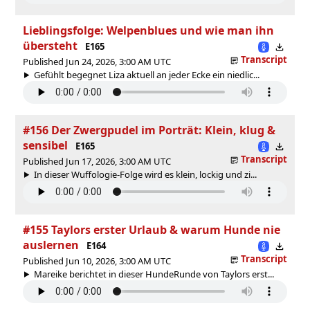
Lieblingsfolge: Welpenblues und wie man ihn
übersteht
E165
Transcript
Published Jun 24, 2026, 3:00 AM UTC
Gefühlt begegnet Liza aktuell an jeder Ecke ein niedlic...
#156 Der Zwergpudel im Porträt: Klein, klug &
sensibel
E165
Transcript
Published Jun 17, 2026, 3:00 AM UTC
In dieser Wuffologie-Folge wird es klein, lockig und zi...
#155 Taylors erster Urlaub & warum Hunde nie
auslernen
E164
Transcript
Published Jun 10, 2026, 3:00 AM UTC
Mareike berichtet in dieser HundeRunde von Taylors erst...