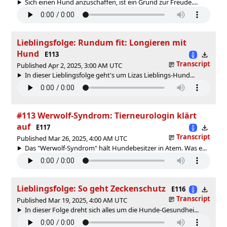
Sich einen Hund anzuschaffen, ist ein Grund zur Freude....
Lieblingsfolge: Rundum fit: Longieren mit
Hund
E113
Transcript
Published Apr 2, 2025, 3:00 AM UTC
In dieser Lieblingsfolge geht's um Lizas Lieblings-Hund...
#113 Werwolf-Syndrom: Tierneurologin klärt
auf
E117
Transcript
Published Mar 26, 2025, 4:00 AM UTC
Das "Werwolf-Syndrom" hält Hundebesitzer in Atem. Was e...
Lieblingsfolge: So geht Zeckenschutz
E116
Transcript
Published Mar 19, 2025, 4:00 AM UTC
In dieser Folge dreht sich alles um die Hunde-Gesundhei...