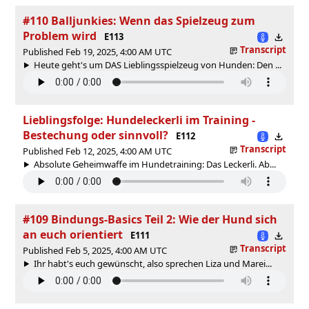
#110 Balljunkies: Wenn das Spielzeug zum
Problem wird
E113
Transcript
Published Feb 19, 2025, 4:00 AM UTC
Heute geht's um DAS Lieblingsspielzeug von Hunden: Den ...
Lieblingsfolge: Hundeleckerli im Training -
Bestechung oder sinnvoll?
E112
Transcript
Published Feb 12, 2025, 4:00 AM UTC
Absolute Geheimwaffe im Hundetraining: Das Leckerli. Ab...
#109 Bindungs-Basics Teil 2: Wie der Hund sich
an euch orientiert
E111
Transcript
Published Feb 5, 2025, 4:00 AM UTC
Ihr habt's euch gewünscht, also sprechen Liza und Marei...