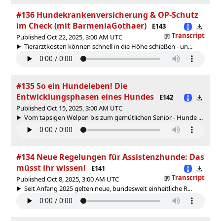
#136 Hundekrankenversicherung & OP-Schutz
im Check (mit BarmeniaGothaer)
E143
Transcript
Published Oct 22, 2025, 3:00 AM UTC
Tierarztkosten können schnell in die Höhe schießen - un...
#135 So ein Hundeleben! Die
Entwicklungsphasen eines Hundes
E142
Published Oct 15, 2025, 3:00 AM UTC
Vom tapsigen Welpen bis zum gemütlichen Senior - Hunde ...
#134 Neue Regelungen für Assistenzhunde: Das
müsst ihr wissen!
E141
Transcript
Published Oct 8, 2025, 3:00 AM UTC
Seit Anfang 2025 gelten neue, bundesweit einheitliche R...