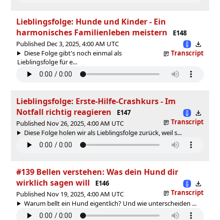
Lieblingsfolge: Hunde und Kinder - Ein
harmonisches Familienleben meistern
E148
Published Dec 3, 2025, 4:00 AM UTC
Diese Folge gibt's noch einmal als
Transcript
Lieblingsfolge für e...
Lieblingsfolge: Erste-Hilfe-Crashkurs - Im
Notfall richtig reagieren
E147
Transcript
Published Nov 26, 2025, 4:00 AM UTC
Diese Folge holen wir als Lieblingsfolge zurück, weil s...
#139 Bellen verstehen: Was dein Hund dir
wirklich sagen will
E146
Transcript
Published Nov 19, 2025, 4:00 AM UTC
Warum bellt ein Hund eigentlich? Und wie unterscheiden ...