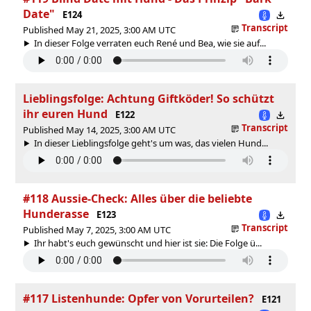
Date"
E124
Transcript
Published May 21, 2025, 3:00 AM UTC
In dieser Folge verraten euch René und Bea, wie sie auf...
Lieblingsfolge: Achtung Giftköder! So schützt
ihr euren Hund
E122
Transcript
Published May 14, 2025, 3:00 AM UTC
In dieser Lieblingsfolge geht's um was, das vielen Hund...
#118 Aussie-Check: Alles über die beliebte
Hunderasse
E123
Transcript
Published May 7, 2025, 3:00 AM UTC
Ihr habt's euch gewünscht und hier ist sie: Die Folge ü...
#117 Listenhunde: Opfer von Vorurteilen?
E121