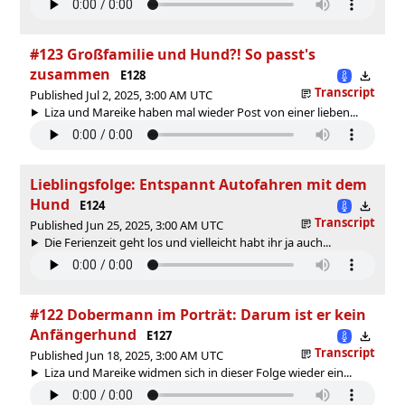
#123 Großfamilie und Hund?! So passt's
zusammen
E128
Transcript
Published Jul 2, 2025, 3:00 AM UTC
Liza und Mareike haben mal wieder Post von einer lieben...
Lieblingsfolge: Entspannt Autofahren mit dem
Hund
E124
Transcript
Published Jun 25, 2025, 3:00 AM UTC
Die Ferienzeit geht los und vielleicht habt ihr ja auch...
#122 Dobermann im Porträt: Darum ist er kein
Anfängerhund
E127
Transcript
Published Jun 18, 2025, 3:00 AM UTC
Liza und Mareike widmen sich in dieser Folge wieder ein...