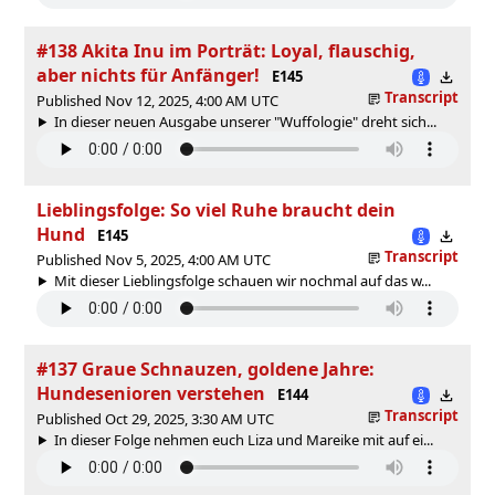
#138 Akita Inu im Porträt: Loyal, flauschig,
aber nichts für Anfänger!
E145
Transcript
Published Nov 12, 2025, 4:00 AM UTC
In dieser neuen Ausgabe unserer "Wuffologie" dreht sich...
Lieblingsfolge: So viel Ruhe braucht dein
Hund
E145
Transcript
Published Nov 5, 2025, 4:00 AM UTC
Mit dieser Lieblingsfolge schauen wir nochmal auf das w...
#137 Graue Schnauzen, goldene Jahre:
Hundesenioren verstehen
E144
Transcript
Published Oct 29, 2025, 3:30 AM UTC
In dieser Folge nehmen euch Liza und Mareike mit auf ei...