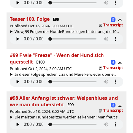
Teaser 100. Folge
E99
Transcript
Published Oct 16, 2024, 3:00 AM UTC
Wow, 99 Folgen der HundeRunde liegen hinter uns, die 10...
#99 F wie "Freeze" - Wenn der Hund sich
querstellt
E100
Transcript
Published Oct 2, 2024, 3:00 AM UTC
In dieser Folge sprechen Liza und Mareike wieder über e...
#98 Aller Anfang ist schwer: Welpenblues und
wie man ihn übersteht
E99
Transcript
Published Sep 18, 2024, 3:00 AM UTC
Die meisten Hundebesitzer werden es kennen: Man freut s...