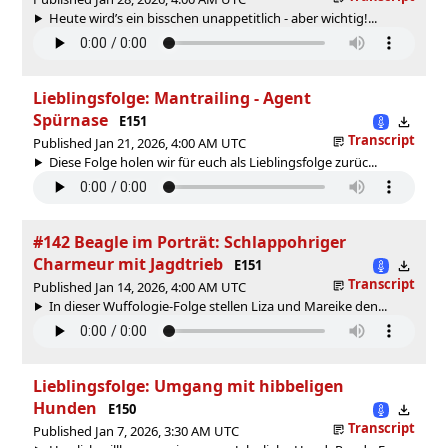
Heute wird’s ein bisschen unappetitlich - aber wichtig!...
Lieblingsfolge: Mantrailing - Agent
Spürnase
E151
Transcript
Published Jan 21, 2026, 4:00 AM UTC
Diese Folge holen wir für euch als Lieblingsfolge zurüc...
#142 Beagle im Porträt: Schlappohriger
Charmeur mit Jagdtrieb
E151
Transcript
Published Jan 14, 2026, 4:00 AM UTC
In dieser Wuffologie-Folge stellen Liza und Mareike den...
Lieblingsfolge: Umgang mit hibbeligen
Hunden
E150
Transcript
Published Jan 7, 2026, 3:30 AM UTC