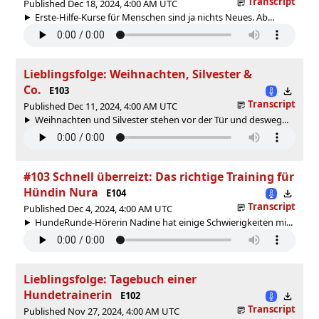
Transcript
Published Dec 18, 2024, 4:00 AM UTC
Erste-Hilfe-Kurse für Menschen sind ja nichts Neues. Ab...
Lieblingsfolge: Weihnachten, Silvester &
Co.
E103
Transcript
Published Dec 11, 2024, 4:00 AM UTC
Weihnachten und Silvester stehen vor der Tür und desweg...
#103 Schnell überreizt: Das richtige Training für
Hündin Nura
E104
Transcript
Published Dec 4, 2024, 4:00 AM UTC
HundeRunde-Hörerin Nadine hat einige Schwierigkeiten mi...
Lieblingsfolge: Tagebuch einer
Hundetrainerin
E102
Transcript
Published Nov 27, 2024, 4:00 AM UTC