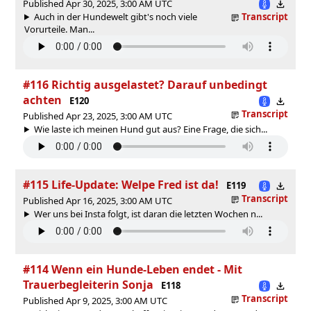
Published Apr 30, 2025, 3:00 AM UTC
Auch in der Hundewelt gibt's noch viele
Transcript
Vorurteile. Man...
#116 Richtig ausgelastet? Darauf unbedingt
achten
E120
Transcript
Published Apr 23, 2025, 3:00 AM UTC
Wie laste ich meinen Hund gut aus? Eine Frage, die sich...
#115 Life-Update: Welpe Fred ist da!
E119
Transcript
Published Apr 16, 2025, 3:00 AM UTC
Wer uns bei Insta folgt, ist daran die letzten Wochen n...
#114 Wenn ein Hunde-Leben endet - Mit
Trauerbegleiterin Sonja
E118
Transcript
Published Apr 9, 2025, 3:00 AM UTC