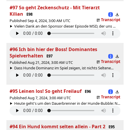
#97 So geht Zeckenschutz - Mit Tierarzt
Kilian
E98
Transcript
Published Sep 4, 2024, 3:00 AM UTC
Vielen Dank an den Sponsor dieser Episode MSD, der uns ...
#96 Ich bin hier der Boss! Dominantes
Spielverhalten
E97
Transcript
Published Aug 21, 2024, 3:00 AM UTC
Dass Hunde Dominanz im Spiel zeigen, ist nichts Seltene...
#95 Leinen los! So geht Freilauf
E96
Transcript
Published Aug 7, 2024, 3:00 AM UTC
Heute geht's um den Dauerbrenner in der Hunde-Bubble: N...
#94 Ein Hund kommt selten allein - Part 2
E95