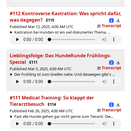
#112 Kontroverse Kastration: Was spricht dafür,
was dagegen?
E115
Transcript
Published Mar 12, 2025, 4:00 AM UTC
Kastration bei Hunden ist ein viel diskutiertes Thema. ...
Lieblingsfolge: Das HundeRunde Frühlings-
Special
E111
Transcript
Published Mar 5, 2025, 4:00 AM UTC
Der Frühling ist zum Greifen nahe. Und deswegen gibt's ...
#111 Medical Training: So klappt der
Tierarztbesuch
E114
Transcript
Published Feb 26, 2025, 4:00 AM UTC
Fast alle Hunde gehen gar nicht gerne zum Tierarzt. Die...