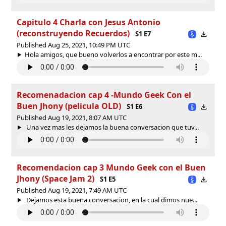
Capitulo 4 Charla con Jesus Antonio
(reconstruyendo Recuerdos)
S1 E7
Published Aug 25, 2021, 10:49 PM UTC
Hola amigos, que bueno volverlos a encontrar por este m...
Recomenadacion cap 4 -Mundo Geek Con el
Buen Jhony (pelicula OLD)
S1 E6
Published Aug 19, 2021, 8:07 AM UTC
Una vez mas les dejamos la buena conversacion que tuv...
Recomendacion cap 3 Mundo Geek con el Buen
Jhony (Space Jam 2)
S1 E5
Published Aug 19, 2021, 7:49 AM UTC
Dejamos esta buena conversacion, en la cual dimos nue...