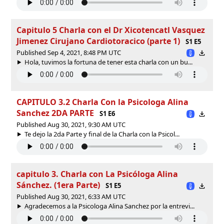
Capitulo 5 Charla con el Dr Xicotencatl Vasquez
Jimenez Cirujano Cardiotoracico (parte 1)
S1 E5
Published Sep 4, 2021, 8:48 PM UTC
Hola, tuvimos la fortuna de tener esta charla con un bu...
CAPITULO 3.2 Charla Con la Psicologa Alina
Sanchez 2DA PARTE
S1 E6
Published Aug 30, 2021, 9:30 AM UTC
Te dejo la 2da Parte y final de la Charla con la Psicol...
capitulo 3. Charla con La Psicóloga Alina
Sánchez. (1era Parte)
S1 E5
Published Aug 30, 2021, 6:33 AM UTC
Agradecemos a la Psicologa Alina Sanchez por la entrevi...