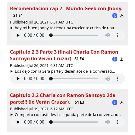
Recomendacion cap 2 - Mundo Geek con Jhony.
S1 E4
Published Jul 26, 2021, 6:31 AM UTC
hoy mi buen Jhony te tiene una excelente critica de una...
Capitulo 2.3 Parte 3 (final) Charla Con Ramon
Santoyo (lo Verán Cruzar)
S1 E4
Published Jul 26, 2021, 6:31 AM UTC
Los dejo con la 3era parte y desenlace de la Conversaci...
Capitulo 2.2 Charla con Ramon Santoyo 2da
parte!!! (lo Verán Cruzar).
S1 E3
Published Jul 19, 2021, 6:12 AM UTC
Comparto con ustedes la segunda parte de la conversacio...