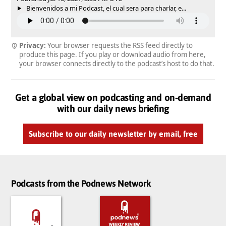
Bienvenidos a mi Podcast, el cual sera para charlar, e...
Privacy:
Your browser requests the RSS feed directly to
produce this page. If you play or download audio from here,
your browser connects directly to the podcast’s host to do that.
Get a global view on podcasting and on-demand
with our daily news briefing
Subscribe to our daily newsletter by email, free
Podcasts from the Podnews Network