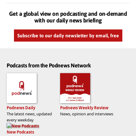
Get a global view on podcasting and on-demand
with our daily news briefing
Subscribe to our daily newsletter by email, free
Podcasts from the Podnews Network
Podnews Daily
Podnews Weekly Review
The latest news, updated
News, opinion and interviews
every weekday
New Podcasts