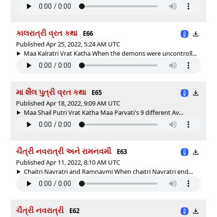
કાલરાત્રી વ્રત કથા
E66
Published Apr 25, 2022, 5:24 AM UTC
Maa Kalratri Vrat Katha When the demons were uncontroll...
મા શૈલ પુત્રી વ્રત કથા
E65
Published Apr 18, 2022, 9:09 AM UTC
Maa Shail Putri Vrat Katha Maa Parvati's 9 different Av...
ચૈત્રી નવરાત્રી અને રામનવમી
E63
Published Apr 11, 2022, 8:10 AM UTC
Chaitri Navratri and Ramnavmi When chaitri Navratri end...
ચૈત્રી નવરાત્રી
E62