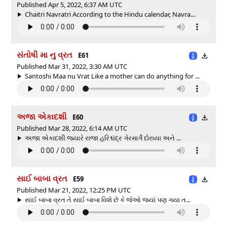
Published Apr 5, 2022, 6:37 AM UTC
Chaitri Navratri According to the Hindu calendar, Navra...
સંતોષી મા નુ વ્રત
E61
Published Mar 31, 2022, 3:30 AM UTC
Santoshi Maa nu Vrat Like a mother can do anything for ...
અજા એકાદશી
E60
Published Mar 28, 2022, 6:14 AM UTC
અજા એકાદશી જ્યારે રાજા હરિશ્ચંદ્ર ગેરમાર્ગે દોરાયા અને ...
સાઈ બાબા વ્રત
E59
Published Mar 21, 2022, 12:25 PM UTC
સાઈ બાબા વ્રત તે સાઈ બાબા વિશે છે કે જેઓ જ્યાં પણ ગયા ત...