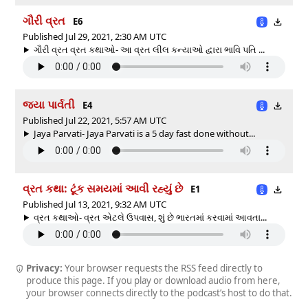
ગૌરી વ્રત
E6
Published Jul 29, 2021, 2:30 AM UTC
ગૌરી વ્રત વ્રત કથાઓ- આ વ્રત લીલ કન્યાઓ દ્વારા ભાવિ પતિ ...
જયા પાર્વતી
E4
Published Jul 22, 2021, 5:57 AM UTC
Jaya Parvati- Jaya Parvati is a 5 day fast done without...
વ્રત કથા: ટૂંક સમયમાં આવી રહ્યું છે
E1
Published Jul 13, 2021, 9:32 AM UTC
વ્રત કથાઓ- વ્રત એટલે ઉપવાસ, શું છે ભારતમાં કરવામાં આવતા...
Privacy:
Your browser requests the RSS feed directly to
produce this page. If you play or download audio from here,
your browser connects directly to the podcast’s host to do that.