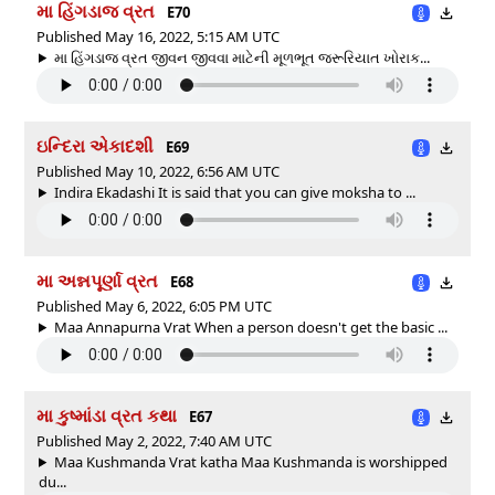
મા હિંગડાજ વ્રત
E70
Published May 16, 2022, 5:15 AM UTC
મા હિંગડાજ વ્રત જીવન જીવવા માટેની મૂળભૂત જરૂરિયાત ખોરાક...
ઇન્દિરા એકાદશી
E69
Published May 10, 2022, 6:56 AM UTC
Indira Ekadashi It is said that you can give moksha to ...
મા અન્નપૂર્ણા વ્રત
E68
Published May 6, 2022, 6:05 PM UTC
Maa Annapurna Vrat When a person doesn't get the basic ...
મા કુષ્માંડા વ્રત કથા
E67
Published May 2, 2022, 7:40 AM UTC
Maa Kushmanda Vrat katha Maa Kushmanda is worshipped
du...