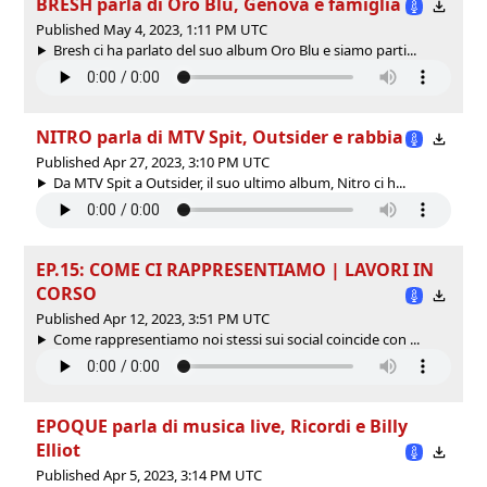
BRESH parla di Oro Blu, Genova e famiglia
Published May 4, 2023, 1:11 PM UTC
Bresh ci ha parlato del suo album Oro Blu e siamo parti...
NITRO parla di MTV Spit, Outsider e rabbia
Published Apr 27, 2023, 3:10 PM UTC
Da MTV Spit a Outsider, il suo ultimo album, Nitro ci h...
EP.15: COME CI RAPPRESENTIAMO | LAVORI IN
CORSO
Published Apr 12, 2023, 3:51 PM UTC
Come rappresentiamo noi stessi sui social coincide con ...
EPOQUE parla di musica live, Ricordi e Billy
Elliot
Published Apr 5, 2023, 3:14 PM UTC