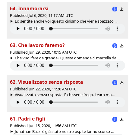
64. Innamorarsi
Published Jul 6, 2020, 11:17 AM UTC
Lo sentite anche voi questo cinismo che viene spazzato ...
63. Che lavoro faremo?
Published Jun 29, 2020, 10:15 AM UTC
Che vuoi fare da grande? Questa domanda ci martella da ...
62. Visualizzato senza risposta
Published Jun 22, 2020, 11:26 AM UTC
Visualizzato senza risposta. E chissene frega. Learn mo...
61. Padri e figli
Published Jun 15, 2020, 11:56 AM UTC
Jonathan Bazzi è già stato nostro ospite l’anno scorso ...