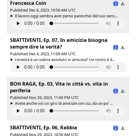
Francesca Coin
Published Dec 6, 2023, 10:50 AM UTC
Il lavoro oggi sembra aver perso parecchio del suo sens...
SBATTIVENTI, Ep. 07, In amicizia bisogna
sempre dire la verità?
Published Dec 4, 2023, 11:09 AM UTC
L’onestà è un valore assoluto in amicizia? Un conto è d...
BOH RAGA, Ep. 03, Vita in città vs. vita in
periferia
Published Nov 29, 2023, 11:00 PM UTC
Avete anche voi un giro di amicizie con cui, da un po’ ...
SBATTIVENTI, Ep. 06, Rabbia
Published Nov 29, 2023, 10:50 AM UTC