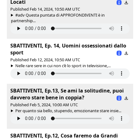
Locati
Published Feb 14, 2024, 10:50 AM UTC
#adv Questa puntata di APPROFONDIVENTI è in
partnership...
SBATTIVENTI, Ep. 14, Uomini ossessionati dallo
sport
Published Feb 12, 2024, 10:50 AM UTC
Nelle rare sere in cui non c’è lo sport in televisione,...
SBATTIVENTI, Ep.13, Se ami la solitudine, puoi
davvero stare bene in coppia?
Published Feb 5, 2024, 10:00 AM UTC
Per quanto sia bello, stupendo, emozionante stare insie...
SBATTIVENTI, Ep.12, Cosa faremo da Grandi