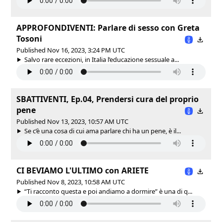
APPROFONDIVENTI: Parlare di sesso con Greta
Tosoni
Published Nov 16, 2023, 3:24 PM UTC
Salvo rare eccezioni, in Italia l’educazione sessuale a...
SBATTIVENTI, Ep.04, Prendersi cura del proprio
pene
Published Nov 13, 2023, 10:57 AM UTC
Se c’è una cosa di cui ama parlare chi ha un pene, è il...
CI BEVIAMO L'ULTIMO con ARIETE
Published Nov 8, 2023, 10:58 AM UTC
“Ti racconto questa e poi andiamo a dormire” è una di q...