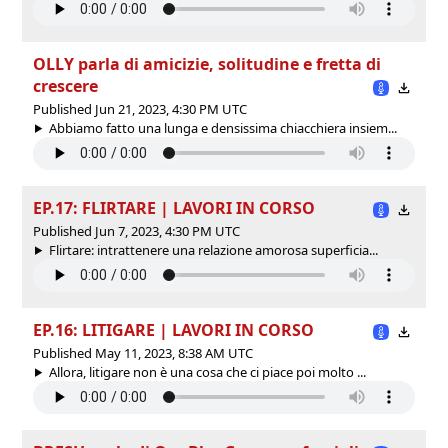
OLLY parla di amicizie, solitudine e fretta di
crescere
Published Jun 21, 2023, 4:30 PM UTC
Abbiamo fatto una lunga e densissima chiacchiera insiem...
EP.17: FLIRTARE | LAVORI IN CORSO
Published Jun 7, 2023, 4:30 PM UTC
Flirtare: intrattenere una relazione amorosa superficia...
EP.16: LITIGARE | LAVORI IN CORSO
Published May 11, 2023, 8:38 AM UTC
Allora, litigare non è una cosa che ci piace poi molto ...