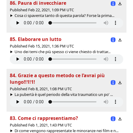
86. Paura di invecchiare
Published Feb 22, 2021, 1:09 PM UTC
Cosa ci spaventa tanto di questa parola? Forse la prima...
85. Elaborare un lutto
Published Feb 15, 2021, 1:36 PM UTC
Uno dei temi che più spesso ci viene chiesto di trattar...
84. Grazie a questo metodo ce l’avrai più
lungo!!1!1!
Published Feb 8, 2021, 1:08 PM UTC
La pubertà è quel periodo della vita traumatico un po’ ...
83. Come ci rappresentiamo?
Published Feb 1, 2021, 1:43 PM UTC
Di come vengono rappresentate le minoranze nei film e n...