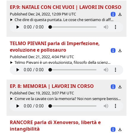
EP.9: NATALE CON CHI VUOI | LAVORI IN CORSO
Published Dec 24, 2022, 12:09 PM UTC
Che dire di questa puntata. Le cose che sentiamo di aff...
TELMO PIEVANI parla di Imperfezione,
evoluzione e pollosauro
Published Dec 21, 2022, 4:04 PM UTC
Telmo Pievani è un evoluzionista, filosofo della scienz...
EP. 8: MEMORIA | LAVORI IN CORSO
Published Dec 19, 2022, 3:07 PM UTC
Come ve la cavate con la memoria? Noi non sempre beniss...
RANCORE parla di Xenoverso, libertà e
intangibilità