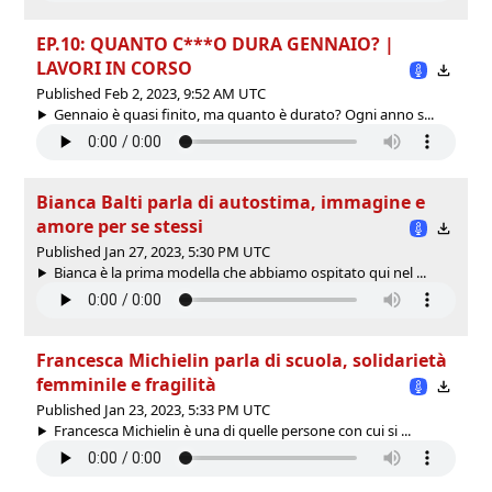
EP.10: QUANTO C***O DURA GENNAIO? |
LAVORI IN CORSO
Published Feb 2, 2023, 9:52 AM UTC
Gennaio è quasi finito, ma quanto è durato? Ogni anno s...
Bianca Balti parla di autostima, immagine e
amore per se stessi
Published Jan 27, 2023, 5:30 PM UTC
Bianca è la prima modella che abbiamo ospitato qui nel ...
Francesca Michielin parla di scuola, solidarietà
femminile e fragilità
Published Jan 23, 2023, 5:33 PM UTC
Francesca Michielin è una di quelle persone con cui si ...