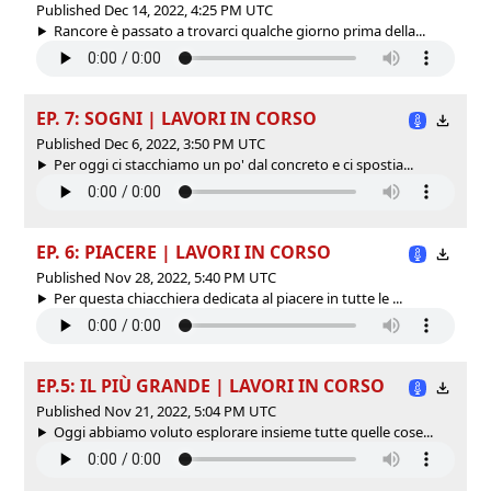
Published Dec 14, 2022, 4:25 PM UTC
Rancore è passato a trovarci qualche giorno prima della...
EP. 7: SOGNI | LAVORI IN CORSO
Published Dec 6, 2022, 3:50 PM UTC
Per oggi ci stacchiamo un po' dal concreto e ci spostia...
EP. 6: PIACERE | LAVORI IN CORSO
Published Nov 28, 2022, 5:40 PM UTC
Per questa chiacchiera dedicata al piacere in tutte le ...
EP.5: IL PIÙ GRANDE | LAVORI IN CORSO
Published Nov 21, 2022, 5:04 PM UTC
Oggi abbiamo voluto esplorare insieme tutte quelle cose...