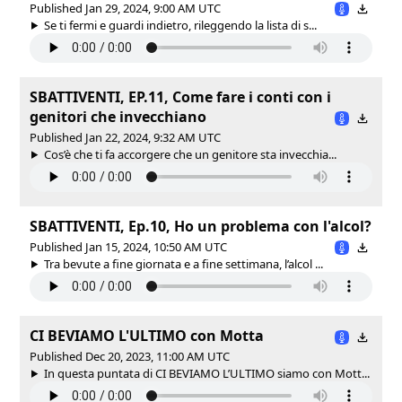
Published Jan 29, 2024, 9:00 AM UTC
Se ti fermi e guardi indietro, rileggendo la lista di s...
SBATTIVENTI, EP.11, Come fare i conti con i
genitori che invecchiano
Published Jan 22, 2024, 9:32 AM UTC
Cos’è che ti fa accorgere che un genitore sta invecchia...
SBATTIVENTI, Ep.10, Ho un problema con l'alcol?
Published Jan 15, 2024, 10:50 AM UTC
Tra bevute a fine giornata e a fine settimana, l’alcol ...
CI BEVIAMO L'ULTIMO con Motta
Published Dec 20, 2023, 11:00 AM UTC
In questa puntata di CI BEVIAMO L’ULTIMO siamo con Mott...