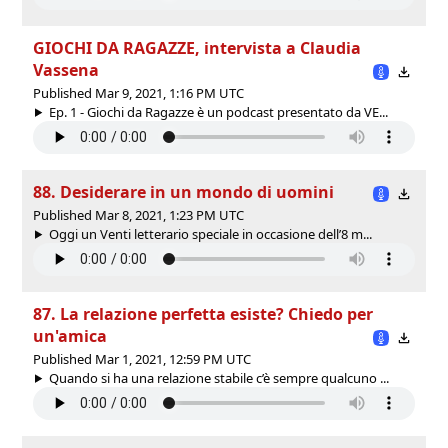
GIOCHI DA RAGAZZE, intervista a Claudia
Vassena
Published Mar 9, 2021, 1:16 PM UTC
Ep. 1 - Giochi da Ragazze è un podcast presentato da VE...
88. Desiderare in un mondo di uomini
Published Mar 8, 2021, 1:23 PM UTC
Oggi un Venti letterario speciale in occasione dell’8 m...
87. La relazione perfetta esiste? Chiedo per
un'amica
Published Mar 1, 2021, 12:59 PM UTC
Quando si ha una relazione stabile c’è sempre qualcuno ...