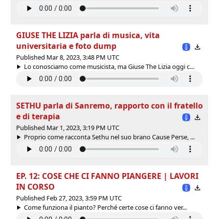
GIUSE THE LIZIA parla di musica, vita
universitaria e foto dump
Published Mar 8, 2023, 3:48 PM UTC
Lo conosciamo come musicista, ma Giuse The Lizia oggi c...
SETHU parla di Sanremo, rapporto con il fratello
e di terapia
Published Mar 1, 2023, 3:19 PM UTC
Proprio come racconta Sethu nel suo brano Cause Perse, ...
EP. 12: COSE CHE CI FANNO PIANGERE | LAVORI
IN CORSO
Published Feb 27, 2023, 3:59 PM UTC
Come funziona il pianto? Perché certe cose ci fanno ver...