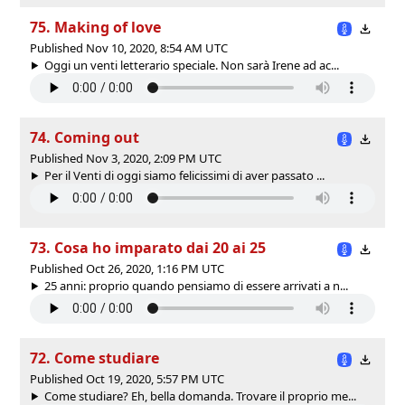
75. Making of love
Published Nov 10, 2020, 8:54 AM UTC
Oggi un venti letterario speciale. Non sarà Irene ad ac...
74. Coming out
Published Nov 3, 2020, 2:09 PM UTC
Per il Venti di oggi siamo felicissimi di aver passato ...
73. Cosa ho imparato dai 20 ai 25
Published Oct 26, 2020, 1:16 PM UTC
25 anni: proprio quando pensiamo di essere arrivati a n...
72. Come studiare
Published Oct 19, 2020, 5:57 PM UTC
Come studiare? Eh, bella domanda. Trovare il proprio me...