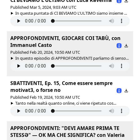
Published Mar 5, 2024, 9:03 AM UTC
In questa puntata di CI BEVIAMO L’ULTIMO siamo insieme ...
APPROFONDIVENTI, GIOCARE COI TABÙ, con
Immanuel Casto
Published Feb 20, 2024, 10:50 AM UTC
In questo episodio di APPROFONDIVENTI parliamo di senso...
SBATTIVENTI, Ep. 15, Come essere sempre
motivat3, o forse no
Published Feb 19, 2024, 10:50 AM UTC
Tanto nella realtà quanto online, ci viene ripetuto cos...
APPROFONDIVENTI: "DEVI AMARE PRIMA TE
STESSƏ" — OK MA CHE SIGNIFICA? con Valeria