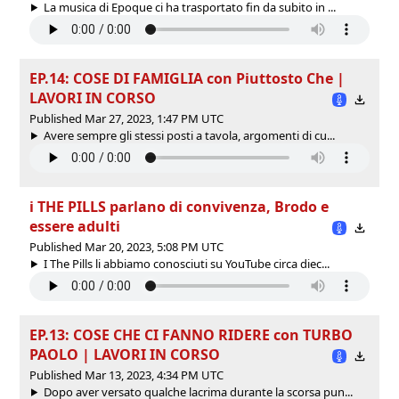
La musica di Epoque ci ha trasportato fin da subito in ...
EP.14: COSE DI FAMIGLIA con Piuttosto Che |
LAVORI IN CORSO
Published Mar 27, 2023, 1:47 PM UTC
Avere sempre gli stessi posti a tavola, argomenti di cu...
i THE PILLS parlano di convivenza, Brodo e
essere adulti
Published Mar 20, 2023, 5:08 PM UTC
I The Pills li abbiamo conosciuti su YouTube circa diec...
EP.13: COSE CHE CI FANNO RIDERE con TURBO
PAOLO | LAVORI IN CORSO
Published Mar 13, 2023, 4:34 PM UTC
Dopo aver versato qualche lacrima durante la scorsa pun...