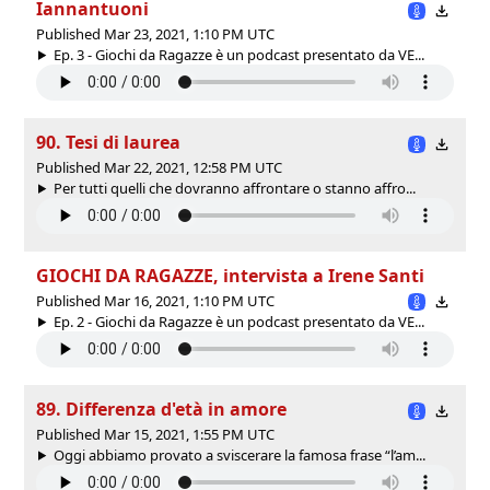
Iannantuoni
Published Mar 23, 2021, 1:10 PM UTC
Ep. 3 - Giochi da Ragazze è un podcast presentato da VE...
90. Tesi di laurea
Published Mar 22, 2021, 12:58 PM UTC
Per tutti quelli che dovranno affrontare o stanno affro...
GIOCHI DA RAGAZZE, intervista a Irene Santi
Published Mar 16, 2021, 1:10 PM UTC
Ep. 2 - Giochi da Ragazze è un podcast presentato da VE...
89. Differenza d'età in amore
Published Mar 15, 2021, 1:55 PM UTC
Oggi abbiamo provato a sviscerare la famosa frase “l’am...