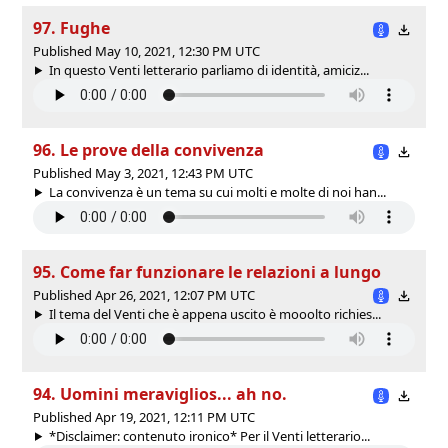
97. Fughe
Published May 10, 2021, 12:30 PM UTC
In questo Venti letterario parliamo di identità, amiciz...
96. Le prove della convivenza
Published May 3, 2021, 12:43 PM UTC
La convivenza è un tema su cui molti e molte di noi han...
95. Come far funzionare le relazioni a lungo
Published Apr 26, 2021, 12:07 PM UTC
Il tema del Venti che è appena uscito è mooolto richies...
94. Uomini meraviglios... ah no.
Published Apr 19, 2021, 12:11 PM UTC
*Disclaimer: contenuto ironico* Per il Venti letterario...