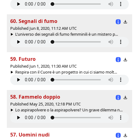
60. Segnali di fumo
Published Jun 8, 2020, 11:12 AM UTC
L’universo dei segnali di fumo femminili è un mistero p...
59. Futuro
Published Jun 1, 2020, 11:30 AM UTC
Respira con il Cuore è un progetto in cui ci siamo molt...
58. Fammelo doppio
Published May 25, 2020, 12:18 PM UTC
Lo aspirapolvere o la aspirapolvere? Un grave dilemma n...
57. Uomini nudi