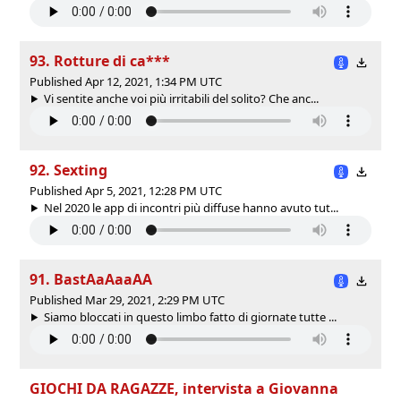
93. Rotture di ca***
Published Apr 12, 2021, 1:34 PM UTC
Vi sentite anche voi più irritabili del solito? Che anc...
92. Sexting
Published Apr 5, 2021, 12:28 PM UTC
Nel 2020 le app di incontri più diffuse hanno avuto tut...
91. BastAaAaaAA
Published Mar 29, 2021, 2:29 PM UTC
Siamo bloccati in questo limbo fatto di giornate tutte ...
GIOCHI DA RAGAZZE, intervista a Giovanna