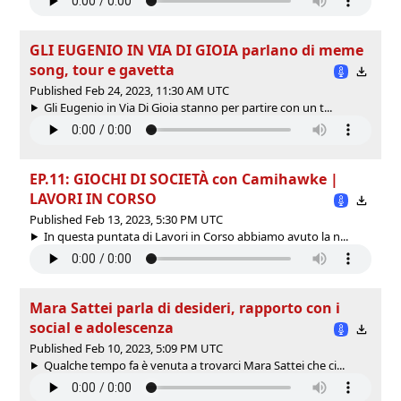
GLI EUGENIO IN VIA DI GIOIA parlano di meme
song, tour e gavetta
Published Feb 24, 2023, 11:30 AM UTC
Gli Eugenio in Via Di Gioia stanno per partire con un t...
EP.11: GIOCHI DI SOCIETÀ con Camihawke |
LAVORI IN CORSO
Published Feb 13, 2023, 5:30 PM UTC
In questa puntata di Lavori in Corso abbiamo avuto la n...
Mara Sattei parla di desideri, rapporto con i
social e adolescenza
Published Feb 10, 2023, 5:09 PM UTC
Qualche tempo fa è venuta a trovarci Mara Sattei che ci...