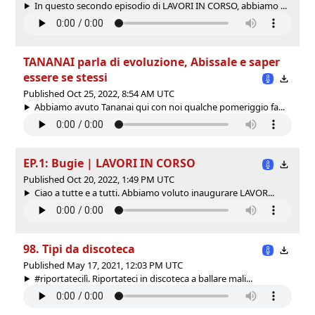
In questo secondo episodio di LAVORI IN CORSO, abbiamo ...
TANANAI parla di evoluzione, Abissale e saper
essere se stessi
Published Oct 25, 2022, 8:54 AM UTC
Abbiamo avuto Tananai qui con noi qualche pomeriggio fa...
EP.1: Bugie | LAVORI IN CORSO
Published Oct 20, 2022, 1:49 PM UTC
Ciao a tutte e a tutti. Abbiamo voluto inaugurare LAVOR...
98. Tipi da discoteca
Published May 17, 2021, 12:03 PM UTC
#riportatecilì. Riportateci in discoteca a ballare mali...