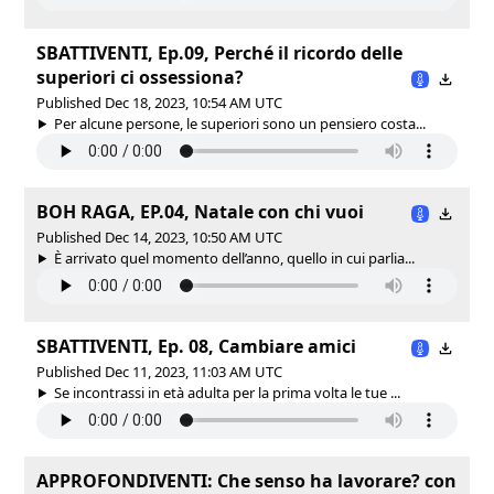
SBATTIVENTI, Ep.09, Perché il ricordo delle
superiori ci ossessiona?
Published Dec 18, 2023, 10:54 AM UTC
Per alcune persone, le superiori sono un pensiero costa...
BOH RAGA, EP.04, Natale con chi vuoi
Published Dec 14, 2023, 10:50 AM UTC
È arrivato quel momento dell’anno, quello in cui parlia...
SBATTIVENTI, Ep. 08, Cambiare amici
Published Dec 11, 2023, 11:03 AM UTC
Se incontrassi in età adulta per la prima volta le tue ...
APPROFONDIVENTI: Che senso ha lavorare? con