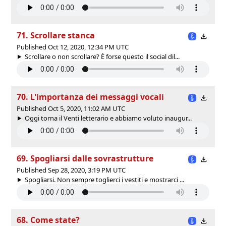
71. Scrollare stanca
Published Oct 12, 2020, 12:34 PM UTC
Scrollare o non scrollare? È forse questo il social dil...
70. L'importanza dei messaggi vocali
Published Oct 5, 2020, 11:02 AM UTC
Oggi torna il Venti letterario e abbiamo voluto inaugur...
69. Spogliarsi dalle sovrastrutture
Published Sep 28, 2020, 3:19 PM UTC
Spogliarsi. Non sempre toglierci i vestiti e mostrarci ...
68. Come state?