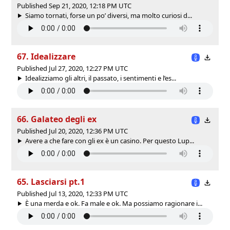
Published Sep 21, 2020, 12:18 PM UTC
Siamo tornati, forse un po’ diversi, ma molto curiosi d...
67. Idealizzare
Published Jul 27, 2020, 12:27 PM UTC
Idealizziamo gli altri, il passato, i sentimenti e l’es...
66. Galateo degli ex
Published Jul 20, 2020, 12:36 PM UTC
Avere a che fare con gli ex è un casino. Per questo Lup...
65. Lasciarsi pt.1
Published Jul 13, 2020, 12:33 PM UTC
È una merda e ok. Fa male e ok. Ma possiamo ragionare i...