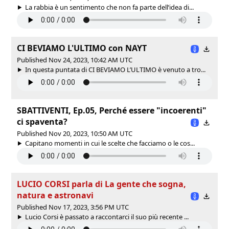
La rabbia è un sentimento che non fa parte dell’idea di...
CI BEVIAMO L'ULTIMO con NAYT
Published Nov 24, 2023, 10:42 AM UTC
In questa puntata di CI BEVIAMO L’ULTIMO è venuto a tro...
SBATTIVENTI, Ep.05, Perché essere "incoerenti"
ci spaventa?
Published Nov 20, 2023, 10:50 AM UTC
Capitano momenti in cui le scelte che facciamo o le cos...
LUCIO CORSI parla di La gente che sogna,
natura e astronavi
Published Nov 17, 2023, 3:56 PM UTC
Lucio Corsi è passato a raccontarci il suo più recente ...