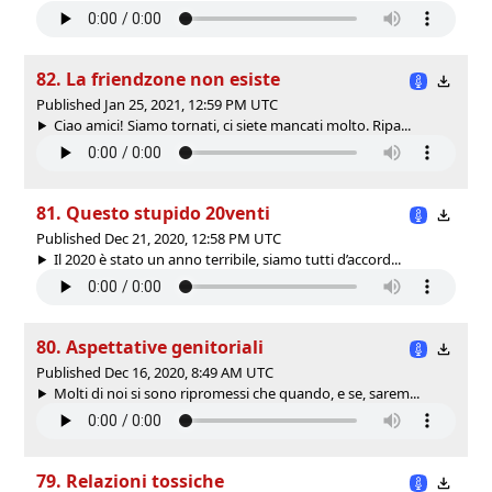
82. La friendzone non esiste
Published Jan 25, 2021, 12:59 PM UTC
Ciao amici! Siamo tornati, ci siete mancati molto. Ripa...
81. Questo stupido 20venti
Published Dec 21, 2020, 12:58 PM UTC
Il 2020 è stato un anno terribile, siamo tutti d’accord...
80. Aspettative genitoriali
Published Dec 16, 2020, 8:49 AM UTC
Molti di noi si sono ripromessi che quando, e se, sarem...
79. Relazioni tossiche