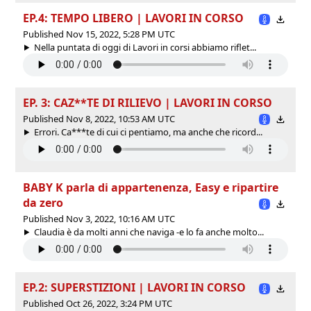
EP.4: TEMPO LIBERO | LAVORI IN CORSO
Published Nov 15, 2022, 5:28 PM UTC
Nella puntata di oggi di Lavori in corsi abbiamo riflet...
EP. 3: CAZ**TE DI RILIEVO | LAVORI IN CORSO
Published Nov 8, 2022, 10:53 AM UTC
Errori. Ca***te di cui ci pentiamo, ma anche che ricord...
BABY K parla di appartenenza, Easy e ripartire
da zero
Published Nov 3, 2022, 10:16 AM UTC
Claudia è da molti anni che naviga -e lo fa anche molto...
EP.2: SUPERSTIZIONI | LAVORI IN CORSO
Published Oct 26, 2022, 3:24 PM UTC