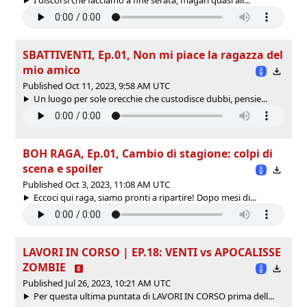
SBATTIVENTI, Ep.01, Non mi piace la ragazza del
mio amico
Published Oct 11, 2023, 9:58 AM UTC
Un luogo per sole orecchie che custodisce dubbi, pensie...
BOH RAGA, Ep.01, Cambio di stagione: colpi di
scena e spoiler
Published Oct 3, 2023, 11:08 AM UTC
Eccoci qui raga, siamo pronti a ripartire! Dopo mesi di...
LAVORI IN CORSO | EP.18: VENTI vs APOCALISSE
ZOMBIE
Published Jul 26, 2023, 10:21 AM UTC
Per questa ultima puntata di LAVORI IN CORSO prima dell...