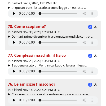
Published Dec 7, 2020, 1:20 PM UTC
In questo Venti letterario, Irene ci legge un estratto ...
78. Come scopiamo?
Published Nov 30, 2020, 1:23 PM UTC
Domani, primo dicembre, è la giornata mondiale contro l...
77. Complessi maschili: il fisico
Published Nov 23, 2020, 1:35 PM UTC
È appena uscito un Venti in cui Lupo ci fa una riflessi...
76. Le amicizie finiscono?
Published Nov 16, 2020, 4:21 PM UTC
Crescere comporta molti cambiamenti, sia in noi stessi,...