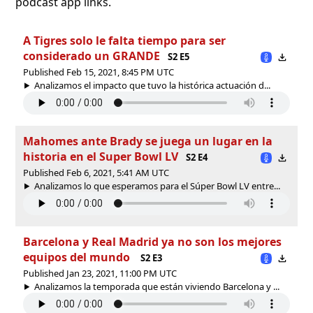
podcast app links.
A Tigres solo le falta tiempo para ser
considerado un GRANDE
S2 E5
Published Feb 15, 2021, 8:45 PM UTC
Analizamos el impacto que tuvo la histórica actuación d...
Mahomes ante Brady se juega un lugar en la
historia en el Super Bowl LV
S2 E4
Published Feb 6, 2021, 5:41 AM UTC
Analizamos lo que esperamos para el Súper Bowl LV entre...
Barcelona y Real Madrid ya no son los mejores
equipos del mundo
S2 E3
Published Jan 23, 2021, 11:00 PM UTC
Analizamos la temporada que están viviendo Barcelona y ...