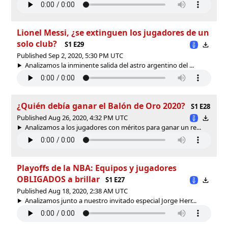
Lionel Messi, ¿se extinguen los jugadores de un
solo club?
S1 E29
Published Sep 2, 2020, 5:30 PM UTC
Analizamos la inminente salida del astro argentino del ...
¿Quién debía ganar el Balón de Oro 2020?
S1 E28
Published Aug 26, 2020, 4:32 PM UTC
Analizamos a los jugadores con méritos para ganar un re...
Playoffs de la NBA: Equipos y jugadores
OBLIGADOS a brillar
S1 E27
Published Aug 18, 2020, 2:38 AM UTC
Analizamos junto a nuestro invitado especial Jorge Herr...