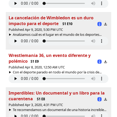
La cancelación de Wimbledon es un duro
impacto para el deporte
S1 E10
Published Apr 9, 2020, 5:30 PM UTC
Analizamos cuál es el lugar en el mundo de los deportes...
Wrestlemania 36, un evento diferente y
polémico
S1 E9
Published Apr 8, 2020, 12:50 AM UTC
Con el deporte parado en todo el mundo por la crisis de...
Imperdibles: Un documental y un libro para la
cuarentena
S1 E8
Published Apr 3, 2020, 4:31 PM UTC
Te recomendamos un documental de una historia increíble...