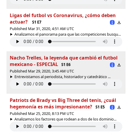
Ligas del futbol vs Coronavirus, ¿cómo deben
actuar?
S1 E7
Published Mar 31, 2020, 4:51 AM UTC
Analizamos el panorama para que las competiciones busqu...
Nacho Trelles, la leyenda que cambió el futbol
mexicano - ESPECIAL
S1 E6
Published Mar 29, 2020, 3:45 AM UTC
Entrevistamos al periodista, historiador y catedrático ...
Patriots de Brady vs Big Three del tenis, ¿cuál
hegemonía es más impresionante?
S1 E5
Published Mar 25, 2020, 8:13 PM UTC
Analizamos los factores que rodean a dos de los dominio...