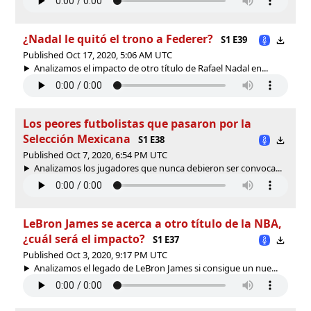
¿Nadal le quitó el trono a Federer?
S1 E39
Published Oct 17, 2020, 5:06 AM UTC
Analizamos el impacto de otro título de Rafael Nadal en...
Los peores futbolistas que pasaron por la
Selección Mexicana
S1 E38
Published Oct 7, 2020, 6:54 PM UTC
Analizamos los jugadores que nunca debieron ser convoca...
LeBron James se acerca a otro título de la NBA,
¿cuál será el impacto?
S1 E37
Published Oct 3, 2020, 9:17 PM UTC
Analizamos el legado de LeBron James si consigue un nue...