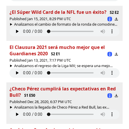
¿El Súper Wild Card de la NFL fue un éxito?
S2 E2
Published Jan 15, 2021, 8:29 PM UTC
Analizamos el cambio de formato de la ronda de comodine...
El Clausura 2021 será mucho mejor que el
Guardianes 2020
S2 E1
Published Jan 13, 2021, 7:17 PM UTC
Analizamos el regreso de la Liga MX; se espera una mejo...
¿Checo Pérez cumplirá las expectativas en Red
Bull?
S1 E50
Published Dec 28, 2020, 6:37 PM UTC
Analizamos la llegada de Checo Pérez a Red Bull, las ex...