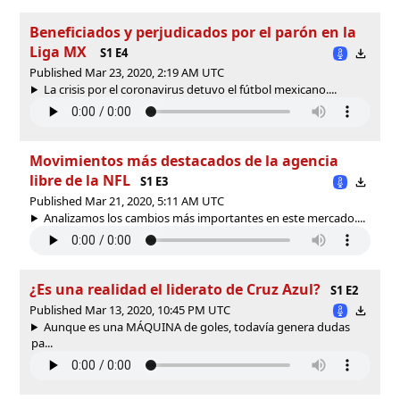
Beneficiados y perjudicados por el parón en la
Liga MX
S1 E4
Published Mar 23, 2020, 2:19 AM UTC
La crisis por el coronavirus detuvo el fútbol mexicano....
Movimientos más destacados de la agencia
libre de la NFL
S1 E3
Published Mar 21, 2020, 5:11 AM UTC
Analizamos los cambios más importantes en este mercado....
¿Es una realidad el liderato de Cruz Azul?
S1 E2
Published Mar 13, 2020, 10:45 PM UTC
Aunque es una MÁQUINA de goles, todavía genera dudas
pa...