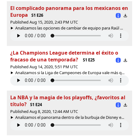
El complicado panorama para los mexicanos en
Europa
S1 E26
Published Aug 15, 2020, 2:43 PM UTC
Analizamos las opciones de cambiar de equipo para Raúl ...
¿La Champions League determina el éxito o
fracaso de una temporada?
S1 E25
Published Aug 14, 2020, 5:51 PM UTC
Analizamos si la Liga de Campeones de Europa vale más q...
La NBA y la magia de los playoffs, ¿favoritos al
título?
S1 E24
Published Aug 8, 2020, 12:44 AM UTC
Analizamos el panorama dentro de la burbuja de Disney e...