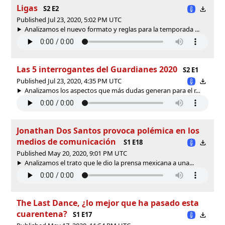
Ligas
S2 E2
Published Jul 23, 2020, 5:02 PM UTC
Analizamos el nuevo formato y reglas para la temporada ...
Las 5 interrogantes del Guardianes 2020
S2 E1
Published Jul 23, 2020, 4:35 PM UTC
Analizamos los aspectos que más dudas generan para el r...
Jonathan Dos Santos provoca polémica en los
medios de comunicación
S1 E18
Published May 20, 2020, 9:01 PM UTC
Analizamos el trato que le dio la prensa mexicana a una...
The Last Dance, ¿lo mejor que ha pasado esta
cuarentena?
S1 E17