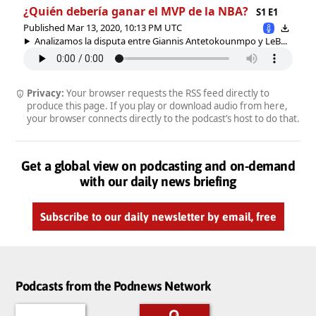
¿Quién debería ganar el MVP de la NBA?
S1 E1
Published Mar 13, 2020, 10:13 PM UTC
Analizamos la disputa entre Giannis Antetokounmpo y LeB...
Privacy:
Your browser requests the RSS feed directly to
produce this page. If you play or download audio from here,
your browser connects directly to the podcast’s host to do that.
Get a global view on podcasting and on-demand
with our daily news briefing
Subscribe to our daily newsletter by email, free
Podcasts from the Podnews Network