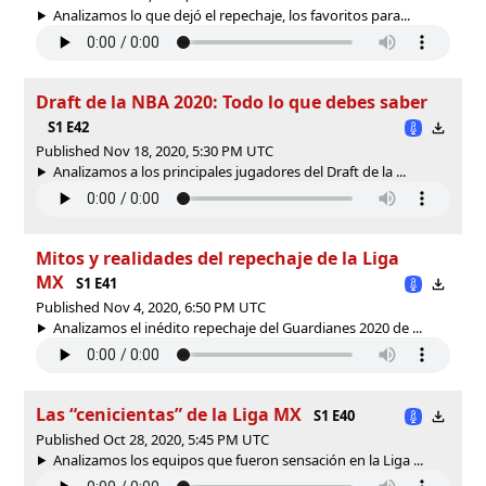
Analizamos lo que dejó el repechaje, los favoritos para...
Draft de la NBA 2020: Todo lo que debes saber
S1 E42
Published Nov 18, 2020, 5:30 PM UTC
Analizamos a los principales jugadores del Draft de la ...
Mitos y realidades del repechaje de la Liga
MX
S1 E41
Published Nov 4, 2020, 6:50 PM UTC
Analizamos el inédito repechaje del Guardianes 2020 de ...
Las “cenicientas” de la Liga MX
S1 E40
Published Oct 28, 2020, 5:45 PM UTC
Analizamos los equipos que fueron sensación en la Liga ...