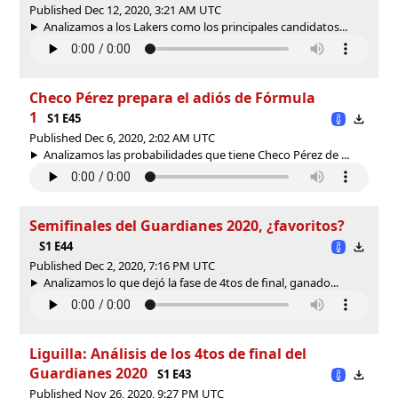
Published Dec 12, 2020, 3:21 AM UTC
Analizamos a los Lakers como los principales candidatos...
Checo Pérez prepara el adiós de Fórmula
1
S1 E45
Published Dec 6, 2020, 2:02 AM UTC
Analizamos las probabilidades que tiene Checo Pérez de ...
Semifinales del Guardianes 2020, ¿favoritos?
S1 E44
Published Dec 2, 2020, 7:16 PM UTC
Analizamos lo que dejó la fase de 4tos de final, ganado...
Liguilla: Análisis de los 4tos de final del
Guardianes 2020
S1 E43
Published Nov 26, 2020, 9:27 PM UTC