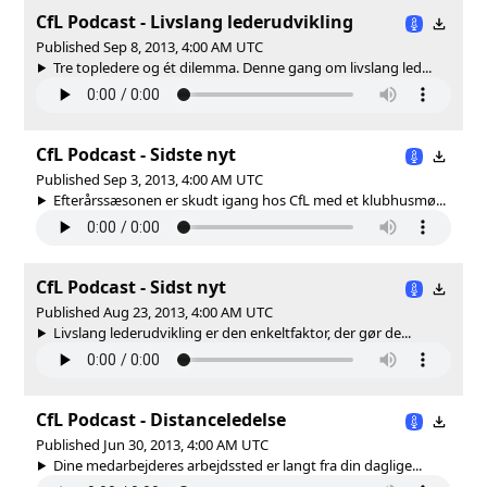
CfL Podcast - Livslang lederudvikling
Published Sep 8, 2013, 4:00 AM UTC
Tre topledere og ét dilemma. Denne gang om livslang led...
CfL Podcast - Sidste nyt
Published Sep 3, 2013, 4:00 AM UTC
Efterårssæsonen er skudt igang hos CfL med et klubhusmø...
CfL Podcast - Sidst nyt
Published Aug 23, 2013, 4:00 AM UTC
Livslang lederudvikling er den enkeltfaktor, der gør de...
CfL Podcast - Distanceledelse
Published Jun 30, 2013, 4:00 AM UTC
Dine medarbejderes arbejdssted er langt fra din daglige...