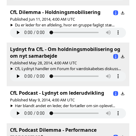
CfL Dilemma - Holdningsmobilisering
Published Jun 11, 2014, 4:00 AM UTC
Du er leder for en afdeling, hvor en gruppe fagligt stæ...
Lydnyt fra CfL - Om holdningsmobilisering og
om nyt samarbejde
Published May 28, 2014, 4:00 AM UTC
CfL Lydnyt handler om Forum for værdiskabelses diskuss...
CfL Podcast - Lydnyt om lederudvikling
Published May 9, 2014, 4:00 AM UTC
Hør blandt andet en leder, der fortæller om sin oplevel...
CfL Podcast Dilemma - Performance