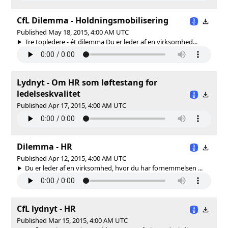
CfL Dilemma - Holdningsmobilisering
Published May 18, 2015, 4:00 AM UTC
Tre topledere - ét dilemma Du er leder af en virksomhed...
Lydnyt - Om HR som løftestang for
ledelseskvalitet
Published Apr 17, 2015, 4:00 AM UTC
Dilemma - HR
Published Apr 12, 2015, 4:00 AM UTC
Du er leder af en virksomhed, hvor du har fornemmelsen ...
CfL lydnyt - HR
Published Mar 15, 2015, 4:00 AM UTC