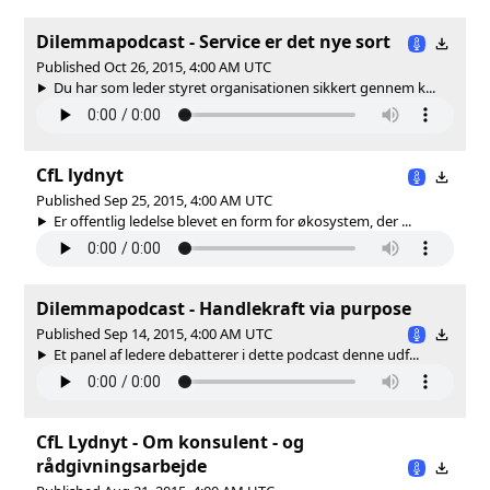
Dilemmapodcast - Service er det nye sort
Published Oct 26, 2015, 4:00 AM UTC
Du har som leder styret organisationen sikkert gennem k...
CfL lydnyt
Published Sep 25, 2015, 4:00 AM UTC
Er offentlig ledelse blevet en form for økosystem, der ...
Dilemmapodcast - Handlekraft via purpose
Published Sep 14, 2015, 4:00 AM UTC
Et panel af ledere debatterer i dette podcast denne udf...
CfL Lydnyt - Om konsulent - og
rådgivningsarbejde