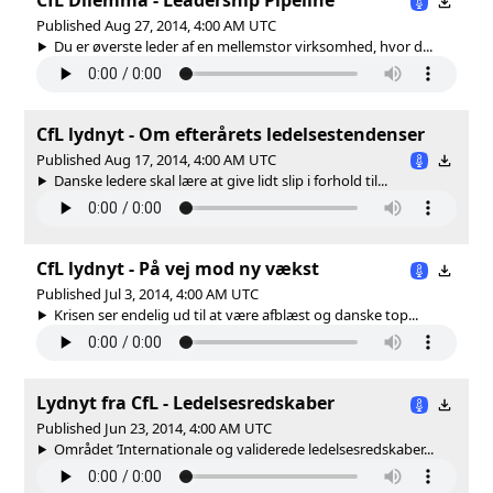
Published Aug 27, 2014, 4:00 AM UTC
Du er øverste leder af en mellemstor virksomhed, hvor d...
CfL lydnyt - Om efterårets ledelsestendenser
Published Aug 17, 2014, 4:00 AM UTC
Danske ledere skal lære at give lidt slip i forhold til...
CfL lydnyt - På vej mod ny vækst
Published Jul 3, 2014, 4:00 AM UTC
Krisen ser endelig ud til at være afblæst og danske top...
Lydnyt fra CfL - Ledelsesredskaber
Published Jun 23, 2014, 4:00 AM UTC
Området ’Internationale og validerede ledelsesredskaber...