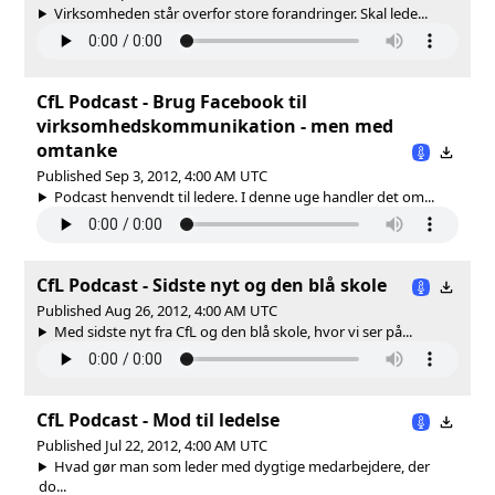
Virksomheden står overfor store forandringer. Skal lede...
CfL Podcast - Brug Facebook til
virksomhedskommunikation - men med
omtanke
Published Sep 3, 2012, 4:00 AM UTC
Podcast henvendt til ledere. I denne uge handler det om...
CfL Podcast - Sidste nyt og den blå skole
Published Aug 26, 2012, 4:00 AM UTC
Med sidste nyt fra CfL og den blå skole, hvor vi ser på...
CfL Podcast - Mod til ledelse
Published Jul 22, 2012, 4:00 AM UTC
Hvad gør man som leder med dygtige medarbejdere, der
do...