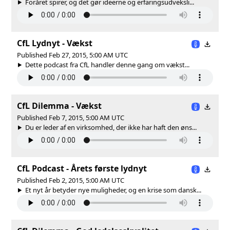
Foråret spirer, og det gør ideerne og erfaringsudveksli...
CfL Lydnyt - Vækst
Published Feb 27, 2015, 5:00 AM UTC
Dette podcast fra CfL handler denne gang om vækst...
CfL Dilemma - Vækst
Published Feb 7, 2015, 5:00 AM UTC
Du er leder af en virksomhed, der ikke har haft den øns...
CfL Podcast - Årets første lydnyt
Published Feb 2, 2015, 5:00 AM UTC
Et nyt år betyder nye muligheder, og en krise som dansk...