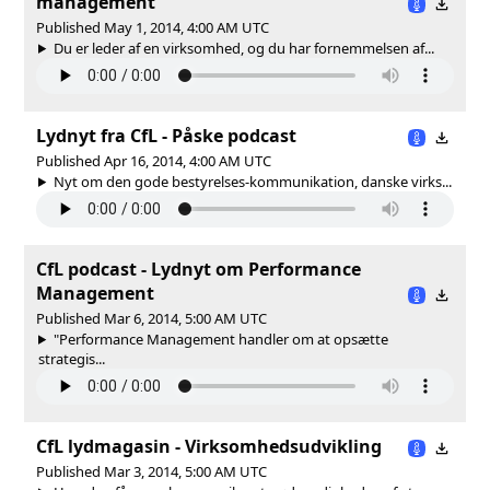
management
Published May 1, 2014, 4:00 AM UTC
Du er leder af en virksomhed, og du har fornemmelsen af...
Lydnyt fra CfL - Påske podcast
Published Apr 16, 2014, 4:00 AM UTC
Nyt om den gode bestyrelses-kommunikation, danske virks...
CfL podcast - Lydnyt om Performance
Management
Published Mar 6, 2014, 5:00 AM UTC
"Performance Management handler om at opsætte
strategis...
CfL lydmagasin - Virksomhedsudvikling
Published Mar 3, 2014, 5:00 AM UTC