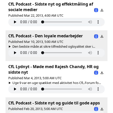
CfL Podcast - Sidste nyt og effektmåling af
sociale medier
Published Mar 22, 2013, 4:00 AM UTC
CfL Podcast - Den loyale medarbejder
Published Mar 10, 2013, 5:00 AM UTC
Den bedste måde at sikre tilfredshed ogloyalitet sker i...
CfL Lydnyt - Møde med Rajesh Chandy, HR og
sidste nyt
Published Mar 4, 2013, 5:00 AM UTC
Uge 9 var en uge spækket med aktivitet hos CfL.Forum fo...
CfL Podcast - Sidste nyt og guide til gode apps
Published Feb 20, 2013, 5:00 AM UTC