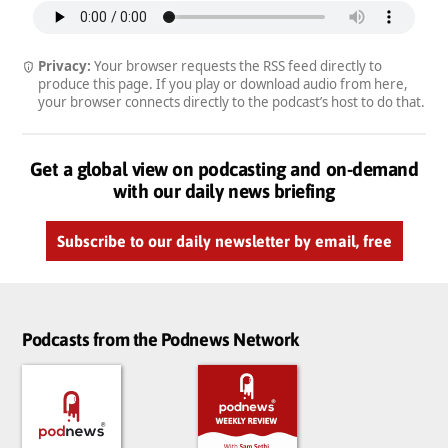
Privacy:
Your browser requests the RSS feed directly to
produce this page. If you play or download audio from here,
your browser connects directly to the podcast’s host to do that.
Get a global view on podcasting and on-demand
with our daily news briefing
Subscribe to our daily newsletter by email, free
Podcasts from the Podnews Network