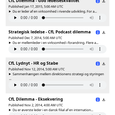
CfL Dilemma - God ledelseskvalitet
Published Jan 17, 2015, 5:00 AM UTC
Du er leder af en virksomhed i rivende udvikling. For a...
Strategisk ledelse - CfL Podcast dilemma
Published Dec 7, 2014, 5:00 AM UTC
Du er mellemleder i en virksomhed i forandring. Flere a...
CfL Lydnyt - HR og Stabe
Published Nov 12, 2014, 5:00 AM UTC
Sammenhængen mellem direktionens strategi og styringen
...
CfL Dilemma - Eksekvering
Published Nov 2, 2014, 4:00 AM UTC
Du er øverste leder i en dansk filial af en internation...