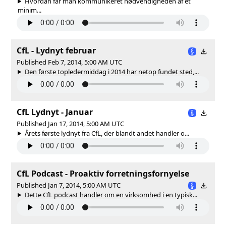
Hvordan får man kommunikeret nødvendigheden af et
minim...
CfL - Lydnyt februar
Published Feb 7, 2014, 5:00 AM UTC
Den første topledermiddag i 2014 har netop fundet sted,...
CfL Lydnyt - Januar
Published Jan 17, 2014, 5:00 AM UTC
Årets første lydnyt fra CfL, der blandt andet handler o...
CfL Podcast - Proaktiv forretningsfornyelse
Published Jan 7, 2014, 5:00 AM UTC
Dette CfL podcast handler om en virksomhed i en typisk...