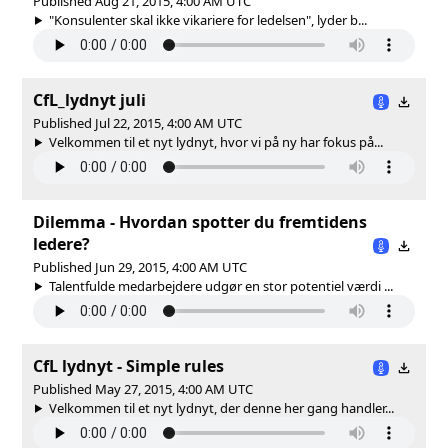
Published Aug 21, 2015, 4:00 AM UTC
"Konsulenter skal ikke vikariere for ledelsen", lyder b...
CfL_lydnyt juli
Published Jul 22, 2015, 4:00 AM UTC
Velkommen til et nyt lydnyt, hvor vi på ny har fokus på...
Dilemma - Hvordan spotter du fremtidens
ledere?
Published Jun 29, 2015, 4:00 AM UTC
Talentfulde medarbejdere udgør en stor potentiel værdi ...
CfL lydnyt - Simple rules
Published May 27, 2015, 4:00 AM UTC
Velkommen til et nyt lydnyt, der denne her gang handler...