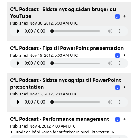
CfL Podcast - Sidste nyt og sådan bruger du
YouTube
Published Nov 30, 2012, 5:00 AM UTC
CfL Podcast - Tips til PowerPoint præsentation
Published Nov 19, 2012, 5:00 AM UTC
CfL Podcast - Sidste nyt og tips til PowerPoint
præsentation
Published Nov 13, 2012, 5:00 AM UTC
CfL Podcast - Performance management
Published Nov 4, 2012, 4:00 AM UTC
Trods en hård kamp for at forbedre produktiviteten i vi...