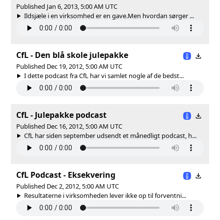
Published Jan 6, 2013, 5:00 AM UTC
Ildsjæle i en virksomhed er en gave.Men hvordan sørger ...
CfL - Den blå skole julepakke
Published Dec 19, 2012, 5:00 AM UTC
I dette podcast fra CfL har vi samlet nogle af de bedst...
CfL - Julepakke podcast
Published Dec 16, 2012, 5:00 AM UTC
CfL har siden september udsendt et månedligt podcast, h...
CfL Podcast - Eksekvering
Published Dec 2, 2012, 5:00 AM UTC
Resultaterne i virksomheden lever ikke op til forventni...