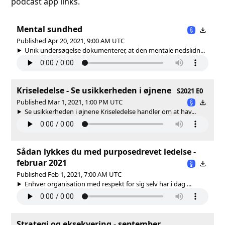
podcast app links.
Mental sundhed
Published Apr 20, 2021, 9:00 AM UTC
Unik undersøgelse dokumenterer, at den mentale nedslidn...
Kriseledelse - Se usikkerheden i øjnene
S2021 E0
Published Mar 1, 2021, 1:00 PM UTC
Se usikkerheden i øjnene Kriseledelse handler om at hav...
Sådan lykkes du med purposedrevet ledelse -
februar 2021
Published Feb 1, 2021, 7:00 AM UTC
Enhver organisation med respekt for sig selv har i dag ...
Strategi og eksekvering - september