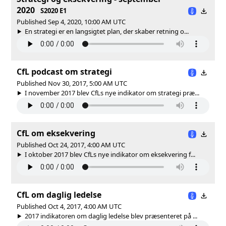
2020
S2020 E1
Published Sep 4, 2020, 10:00 AM UTC
En strategi er en langsigtet plan, der skaber retning o...
CfL podcast om strategi
Published Nov 30, 2017, 5:00 AM UTC
I november 2017 blev CfLs nye indikator om strategi præ...
CfL om eksekvering
Published Oct 24, 2017, 4:00 AM UTC
I oktober 2017 blev CfLs nye indikator om eksekvering f...
CfL om daglig ledelse
Published Oct 4, 2017, 4:00 AM UTC
2017 indikatoren om daglig ledelse blev præsenteret på ...