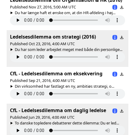
Published Nov 27, 2016, 5:00 AM UTC
Du har længe haft et ønske om, at din HR-afdeling i høj...
Ledelsesdilemma om strategi (2016)
Published Oct 23, 2016, 4:00 AM UTC
Du har som leder arbejdet meget med både din personlige...
CfL - Ledelsesdilemma om eksekvering
Published Sep 21, 2016, 4:00 AM UTC
Din virksomhed har fastlagt en ny, ambitiøs strategi, o...
CfL - Ledelsesdilemma om daglig ledelse
Published Jun 29, 2016, 4:00 AM UTC
To danske topledere debatterer dette dilemma: Du er led...