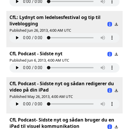
CfL: Lydnyt om ledelsesfestival og tip til
liveblogging
Published Jun 26, 2013, 4:00 AM UTC
CfL Podcast - Sidste nyt
Published Jun 6, 2013, 4:00 AM UTC
CfL Podcast - Sidste nyt og sådan redigerer du
video på din iPad
Published May 26, 2013, 4:00 AM UTC
CfL Podcast- Sidste nyt og sådan bruger du en
iPad til visuel kommunikation