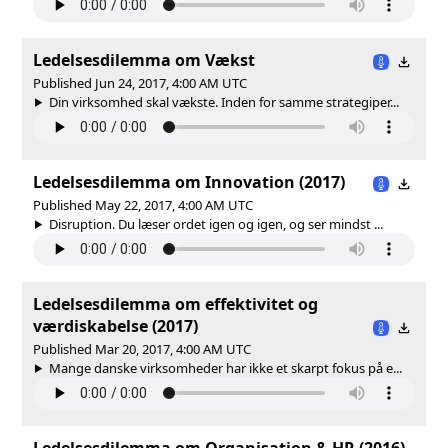
Ledelsesdilemma om Vækst
Published Jun 24, 2017, 4:00 AM UTC
Din virksomhed skal vækste. Inden for samme strategiper...
Ledelsesdilemma om Innovation (2017)
Published May 22, 2017, 4:00 AM UTC
Disruption. Du læser ordet igen og igen, og ser mindst ...
Ledelsesdilemma om effektivitet og
værdiskabelse (2017)
Published Mar 20, 2017, 4:00 AM UTC
Mange danske virksomheder har ikke et skarpt fokus på e...
Ledelsesdilemma om Organisation & HR (2016)