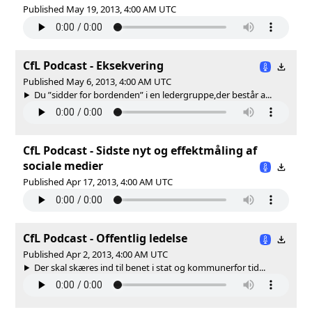
Published May 19, 2013, 4:00 AM UTC
CfL Podcast - Eksekvering
Published May 6, 2013, 4:00 AM UTC
Du ”sidder for bordenden” i en ledergruppe,der består a...
CfL Podcast - Sidste nyt og effektmåling af
sociale medier
Published Apr 17, 2013, 4:00 AM UTC
CfL Podcast - Offentlig ledelse
Published Apr 2, 2013, 4:00 AM UTC
Der skal skæres ind til benet i stat og kommunerfor tid...