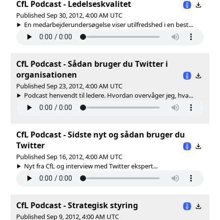
CfL Podcast - Ledelseskvalitet
Published Sep 30, 2012, 4:00 AM UTC
En medarbejderundersøgelse viser utilfredshed i en best...
CfL Podcast - Sådan bruger du Twitter i
organisationen
Published Sep 23, 2012, 4:00 AM UTC
Podcast henvendt til ledere. Hvordan overvåger jeg, hva...
CfL Podcast - Sidste nyt og sådan bruger du
Twitter
Published Sep 16, 2012, 4:00 AM UTC
Nyt fra CfL og interview med Twitter ekspert...
CfL Podcast - Strategisk styring
Published Sep 9, 2012, 4:00 AM UTC