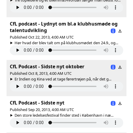
CfL podcast - Lydnyt om bl.a klubhusmøde og
talentudvikling
Published Oct 22, 2013, 4:00 AM UTC
Hør hvad der blev talt om på klubhusmødet den 24.9., og...
CfL Podcast - Sidste nyt oktober
Published Oct 8, 2013, 4:00 AM UTC
Er Indien og Kina ved at tage førertrøjen på, når det g...
CfL Podcast - Sidste nyt
Published Sep 20, 2013, 4:00 AM UTC
Den store ledelsesfestival finder sted i København i næ...