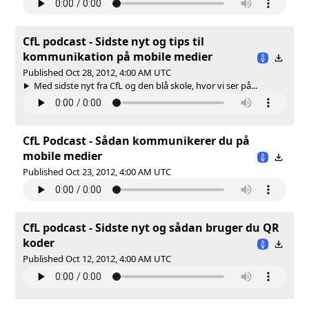
CfL podcast - Sidste nyt og tips til
kommunikation på mobile medier
Published Oct 28, 2012, 4:00 AM UTC
Med sidste nyt fra CfL og den blå skole, hvor vi ser på...
CfL Podcast - Sådan kommunikerer du på
mobile medier
Published Oct 23, 2012, 4:00 AM UTC
CfL podcast - Sidste nyt og sådan bruger du QR
koder
Published Oct 12, 2012, 4:00 AM UTC