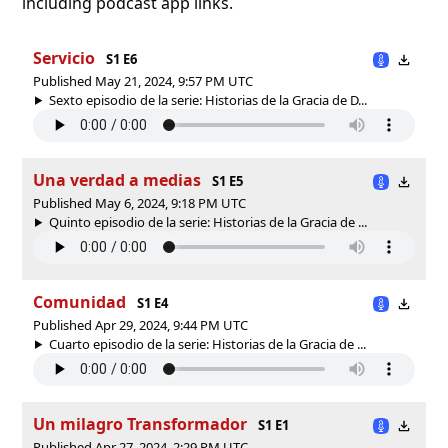
including podcast app links.
Servicio
S1 E6
Published May 21, 2024, 9:57 PM UTC
Sexto episodio de la serie: Historias de la Gracia de D...
Una verdad a medias
S1 E5
Published May 6, 2024, 9:18 PM UTC
Quinto episodio de la serie: Historias de la Gracia de ...
Comunidad
S1 E4
Published Apr 29, 2024, 9:44 PM UTC
Cuarto episodio de la serie: Historias de la Gracia de ...
Un milagro Transformador
S1 E1
Published Apr 27, 2024, 2:29 PM UTC