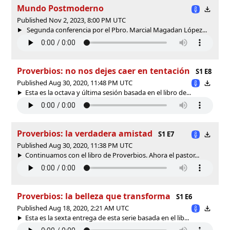
Mundo Postmoderno
Published Nov 2, 2023, 8:00 PM UTC
Segunda conferencia por el Pbro. Marcial Magadan López...
Proverbios: no nos dejes caer en tentación
S1 E8
Published Aug 30, 2020, 11:48 PM UTC
Esta es la octava y última sesión basada en el libro de...
Proverbios: la verdadera amistad
S1 E7
Published Aug 30, 2020, 11:38 PM UTC
Continuamos con el libro de Proverbios. Ahora el pastor...
Proverbios: la belleza que transforma
S1 E6
Published Aug 18, 2020, 2:21 AM UTC
Esta es la sexta entrega de esta serie basada en el lib...