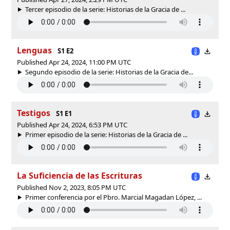
Tercer episodio de la serie: Historias de la Gracia de ...
Lenguas
S1 E2
Published Apr 24, 2024, 11:00 PM UTC
Segundo episodio de la serie: Historias de la Gracia de...
Testigos
S1 E1
Published Apr 24, 2024, 6:53 PM UTC
Primer episodio de la serie: Historias de la Gracia de ...
La Suficiencia de las Escrituras
Published Nov 2, 2023, 8:05 PM UTC
Primer conferencia por el Pbro. Marcial Magadan López, ...