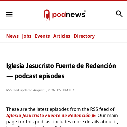
Search
News
Jobs
Events
Articles
Directory
Iglesia Jesucristo Fuente de Redención
— podcast episodes
RSS feed updated
August 3, 2026, 1:53 PM UTC
These are the latest episodes from the RSS feed of
Iglesia Jesucristo Fuente de Redención
. Our main
page for this podcast includes more details about it,