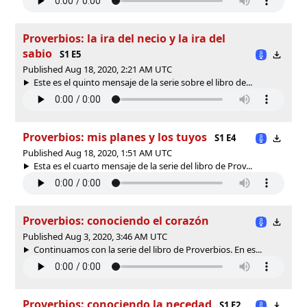
Proverbios: la ira del necio y la ira del
sabio
S1 E5
Published Aug 18, 2020, 2:21 AM UTC
Este es el quinto mensaje de la serie sobre el libro de...
Proverbios: mis planes y los tuyos
S1 E4
Published Aug 18, 2020, 1:51 AM UTC
Esta es el cuarto mensaje de la serie del libro de Prov...
Proverbios: conociendo el corazón
Published Aug 3, 2020, 3:46 AM UTC
Continuamos con la serie del libro de Proverbios. En es...
Proverbios: conociendo la necedad
S1 E2