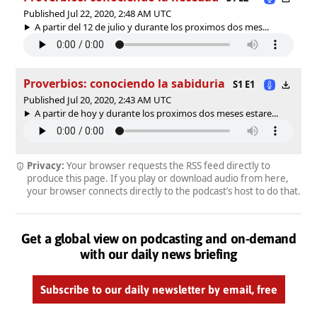
Published Jul 22, 2020, 2:48 AM UTC
A partir del 12 de julio y durante los proximos dos mes...
Proverbios: conociendo la sabiduria
S1 E1
Published Jul 20, 2020, 2:43 AM UTC
A partir de hoy y durante los proximos dos meses estare...
Privacy:
Your browser requests the RSS feed directly to
produce this page. If you play or download audio from here,
your browser connects directly to the podcast’s host to do that.
Get a global view on podcasting and on-demand
with our daily news briefing
Subscribe to our daily newsletter by email, free