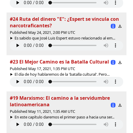
#24 Ruta del dinero "E": ¿Espert se vincula con
narcotraficantes?
Published May 24, 2021, 2:00 PM UTC
Es sabido que José Luis Espert estuvo relacionado al em...
#23 El Mejor Camino es la Batalla Cultural
Published May 17, 2021, 1:35 PM UTC
El día de hoy hablaremos de la 'batalla cultural'. Pero...
#19 Marxismo: El camino a la servidumbre
latinoamericana
Published May 11, 2021, 1:35 AM UTC
En este capítulo daremos el primer paso a hacia una ser...