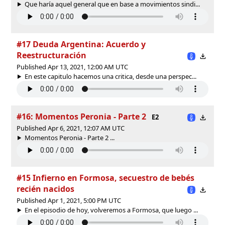
Que haría aquel general que en base a movimientos sindi...
#17 Deuda Argentina: Acuerdo y
Reestructuración
Published Apr 13, 2021, 12:00 AM UTC
En este capitulo hacemos una critica, desde una perspec...
#16: Momentos Peronia - Parte 2
E2
Published Apr 6, 2021, 12:07 AM UTC
Momentos Peronia - Parte 2 ...
#15 Infierno en Formosa, secuestro de bebés
recién nacidos
Published Apr 1, 2021, 5:00 PM UTC
En el episodio de hoy, volveremos a Formosa, que luego ...