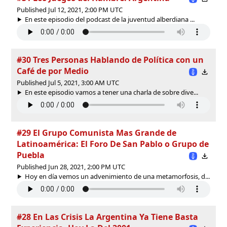
Published Jul 12, 2021, 2:00 PM UTC
En este episodio del podcast de la juventud alberdiana ...
#30 Tres Personas Hablando de Política con un
Café de por Medio
Published Jul 5, 2021, 3:00 AM UTC
En este episodio vamos a tener una charla de sobre dive...
#29 El Grupo Comunista Mas Grande de
Latinoamérica: El Foro De San Pablo o Grupo de
Puebla
Published Jun 28, 2021, 2:00 PM UTC
Hoy en día vemos un advenimiento de una metamorfosis, d...
#28 En Las Crisis La Argentina Ya Tiene Basta