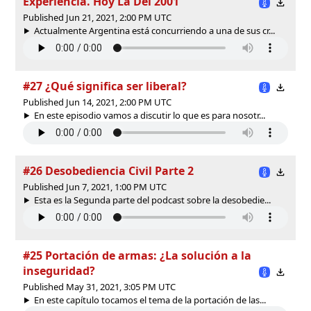
Experiencia. Hoy La Del 2001
Published Jun 21, 2021, 2:00 PM UTC
Actualmente Argentina está concurriendo a una de sus cr...
#27 ¿Qué significa ser liberal?
Published Jun 14, 2021, 2:00 PM UTC
En este episodio vamos a discutir lo que es para nosotr...
#26 Desobediencia Civil Parte 2
Published Jun 7, 2021, 1:00 PM UTC
Esta es la Segunda parte del podcast sobre la desobedie...
#25 Portación de armas: ¿La solución a la
inseguridad?
Published May 31, 2021, 3:05 PM UTC
En este capítulo tocamos el tema de la portación de las...