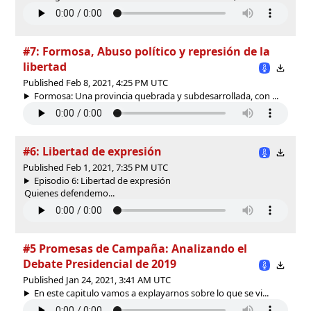
#7: Formosa, Abuso político y represión de la
libertad
Published Feb 8, 2021, 4:25 PM UTC
Formosa: Una provincia quebrada y subdesarrollada, con ...
#6: Libertad de expresión
Published Feb 1, 2021, 7:35 PM UTC
Episodio 6: Libertad de expresión
Quienes defendemo...
#5 Promesas de Campaña: Analizando el
Debate Presidencial de 2019
Published Jan 24, 2021, 3:41 AM UTC
En este capitulo vamos a explayarnos sobre lo que se vi...