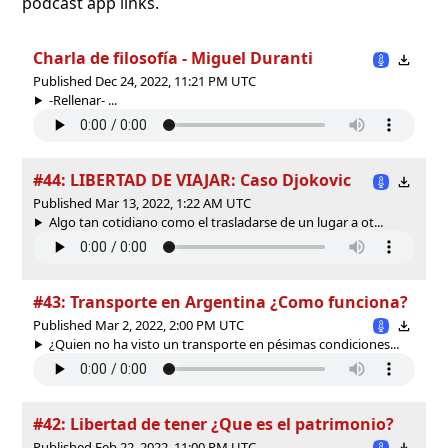
podcast app links.
Charla de filosofía - Miguel Duranti
Published Dec 24, 2022, 11:21 PM UTC
-Rellenar- ...
#44: LIBERTAD DE VIAJAR: Caso Djokovic
Published Mar 13, 2022, 1:22 AM UTC
Algo tan cotidiano como el trasladarse de un lugar a ot...
#43: Transporte en Argentina ¿Como funciona?
Published Mar 2, 2022, 2:00 PM UTC
¿Quien no ha visto un transporte en pésimas condiciones...
#42: Libertad de tener ¿Que es el patrimonio?
Published Feb 22, 2022, 11:00 PM UTC