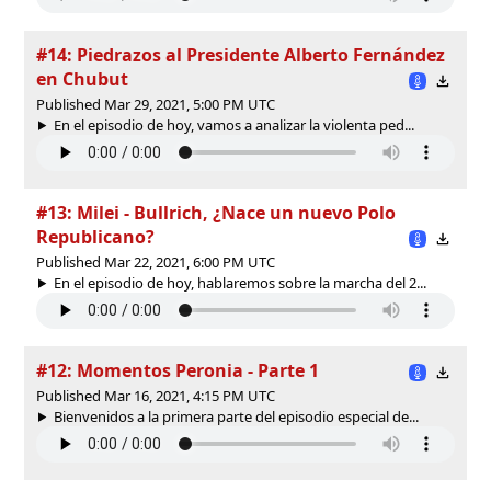
#14: Piedrazos al Presidente Alberto Fernández
en Chubut
Published Mar 29, 2021, 5:00 PM UTC
En el episodio de hoy, vamos a analizar la violenta ped...
#13: Milei - Bullrich, ¿Nace un nuevo Polo
Republicano?
Published Mar 22, 2021, 6:00 PM UTC
En el episodio de hoy, hablaremos sobre la marcha del 2...
#12: Momentos Peronia - Parte 1
Published Mar 16, 2021, 4:15 PM UTC
Bienvenidos a la primera parte del episodio especial de...