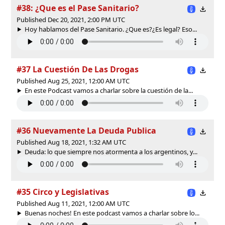
#38: ¿Que es el Pase Sanitario?
Published Dec 20, 2021, 2:00 PM UTC
Hoy hablamos del Pase Sanitario. ¿Que es?¿Es legal? Eso...
#37 La Cuestión De Las Drogas
Published Aug 25, 2021, 12:00 AM UTC
En este Podcast vamos a charlar sobre la cuestión de la...
#36 Nuevamente La Deuda Publica
Published Aug 18, 2021, 1:32 AM UTC
Deuda: lo que siempre nos atormenta a los argentinos, y...
#35 Circo y Legislativas
Published Aug 11, 2021, 12:00 AM UTC
Buenas noches! En este podcast vamos a charlar sobre lo...