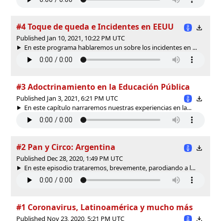
#4 Toque de queda e Incidentes en EEUU
Published Jan 10, 2021, 10:22 PM UTC
En este programa hablaremos un sobre los incidentes en ...
#3 Adoctrinamiento en la Educación Pública
Published Jan 3, 2021, 6:21 PM UTC
En este capítulo narraremos nuestras experiencias en la...
#2 Pan y Circo: Argentina
Published Dec 28, 2020, 1:49 PM UTC
En este episodio trataremos, brevemente, parodiando a l...
#1 Coronavirus, Latinoamérica y mucho más
Published Nov 23, 2020, 5:21 PM UTC