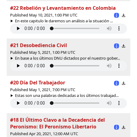
#22 Rebelión y Levantamiento en Colombia
Published May 10, 2021, 1:00 PM UTC
En este capitulo le daremos un análisis a la situación ...
#21 Desobediencia Civil
Published May 5, 2021, 1:00 PM UTC
En base a los últimos DNU dictados por el nuestro gober...
#20 Día Del Trabajador
Published May 1, 2021, 7:00 PM UTC
Estas son una palabras dedicadas a los últimos trabajad...
#18 El Último Clavo a la Decadencia del
Peronismo: El Peronismo Libertario
Published Apr 20, 2021, 12:00 AM UTC