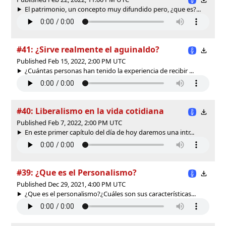
El patrimonio, un concepto muy difundido pero, ¿que es?...
#41: ¿Sirve realmente el aguinaldo?
Published Feb 15, 2022, 2:00 PM UTC
¿Cuántas personas han tenido la experiencia de recibir ...
#40: Liberalismo en la vida cotidiana
Published Feb 7, 2022, 2:00 PM UTC
En este primer capítulo del día de hoy daremos una intr...
#39: ¿Que es el Personalismo?
Published Dec 29, 2021, 4:00 PM UTC
¿Que es el personalismo?¿Cuáles son sus características...