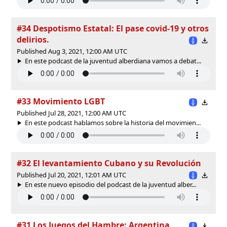
#34 Despotismo Estatal: El pase covid-19 y otros
delirios.
Published Aug 3, 2021, 12:00 AM UTC
En este podcast de la juventud alberdiana vamos a debat...
#33 Movimiento LGBT
Published Jul 28, 2021, 12:00 AM UTC
En este podcast hablamos sobre la historia del movimien...
#32 El levantamiento Cubano y su Revolución
Published Jul 20, 2021, 12:01 AM UTC
En este nuevo episodio del podcast de la juventud alber...
#31 Los Juegos del Hambre: Argentina