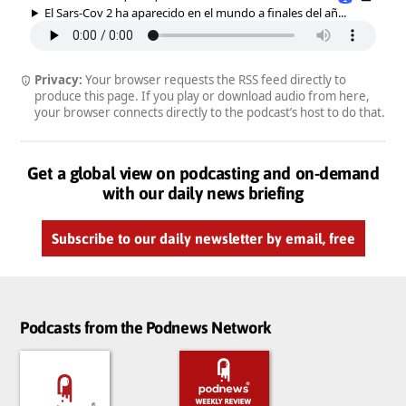
El Sars-Cov 2 ha aparecido en el mundo a finales del añ...
Privacy:
Your browser requests the RSS feed directly to
produce this page. If you play or download audio from here,
your browser connects directly to the podcast’s host to do that.
Get a global view on podcasting and on-demand
with our daily news briefing
Subscribe to our daily newsletter by email, free
Podcasts from the Podnews Network