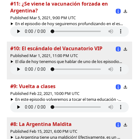
#11: ¿Se viene la vacunación forzada en
Argentina?
Published Mar 5, 2021, 9:00 PM UTC
En el episodio de hoy seguiremos profundizando en el es...
#10: El escándalo del Vacunatorio VIP
Published Mar 1, 2021, 11:00 PM UTC
El día de hoy tenemos que hablar de uno de los episodio...
#9: Vuelta a clases
Published Feb 22, 2021, 10:00 PM UTC
En este episodio volveremos a tocar el tema educación -...
#8: La Argentina Maldita
Published Feb 15, 2021, 6:00 PM UTC
La Argentina tiene una maldición! Efectivamente, es un ...