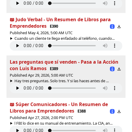
📖 Judo Verbal - Un Resumen de Libros para
Emprendedores
E390
Published May 4, 2026, 5:00 AM UTC
Cuando un cliente te llega enfadado al teléfono, cuando...
Las preguntas que sí venden - Pasa a la Acción
con Luis Ramos
E389
Published Apr 29, 2026, 5:00 AM UTC
Hay tres preguntas. Solo tres. Y si las haces antes de ...
📖 Súper Comunicadores - Un Resumen de
Libros para Emprendedores
E388
Published Apr 27, 2026, 2:00 PM UTC
l FBI lo dice en su manual de entrenamiento. La CIA, an...