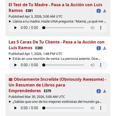
El Test de Tu Madre - Pasa a la Acción con Luis
Ramos
E381
Published Apr 3, 2026, 5:00 AM UTC
Llama a tu madre. Hazle UNA pregunta: "Mamá, ¿a qué me ...
Las 5 Caras De Tu Cliente - Pasa a la Acción con
Luis Ramos
E380
Published Apr 1, 2026, 1:48 PM UTC
Estás en una reunión de venta. La persona asiente. Dice...
📖 Obviamente Increíble (Obviously Awesome) -
Un Resumen de Libros para
Emprendedores
E379
Published Mar 30, 2026, 5:00 AM UTC
¿Sabías que uno de los mejores violinistas del mundo ga...