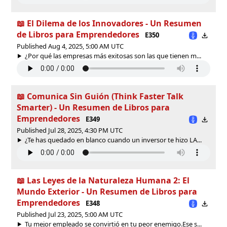
📖 El Dilema de los Innovadores - Un Resumen
de Libros para Emprendedores
E350
Published Aug 4, 2025, 5:00 AM UTC
¿Por qué las empresas más exitosas son las que tienen m...
📖 Comunica Sin Guión (Think Faster Talk
Smarter) - Un Resumen de Libros para
Emprendedores
E349
Published Jul 28, 2025, 4:30 PM UTC
¿Te has quedado en blanco cuando un inversor te hizo LA...
📖 Las Leyes de la Naturaleza Humana 2: El
Mundo Exterior - Un Resumen de Libros para
Emprendedores
E348
Published Jul 23, 2025, 5:00 AM UTC
Tu mejor empleado se convirtió en tu peor enemigo.Ese s...