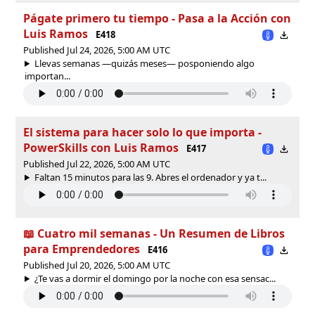
Págate primero tu tiempo - Pasa a la Acción con
Luis Ramos
E418
Published Jul 24, 2026, 5:00 AM UTC
Llevas semanas —quizás meses— posponiendo algo
importan...
El sistema para hacer solo lo que importa -
PowerSkills con Luis Ramos
E417
Published Jul 22, 2026, 5:00 AM UTC
Faltan 15 minutos para las 9. Abres el ordenador y ya t...
📖 Cuatro mil semanas - Un Resumen de Libros
para Emprendedores
E416
Published Jul 20, 2026, 5:00 AM UTC
¿Te vas a dormir el domingo por la noche con esa sensac...