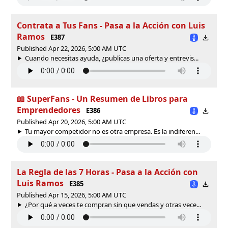
Contrata a Tus Fans - Pasa a la Acción con Luis
Ramos
E387
Published Apr 22, 2026, 5:00 AM UTC
Cuando necesitas ayuda, ¿publicas una oferta y entrevis...
📖 SuperFans - Un Resumen de Libros para
Emprendedores
E386
Published Apr 20, 2026, 5:00 AM UTC
Tu mayor competidor no es otra empresa. Es la indiferen...
La Regla de las 7 Horas - Pasa a la Acción con
Luis Ramos
E385
Published Apr 15, 2026, 5:00 AM UTC
¿Por qué a veces te compran sin que vendas y otras vece...