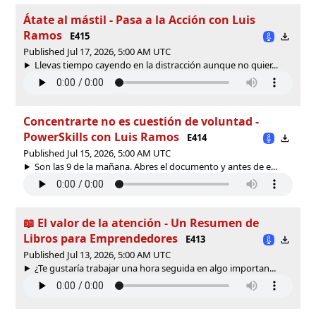
Átate al mástil - Pasa a la Acción con Luis
Ramos
E415
Published Jul 17, 2026, 5:00 AM UTC
Llevas tiempo cayendo en la distracción aunque no quier...
Concentrarte no es cuestión de voluntad -
PowerSkills con Luis Ramos
E414
Published Jul 15, 2026, 5:00 AM UTC
Son las 9 de la mañana. Abres el documento y antes de e...
📖 El valor de la atención - Un Resumen de
Libros para Emprendedores
E413
Published Jul 13, 2026, 5:00 AM UTC
¿Te gustaría trabajar una hora seguida en algo importan...