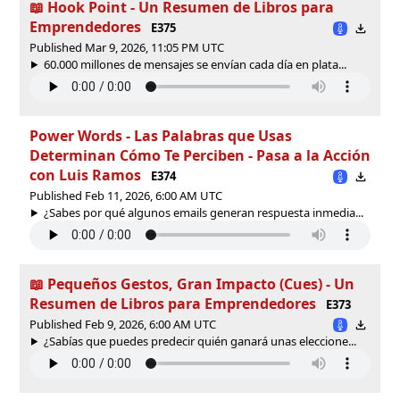
📖 Hook Point - Un Resumen de Libros para
Emprendedores
E375
Published Mar 9, 2026, 11:05 PM UTC
60.000 millones de mensajes se envían cada día en plata...
Power Words - Las Palabras que Usas
Determinan Cómo Te Perciben - Pasa a la Acción
con Luis Ramos
E374
Published Feb 11, 2026, 6:00 AM UTC
¿Sabes por qué algunos emails generan respuesta inmedia...
📖 Pequeños Gestos, Gran Impacto (Cues) - Un
Resumen de Libros para Emprendedores
E373
Published Feb 9, 2026, 6:00 AM UTC
¿Sabías que puedes predecir quién ganará unas eleccione...