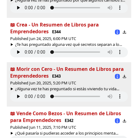
📖 Crea - Un Resumen de Libros para
Emprendedores
E344
Published Jun 24, 2025, 6:00 PM UTC
¿Te has preguntado alguna vez qué secretos separan a lo...
📖 Morir con Cero - Un Resumen de Libros para
Emprendedores
E343
Published Jun 20, 2025, 5:20 PM UTC
¿Alguna vez te has preguntado si estás viviendo tu vida...
📖 Vende Como Bezos - Un Resumen de Libros
para Emprendedores
E342
Published Jun 11, 2025, 7:10 PM UTC
¿Qué pasaría si pudieras acceder a los principios menta...