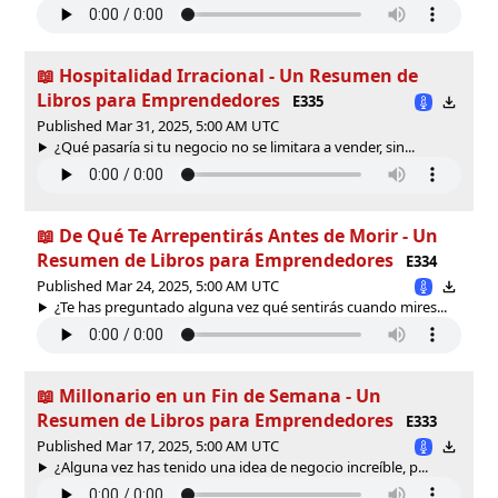
📖 Hospitalidad Irracional - Un Resumen de
Libros para Emprendedores
E335
Published Mar 31, 2025, 5:00 AM UTC
¿Qué pasaría si tu negocio no se limitara a vender, sin...
📖 De Qué Te Arrepentirás Antes de Morir - Un
Resumen de Libros para Emprendedores
E334
Published Mar 24, 2025, 5:00 AM UTC
¿Te has preguntado alguna vez qué sentirás cuando mires...
📖 Millonario en un Fin de Semana - Un
Resumen de Libros para Emprendedores
E333
Published Mar 17, 2025, 5:00 AM UTC
¿Alguna vez has tenido una idea de negocio increíble, p...