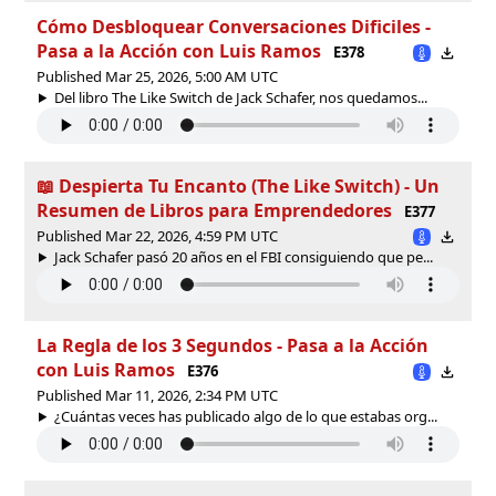
Cómo Desbloquear Conversaciones Dificiles -
Pasa a la Acción con Luis Ramos
E378
Published Mar 25, 2026, 5:00 AM UTC
Del libro The Like Switch de Jack Schafer, nos quedamos...
📖 Despierta Tu Encanto (The Like Switch) - Un
Resumen de Libros para Emprendedores
E377
Published Mar 22, 2026, 4:59 PM UTC
Jack Schafer pasó 20 años en el FBI consiguiendo que pe...
La Regla de los 3 Segundos - Pasa a la Acción
con Luis Ramos
E376
Published Mar 11, 2026, 2:34 PM UTC
¿Cuántas veces has publicado algo de lo que estabas org...