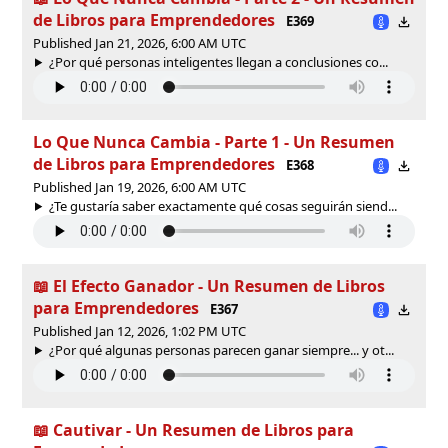
de Libros para Emprendedores
E369
Published Jan 21, 2026, 6:00 AM UTC
¿Por qué personas inteligentes llegan a conclusiones co...
Lo Que Nunca Cambia - Parte 1 - Un Resumen
de Libros para Emprendedores
E368
Published Jan 19, 2026, 6:00 AM UTC
¿Te gustaría saber exactamente qué cosas seguirán siend...
📖 El Efecto Ganador - Un Resumen de Libros
para Emprendedores
E367
Published Jan 12, 2026, 1:02 PM UTC
¿Por qué algunas personas parecen ganar siempre... y ot...
📖 Cautivar - Un Resumen de Libros para