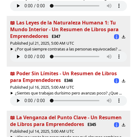
📖 Las Leyes de la Naturaleza Humana 1: Tu
Mundo Interior - Un Resumen de Libros para
Emprendedores
E347
Published Jul 21, 2025, 5:00 AM UTC
¿Por qué siempre contratas a las personas equivocadas? ...
📖 Poder Sin Límites - Un Resumen de Libros
para Emprendedores
E346
Published Jul 16, 2025, 5:00 AM UTC
¿Sientes que trabajas durísimo pero avanzas poco? ¿Que ...
📖 La Venganza del Punto Clave - Un Resumen
de Libros para Emprendedores
E345
Published Jul 14, 2025, 5:00 AM UTC
¿Alguna vez te has preguntado por qué algunos cambios s...