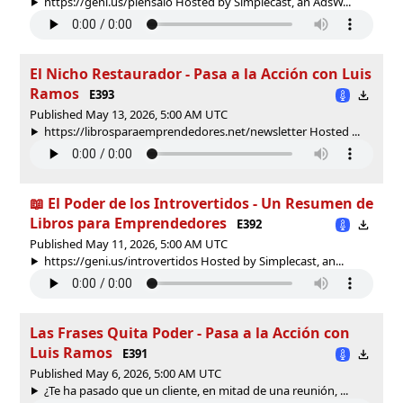
https://geni.us/piensalo Hosted by Simplecast, an AdsW...
El Nicho Restaurador - Pasa a la Acción con Luis
Ramos
E393
Published May 13, 2026, 5:00 AM UTC
https://librosparaemprendedores.net/newsletter Hosted ...
📖 El Poder de los Introvertidos - Un Resumen de
Libros para Emprendedores
E392
Published May 11, 2026, 5:00 AM UTC
https://geni.us/introvertidos Hosted by Simplecast, an...
Las Frases Quita Poder - Pasa a la Acción con
Luis Ramos
E391
Published May 6, 2026, 5:00 AM UTC
¿Te ha pasado que un cliente, en mitad de una reunión, ...