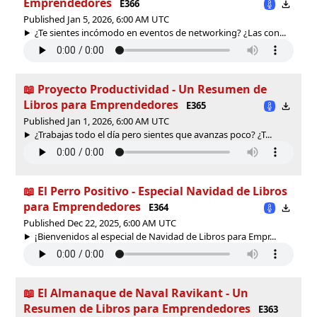
Emprendedores
E366
Published Jan 5, 2026, 6:00 AM UTC
¿Te sientes incómodo en eventos de networking? ¿Las con...
📖 Proyecto Productividad - Un Resumen de
Libros para Emprendedores
E365
Published Jan 1, 2026, 6:00 AM UTC
¿Trabajas todo el día pero sientes que avanzas poco? ¿T...
📖 El Perro Positivo - Especial Navidad de Libros
para Emprendedores
E364
Published Dec 22, 2025, 6:00 AM UTC
¡Bienvenidos al especial de Navidad de Libros para Empr...
📖 El Almanaque de Naval Ravikant - Un
Resumen de Libros para Emprendedores
E363