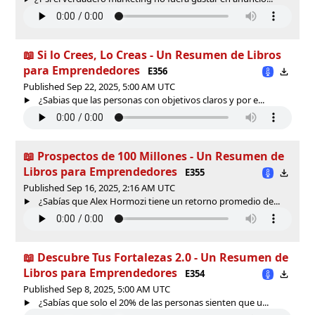
📖 Si lo Crees, Lo Creas - Un Resumen de Libros
para Emprendedores
E356
Published Sep 22, 2025, 5:00 AM UTC
¿Sabias que las personas con objetivos claros y por e...
📖 Prospectos de 100 Millones - Un Resumen de
Libros para Emprendedores
E355
Published Sep 16, 2025, 2:16 AM UTC
¿Sabías que Alex Hormozi tiene un retorno promedio de...
📖 Descubre Tus Fortalezas 2.0 - Un Resumen de
Libros para Emprendedores
E354
Published Sep 8, 2025, 5:00 AM UTC
¿Sabías que solo el 20% de las personas sienten que u...