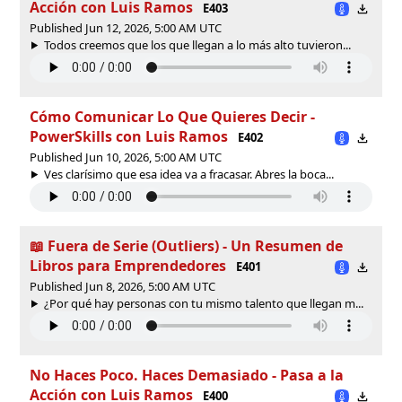
Acción con Luis Ramos
E403
Published Jun 12, 2026, 5:00 AM UTC
Todos creemos que los que llegan a lo más alto tuvieron...
Cómo Comunicar Lo Que Quieres Decir -
PowerSkills con Luis Ramos
E402
Published Jun 10, 2026, 5:00 AM UTC
Ves clarísimo que esa idea va a fracasar. Abres la boca...
📖 Fuera de Serie (Outliers) - Un Resumen de
Libros para Emprendedores
E401
Published Jun 8, 2026, 5:00 AM UTC
¿Por qué hay personas con tu mismo talento que llegan m...
No Haces Poco. Haces Demasiado - Pasa a la
Acción con Luis Ramos
E400