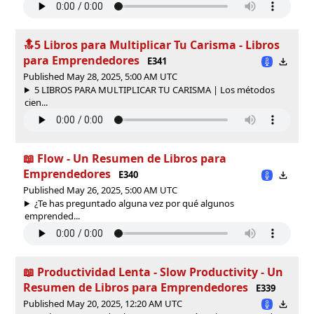
🔝5 Libros para Multiplicar Tu Carisma - Libros
para Emprendedores
E341
Published May 28, 2025, 5:00 AM UTC
5 LIBROS PARA MULTIPLICAR TU CARISMA | Los métodos
cien...
📖 Flow - Un Resumen de Libros para
Emprendedores
E340
Published May 26, 2025, 5:00 AM UTC
¿Te has preguntado alguna vez por qué algunos
emprended...
📖 Productividad Lenta - Slow Productivity - Un
Resumen de Libros para Emprendedores
E339
Published May 20, 2025, 12:20 AM UTC