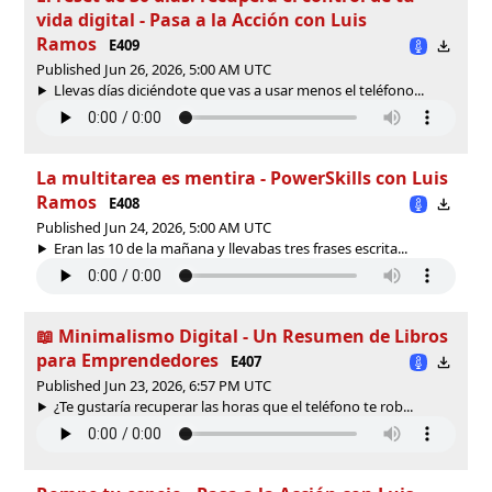
vida digital - Pasa a la Acción con Luis
Ramos
E409
Published Jun 26, 2026, 5:00 AM UTC
Llevas días diciéndote que vas a usar menos el teléfono...
La multitarea es mentira - PowerSkills con Luis
Ramos
E408
Published Jun 24, 2026, 5:00 AM UTC
Eran las 10 de la mañana y llevabas tres frases escrita...
📖 Minimalismo Digital - Un Resumen de Libros
para Emprendedores
E407
Published Jun 23, 2026, 6:57 PM UTC
¿Te gustaría recuperar las horas que el teléfono te rob...