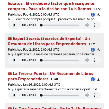
Estatus - El verdadero factor que hace que te
compren - Pasa a la Acción con Luis Ramos
E372
Published Feb 4, 2026, 6:00 AM UTC
Tu cliente no compra porque tu producto sea malo. Ni po...
📖 Expert Secrets (Secretos de Experto) - Un
Resumen de Libros para Emprendedores
E371
Published Feb 2, 2026, 6:00 AM UTC
¿Te gustaría que miles de personas pagaran por escuchar...
📖 La Tercera Puerta - Un Resumen de Libros
para Emprendedores
E370
Published Jan 26, 2026, 6:00 AM UTC
¿Te gustaría saber exactamente cómo acceden a oportunid...
📖 Lo Que Nunca Cambia - Parte 2 - Un Resumen