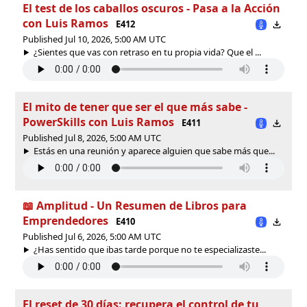
El test de los caballos oscuros - Pasa a la Acción
con Luis Ramos
E412
Published Jul 10, 2026, 5:00 AM UTC
¿Sientes que vas con retraso en tu propia vida? Que el ...
El mito de tener que ser el que más sabe -
PowerSkills con Luis Ramos
E411
Published Jul 8, 2026, 5:00 AM UTC
Estás en una reunión y aparece alguien que sabe más que...
📖 Amplitud - Un Resumen de Libros para
Emprendedores
E410
Published Jul 6, 2026, 5:00 AM UTC
¿Has sentido que ibas tarde porque no te especializaste...
El reset de 30 días: recupera el control de tu