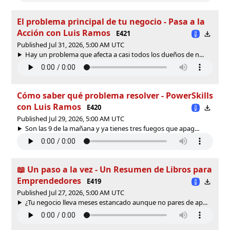
El problema principal de tu negocio - Pasa a la
Acción con Luis Ramos
E421
Published Jul 31, 2026, 5:00 AM UTC
Hay un problema que afecta a casi todos los dueños de n...
Cómo saber qué problema resolver - PowerSkills
con Luis Ramos
E420
Published Jul 29, 2026, 5:00 AM UTC
Son las 9 de la mañana y ya tienes tres fuegos que apag...
📖 Un paso a la vez - Un Resumen de Libros para
Emprendedores
E419
Published Jul 27, 2026, 5:00 AM UTC
¿Tu negocio lleva meses estancado aunque no pares de ap...