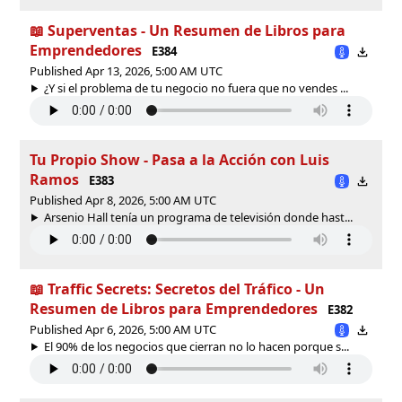
📖 Superventas - Un Resumen de Libros para
Emprendedores
E384
Published Apr 13, 2026, 5:00 AM UTC
¿Y si el problema de tu negocio no fuera que no vendes ...
Tu Propio Show - Pasa a la Acción con Luis
Ramos
E383
Published Apr 8, 2026, 5:00 AM UTC
Arsenio Hall tenía un programa de televisión donde hast...
📖 Traffic Secrets: Secretos del Tráfico - Un
Resumen de Libros para Emprendedores
E382
Published Apr 6, 2026, 5:00 AM UTC
El 90% de los negocios que cierran no lo hacen porque s...