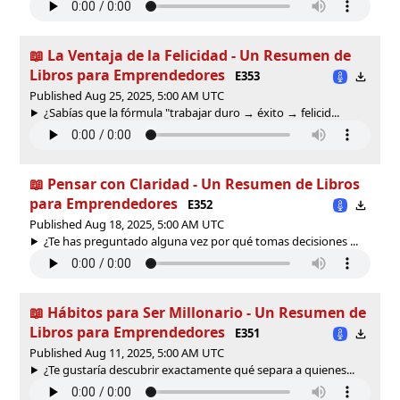
📖 La Ventaja de la Felicidad - Un Resumen de
Libros para Emprendedores
E353
Published Aug 25, 2025, 5:00 AM UTC
¿Sabías que la fórmula "trabajar duro → éxito → felicid...
📖 Pensar con Claridad - Un Resumen de Libros
para Emprendedores
E352
Published Aug 18, 2025, 5:00 AM UTC
¿Te has preguntado alguna vez por qué tomas decisiones ...
📖 Hábitos para Ser Millonario - Un Resumen de
Libros para Emprendedores
E351
Published Aug 11, 2025, 5:00 AM UTC
¿Te gustaría descubrir exactamente qué separa a quienes...