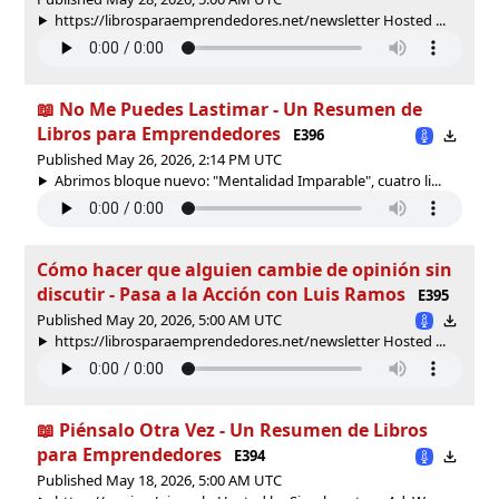
https://librosparaemprendedores.net/newsletter Hosted ...
📖 No Me Puedes Lastimar - Un Resumen de
Libros para Emprendedores
E396
Published May 26, 2026, 2:14 PM UTC
Abrimos bloque nuevo: "Mentalidad Imparable", cuatro li...
Cómo hacer que alguien cambie de opinión sin
discutir - Pasa a la Acción con Luis Ramos
E395
Published May 20, 2026, 5:00 AM UTC
https://librosparaemprendedores.net/newsletter Hosted ...
📖 Piénsalo Otra Vez - Un Resumen de Libros
para Emprendedores
E394
Published May 18, 2026, 5:00 AM UTC