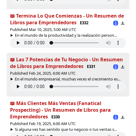
📖 Termina Lo Que Comienzas - Un Resumen de
Libros para Emprendedores
E332
Published Mar 10, 2025, 5:00 AM UTC
En el mundo de la productividad y la realización person...
📖 Las 7 Potencias de Tu Negocio - Un Resumen
de Libros para Emprendedores
E331
Published Feb 24, 2025, 6:00 AM UTC
En el mundo empresarial, muchas veces el crecimiento es...
📖 Más Clientes Más Ventas (Fanatical
Prospecting) - Un Resumen de Libros para
Emprendedores
E330
Published Feb 19, 2025, 6:00 AM UTC
Si alguna vez has sentido que tu negocio o tus ventas s...