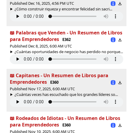
Published Dec 16, 2025, 4:56 PM UTC
¿Cómo construir riqueza y encontrar felicidad sin sacri...
📖 Palabras que Venden - Un Resumen de Libros
para Emprendedores
E362
Published Dec 8, 2025, 6:00 AM UTC
¿Cuántas oportunidades de negocio has perdido no porque...
📖 Capitanes - Un Resumen de Libros para
Emprendedores
E360
Published Nov 17, 2025, 6:00 AM UTC
¿Cuántas veces has escuchado que los grandes líderes so...
📖 Rodeados de Idiotas - Un Resumen de Libros
para Emprendedores
E360
Published Nov 10, 2025, 6:00 AM UTC