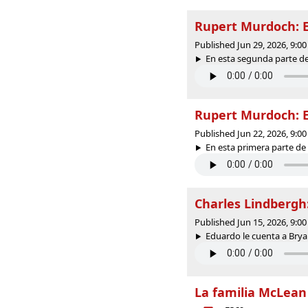
Rupert Murdoch: El
Published Jun 29, 2026, 9:
En esta segunda parte de 
Rupert Murdoch: El
Published Jun 22, 2026, 9:
En esta primera parte de 
Charles Lindbergh:
Published Jun 15, 2026, 9:
Eduardo le cuenta a Bryan
La familia McLean 