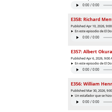
E358: Richard Ment
Published Apr 10, 2026, 9:
En este episodio de El Dol
E357: Albert Okur
Published Apr 6, 2026, 9:0
En este episodio de El Dol
E356: William Henr
Published Mar 30, 2026, 9:
Un estafador que se hizo