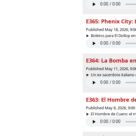
E365: Phenix City:
Published May 18, 2026, 9:
Boletos para El Dollop en
E364: La Bomba en
Published May 11, 2026, 9:
Un ex sacerdote italiano 
E363: El Hombre d
Published May 8, 2026, 9:0
El Hombre de Cuero: el m