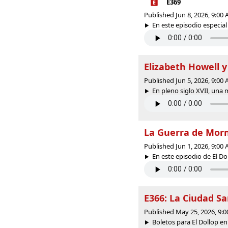
E369
Published Jun 8, 2026, 9:00
En este episodio especial 
Elizabeth Howell y
Published Jun 5, 2026, 9:00
En pleno siglo XVII, una
La Guerra de Morm
Published Jun 1, 2026, 9:00
En este episodio de El Dol
E366: La Ciudad Sa
Published May 25, 2026, 9:
Boletos para El Dollop en