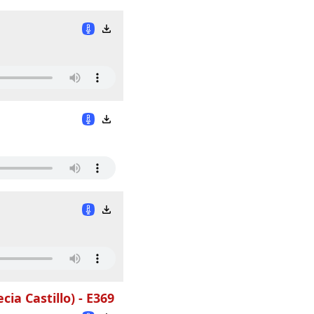
ia Castillo) - E369