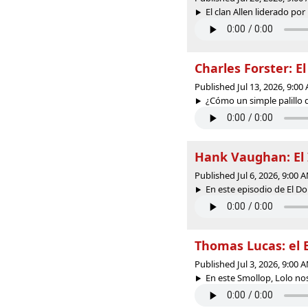
El clan Allen liderado por
Charles Forster: El
Published Jul 13, 2026, 9:0
¿Cómo un simple palillo d
Hank Vaughan: El 
Published Jul 6, 2026, 9:00
En este episodio de El Dol
Thomas Lucas: el 
Published Jul 3, 2026, 9:00
En este Smollop, Lolo nos 