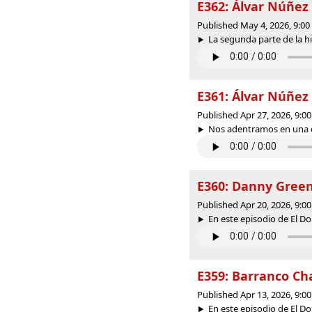
E362: Álvar Núñez 
Published May 4, 2026, 9:0
La segunda parte de la hi
E361: Álvar Núñez 
Published Apr 27, 2026, 9:
Nos adentramos en una de
E360: Danny Green
Published Apr 20, 2026, 9:
En este episodio de El Do
E359: Barranco Ch
Published Apr 13, 2026, 9:
En este episodio de El Do