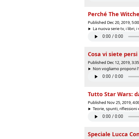
Perché The Witche
Published Dec 20, 2019, 5:
La nuova serie tv, i libri, 
Cosa vi siete persi
Published Dec 12, 2019, 3:
Non vogliamo proporvi l'e
Tutto Star Wars: d
Published Nov 25, 2019, 4:
Teorie, spunti, riflessioni
Speciale Lucca Co