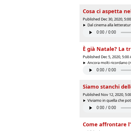
Cosa ci aspetta nel 
Published Dec 30, 2020, 5:
Dal cinema alla letteratura,
È già Natale? La tr
Published Dec 5, 2020, 5:0
Ancora molti ricordano (n
Siamo stanchi dell
Published Nov 12, 2020, 5:
Viviamo in quella che pot
Come affrontare l'