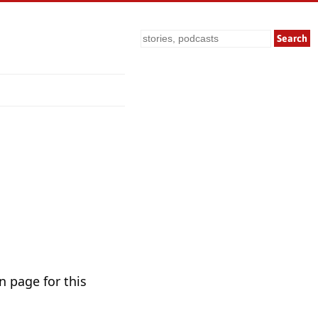
Search
n page for this