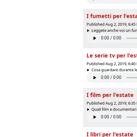
I fumetti per l'est
Published Aug 2, 2019, 6:4
Leggete anche voi un fume
Le serie tv per l'e
Published Aug 2, 2019, 6:4
Cosa guardare durante le v
I film per l'estate
Published Aug 2, 2019, 6:3
Quali film e documentari 
I libri per l'estate