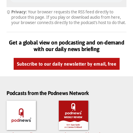
Privacy:
Your browser requests the RSS feed directly to
produce this page. If you play or download audio from here,
your browser connects directly to the podcast’s host to do that.
Get a global view on podcasting and on-demand
with our daily news briefing
Subscribe to our daily newsletter by email, free
Podcasts from the Podnews Network