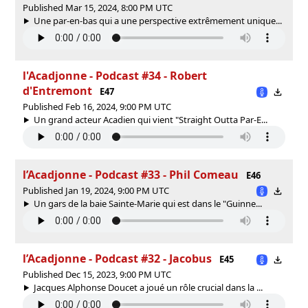
Published Mar 15, 2024, 8:00 PM UTC
Une par-en-bas qui a une perspective extrêmement unique...
l'Acadjonne - Podcast #34 - Robert
d'Entremont
E47
Published Feb 16, 2024, 9:00 PM UTC
Un grand acteur Acadien qui vient "Straight Outta Par-E...
l’Acadjonne - Podcast #33 - Phil Comeau
E46
Published Jan 19, 2024, 9:00 PM UTC
Un gars de la baie Sainte-Marie qui est dans le "Guinne...
l’Acadjonne - Podcast #32 - Jacobus
E45
Published Dec 15, 2023, 9:00 PM UTC
Jacques Alphonse Doucet a joué un rôle crucial dans la ...