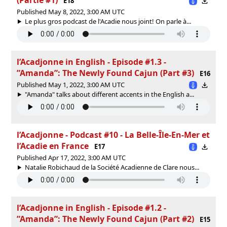
E18
Published May 8, 2022, 3:00 AM UTC
Le plus gros podcast de l'Acadie nous joint! On parle à...
l’Acadjonne in English - Episode #1.3 -
”Amanda”: The Newly Found Cajun (Part #3)
E16
Published May 1, 2022, 3:00 AM UTC
"Amanda" talks about different accents in the English a...
l’Acadjonne - Podcast #10 - La Belle-Île-En-Mer et
l’Acadie en France
E17
Published Apr 17, 2022, 3:00 AM UTC
Natalie Robichaud de la Société Acadienne de Clare nous...
l’Acadjonne in English - Episode #1.2 -
”Amanda”: The Newly Found Cajun (Part #2)
E15