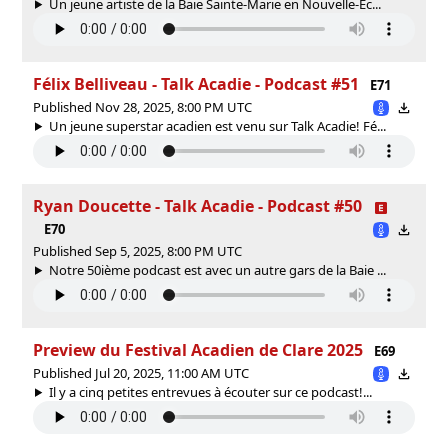
Un jeune artiste de la Baie Sainte-Marie en Nouvelle-Éc...
Félix Belliveau - Talk Acadie - Podcast #51
E71
Published Nov 28, 2025, 8:00 PM UTC
Un jeune superstar acadien est venu sur Talk Acadie! Fé...
Ryan Doucette - Talk Acadie - Podcast #50
E70
Published Sep 5, 2025, 8:00 PM UTC
Notre 50ième podcast est avec un autre gars de la Baie ...
Preview du Festival Acadien de Clare 2025
E69
Published Jul 20, 2025, 11:00 AM UTC
Il y a cinq petites entrevues à écouter sur ce podcast!...