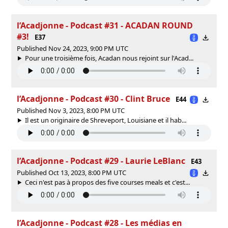
l’Acadjonne - Podcast #31 - ACADAN ROUND
#3!
E37
Published Nov 24, 2023, 9:00 PM UTC
Pour une troisième fois, Acadan nous rejoint sur l'Acad...
l’Acadjonne - Podcast #30 - Clint Bruce
E44
Published Nov 3, 2023, 8:00 PM UTC
Il est un originaire de Shreveport, Louisiane et il hab...
l’Acadjonne - Podcast #29 - Laurie LeBlanc
E43
Published Oct 13, 2023, 8:00 PM UTC
Ceci n'est pas à propos des five courses meals et c'est...
l’Acadjonne - Podcast #28 - Les médias en