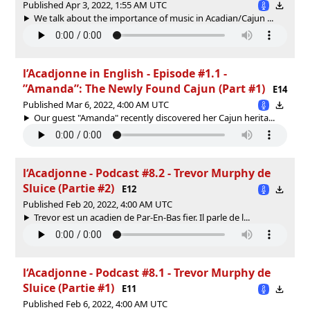
Published Apr 3, 2022, 1:55 AM UTC
We talk about the importance of music in Acadian/Cajun ...
l’Acadjonne in English - Episode #1.1 -
”Amanda”: The Newly Found Cajun (Part #1)
E14
Published Mar 6, 2022, 4:00 AM UTC
Our guest "Amanda" recently discovered her Cajun herita...
l‘Acadjonne - Podcast #8.2 - Trevor Murphy de
Sluice (Partie #2)
E12
Published Feb 20, 2022, 4:00 AM UTC
Trevor est un acadien de Par-En-Bas fier. Il parle de l...
l‘Acadjonne - Podcast #8.1 - Trevor Murphy de
Sluice (Partie #1)
E11
Published Feb 6, 2022, 4:00 AM UTC