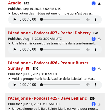
Acadie
E42
Published Sep 15, 2023, 8:00 PM UTC
L'évolution des médias est une formule qui n'est pas si...
l’Acadjonne - Podcast #27 - Rachel Doherty
E41
Published Aug 13, 2023, 3:00 AM UTC
Une fille américaine qui se transforme dans une femme l...
l’Acadjonne - Podcast #26 - Peanut Butter
Sunday
E40
Published Jul 16, 2023, 3:00 AM UTC
Voici le groupe Punk Rock Acadien de la Baie Sainte-Mar...
l’Acadjonne - Podcast #25 - Dave LeBlanc
E39
Published Jun 11, 2023, 3:00 AM UTC
Un Acadjonne de la Baie Sainte-Marie est venu pour nous...