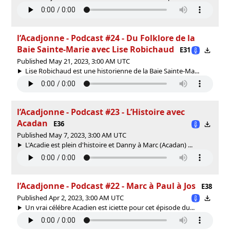
l’Acadjonne - Podcast #24 - Du Folklore de la
Baie Sainte-Marie avec Lise Robichaud
E31
Published May 21, 2023, 3:00 AM UTC
Lise Robichaud est une historienne de la Baie Sainte-Ma...
l’Acadjonne - Podcast #23 - L’Histoire avec
Acadan
E36
Published May 7, 2023, 3:00 AM UTC
L'Acadie est plein d'histoire et Danny à Marc (Acadan) ...
l’Acadjonne - Podcast #22 - Marc à Paul à Jos
E38
Published Apr 2, 2023, 3:00 AM UTC
Un vrai célébre Acadien est iciette pour cet épisode du...