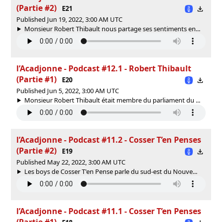
(Partie #2)
E21
Published Jun 19, 2022, 3:00 AM UTC
Monsieur Robert Thibault nous partage ses sentiments en...
l’Acadjonne - Podcast #12.1 - Robert Thibault
(Partie #1)
E20
Published Jun 5, 2022, 3:00 AM UTC
Monsieur Robert Thibault était membre du parliament du ...
l’Acadjonne - Podcast #11.2 - Cosser T’en Penses
(Partie #2)
E19
Published May 22, 2022, 3:00 AM UTC
Les boys de Cosser T'en Pense parle du sud-est du Nouve...
l’Acadjonne - Podcast #11.1 - Cosser T’en Penses
(Partie #1)