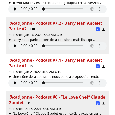
Trevor Murphy est le créateur du groupe alternative/Aca...
l‘Acadjonne - Podcast #7.2 - Barry Jean Ancelet
Partie #2
E10
Published Jan 16, 2022, 5:03 AM UTC
Barry nous parle encore de la Louisiane mais il s'expri...
l‘Acadjonne - Podcast #7.1 - Barry Jean Ancelet
Partie #1
E9
Published Jan 2, 2022, 4:00 AM UTC
Une icône de la Louisiane nous parle à propos d'un endr...
l‘Acadjonne - Podcast #6 - ”Le Love Chef” Claude
Gaudet
E8
Published Dec 5, 2021, 4:00 AM UTC
"Le Love Chef" Claude Gaudet est un célèbre Acadien au ...