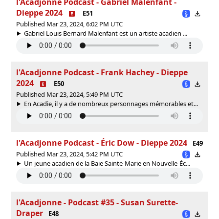
l'Acadjonne Podcast - Gabriel Malenfant -
Dieppe 2024
E51
Published Mar 23, 2024, 6:02 PM UTC
Gabriel Louis Bernard Malenfant est un artiste acadien ...
l'Acadjonne Podcast - Frank Hachey - Dieppe
2024
E50
Published Mar 23, 2024, 5:49 PM UTC
En Acadie, il y a de nombreux personnages mémorables et...
l'Acadjonne Podcast - Éric Dow - Dieppe 2024
E49
Published Mar 23, 2024, 5:42 PM UTC
Un jeune acadien de la Baie Sainte-Marie en Nouvelle-Éc...
l'Acadjonne - Podcast #35 - Susan Surette-
Draper
E48