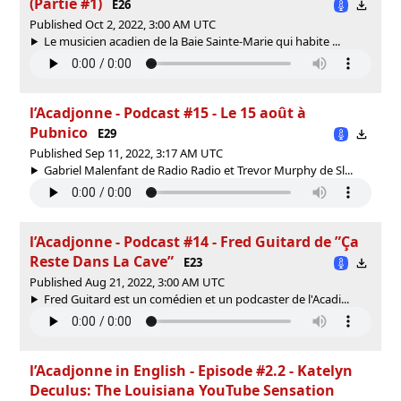
(Partie #1)
E26
Published Oct 2, 2022, 3:00 AM UTC
Le musicien acadien de la Baie Sainte-Marie qui habite ...
l’Acadjonne - Podcast #15 - Le 15 août à
Pubnico
E29
Published Sep 11, 2022, 3:17 AM UTC
Gabriel Malenfant de Radio Radio et Trevor Murphy de Sl...
l’Acadjonne - Podcast #14 - Fred Guitard de ”Ça
Reste Dans La Cave”
E23
Published Aug 21, 2022, 3:00 AM UTC
Fred Guitard est un comédien et un podcaster de l'Acadi...
l’Acadjonne in English - Episode #2.2 - Katelyn
Deculus: The Louisiana YouTube Sensation