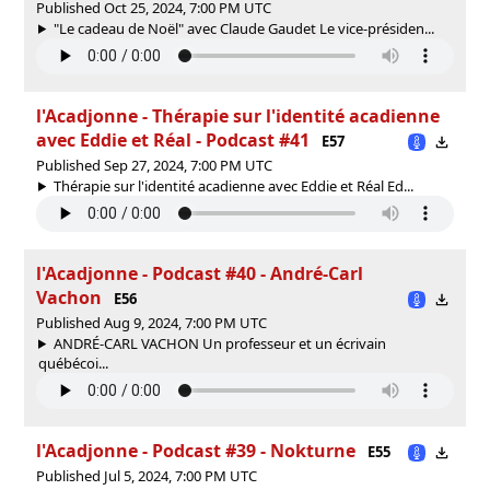
Published Oct 25, 2024, 7:00 PM UTC
"Le cadeau de Noël" avec Claude Gaudet Le vice-présiden...
l'Acadjonne - Thérapie sur l'identité acadienne
avec Eddie et Réal - Podcast #41
E57
Published Sep 27, 2024, 7:00 PM UTC
Thérapie sur l'identité acadienne avec Eddie et Réal Ed...
l'Acadjonne - Podcast #40 - André-Carl
Vachon
E56
Published Aug 9, 2024, 7:00 PM UTC
ANDRÉ-CARL VACHON Un professeur et un écrivain
québécoi...
l'Acadjonne - Podcast #39 - Nokturne
E55
Published Jul 5, 2024, 7:00 PM UTC