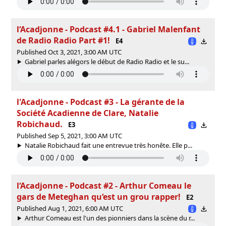
l‘Acadjonne - Podcast #4.1 - Gabriel Malenfant
de Radio Radio Part #1!
E4
Published Oct 3, 2021, 3:00 AM UTC
Gabriel parles alégors le début de Radio Radio et le su...
l'Acadjonne - Podcast #3 - La gérante de la
Société Acadienne de Clare, Natalie
Robichaud.
E3
Published Sep 5, 2021, 3:00 AM UTC
Natalie Robichaud fait une entrevue très honête. Elle p...
l‘Acadjonne - Podcast #2 - Arthur Comeau le
gars de Meteghan qu‘est un grou rapper!
E2
Published Aug 1, 2021, 6:00 AM UTC
Arthur Comeau est l'un des pionniers dans la scène du r...