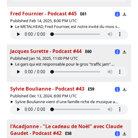
Fred Fournier - Podcast #45
E61
Published Feb 14, 2025, 8:00 PM UTC
Le METALHEAD, Fred Fournier, est notre invité du mois s...
Jacques Surette - Podcast #44
E60
Published Jan 16, 2025, 11:00 PM UTC
Le gars qui est responsable pour le gros "traffic jam" ...
Sylvie Boulianne - Podcast #43
E59
Published Dec 13, 2024, 8:00 PM UTC
Sylvie Boulianne vient d'une famille riche de musique a...
l'Acadjonne - "Le cadeau de Noël" avec Claude
Gaudet - Podcast #42
E58