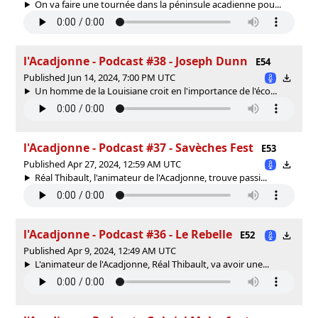
On va faire une tournée dans la péninsule acadienne pou...
l'Acadjonne - Podcast #38 - Joseph Dunn
E54
Published Jun 14, 2024, 7:00 PM UTC
Un homme de la Louisiane croit en l'importance de l'éco...
l'Acadjonne - Podcast #37 - Savèches Fest
E53
Published Apr 27, 2024, 12:59 AM UTC
Réal Thibault, l'animateur de l'Acadjonne, trouve passi...
l'Acadjonne - Podcast #36 - Le Rebelle
E52
Published Apr 9, 2024, 12:49 AM UTC
L'animateur de l'Acadjonne, Réal Thibault, va avoir une...