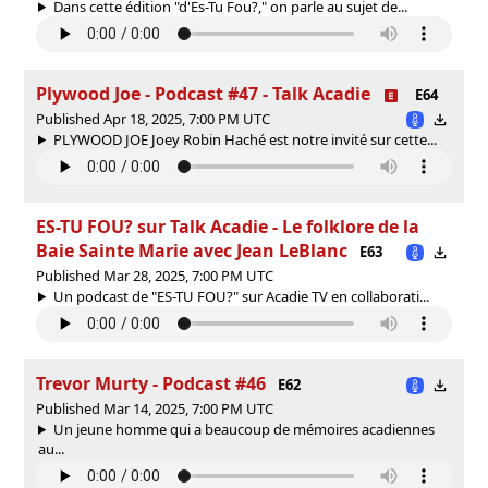
Dans cette édition "d'Es-Tu Fou?," on parle au sujet de...
Plywood Joe - Podcast #47 - Talk Acadie
E64
Published Apr 18, 2025, 7:00 PM UTC
PLYWOOD JOE Joey Robin Haché est notre invité sur cette...
ES-TU FOU? sur Talk Acadie - Le folklore de la
Baie Sainte Marie avec Jean LeBlanc
E63
Published Mar 28, 2025, 7:00 PM UTC
Un podcast de "ES-TU FOU?" sur Acadie TV en collaborati...
Trevor Murty - Podcast #46
E62
Published Mar 14, 2025, 7:00 PM UTC
Un jeune homme qui a beaucoup de mémoires acadiennes
au...