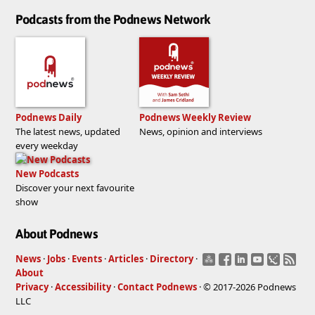
Podcasts from the Podnews Network
Podnews Daily
Podnews Weekly Review
The latest news, updated
News, opinion and interviews
every weekday
New Podcasts
Discover your next favourite
show
About Podnews
News
·
Jobs
·
Events
·
Articles
·
Directory
·
About
Privacy
·
Accessibility
·
Contact Podnews
· © 2017-2026 Podnews
LLC