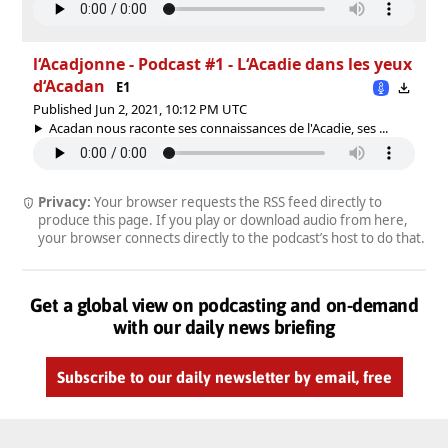
l‘Acadjonne - Podcast #1 - L‘Acadie dans les yeux
d‘Acadan
E1
Published Jun 2, 2021, 10:12 PM UTC
Acadan nous raconte ses connaissances de l'Acadie, ses ...
Privacy:
Your browser requests the RSS feed directly to
produce this page. If you play or download audio from here,
your browser connects directly to the podcast’s host to do that.
Get a global view on podcasting and on-demand
with our daily news briefing
Subscribe to our daily newsletter by email, free