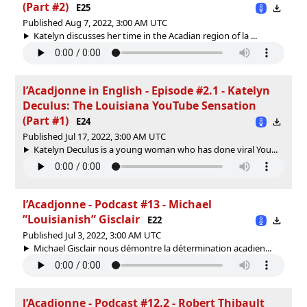
(Part #2)
E25
Published Aug 7, 2022, 3:00 AM UTC
Katelyn discusses her time in the Acadian region of la ...
l’Acadjonne in English - Episode #2.1 - Katelyn
Deculus: The Louisiana YouTube Sensation
(Part #1)
E24
Published Jul 17, 2022, 3:00 AM UTC
Katelyn Deculus is a young woman who has done viral You...
l’Acadjonne - Podcast #13 - Michael
”Louisianish” Gisclair
E22
Published Jul 3, 2022, 3:00 AM UTC
Michael Gisclair nous démontre la détermination acadien...
l’Acadjonne - Podcast #12.2 - Robert Thibault