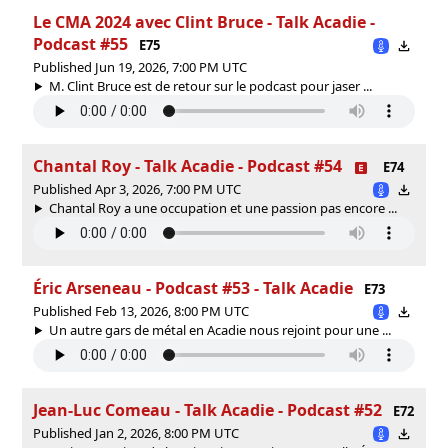
Le CMA 2024 avec Clint Bruce - Talk Acadie -
Podcast #55
E75
Published Jun 19, 2026, 7:00 PM UTC
M. Clint Bruce est de retour sur le podcast pour jaser ...
Chantal Roy - Talk Acadie - Podcast #54
E74
Published Apr 3, 2026, 7:00 PM UTC
Chantal Roy a une occupation et une passion pas encore ...
Éric Arseneau - Podcast #53 - Talk Acadie
E73
Published Feb 13, 2026, 8:00 PM UTC
Un autre gars de métal en Acadie nous rejoint pour une ...
Jean-Luc Comeau - Talk Acadie - Podcast #52
E72
Published Jan 2, 2026, 8:00 PM UTC