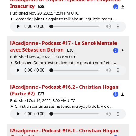
Insecurity
E28
Published Nov 20, 2022, 12:01 PM UTC
"Amanda" joins us again to talk about linguistic insecu...
l’Acadjonne - Podcast #17 - La Santé Mentale
avec Sébastien Doiron
E30
Published Nov 4, 2022, 11:00 PM UTC
Sebastien Doiron "est seulement un gars du nord" et il ...
l’Acadjonne - Podcast #16.2 - Christian Hogan
(Partie #2)
E27
Published Oct 16, 2022, 3:00 AM UTC
Christian continue ses histories incroyable de la vie d...
l’Acadjonne - Podcast #16.1 - Christian Hogan