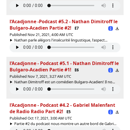
l‘Acadjonne -Podcast #5.2 - Nathan Dimitroff le
Bulgaro-Acadien Partie #2!
E7
Published Nov 21, 2021, 4:00 AM UTC
Nathan parle alégors l'insécurité lingustique, l'aspect...
l‘Acadjonne - Podcast #5.1 - Nathan Dimitroff le
Bulgaro-Acadien Partie #1!
E6
Published Nov 7, 2021, 3:27 AM UTC
Nathan Dimitroff est un comédien Bulgaro-Acadien! Il no...
l‘Acadjonne - Podcast #4.2 - Gabriel Malenfant
de Radio Radio Part #2!
E5
Published Oct 17, 2021, 3:00 AM UTC
Partie #2 du podcast nous montre un autre bord de Gabri...