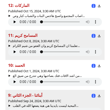
12: الماركات
Published Oct 15, 2024, 3:30 AM UTC
اصاب المجتمع واصبح هاجس البنات والشباب كبار وص...
11: المسامح كريم
Published Oct 8, 2024, 3:30 AM UTC
تعلمنا ان المسامح كريم وان العفو من شيم الكرام...
10: الحسد
Published Oct 1, 2024, 3:30 AM UTC
من اشد الافات فتك بصاحبها وهي تتدرج من ضيق الع...
9: أبنائنا - الجزء الثاني
Published Sep 24, 2024, 3:30 AM UTC
المحبة ليست بايدينا هي هبة يضعها الله في القلب...