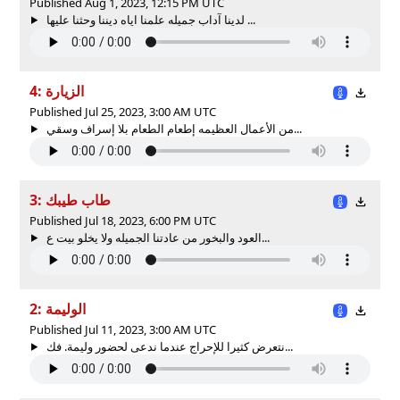
Published Aug 1, 2023, 12:15 PM UTC
لدينا آداب جميله علمنا اياه ديننا وحثنا عليها ...
4: الزيارة
Published Jul 25, 2023, 3:00 AM UTC
من الأعمال العظيمه إطعام الطعام بلا إسراف وسقي...
3: طاب طيبك
Published Jul 18, 2023, 6:00 PM UTC
العود والبخور من عادتنا الجميله ولا يخلو بيت ع...
2: الوليمة
Published Jul 11, 2023, 3:00 AM UTC
نتعرض كثيرا للإحراج عندما ندعى لحضور وليمة. فك...