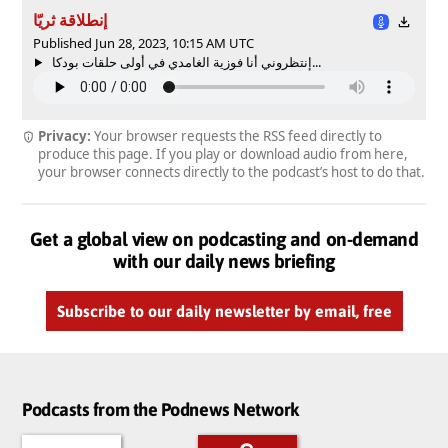
إنطلاقة ثريّا
Published Jun 28, 2023, 10:15 AM UTC
إنتظروني أنا فوزية الغامدي في أولى حلقات بودكا...
Privacy:
Your browser requests the RSS feed directly to
produce this page. If you play or download audio from here,
your browser connects directly to the podcast’s host to do that.
Get a global view on podcasting and on-demand
with our daily news briefing
Subscribe to our daily newsletter by email, free
Podcasts from the Podnews Network