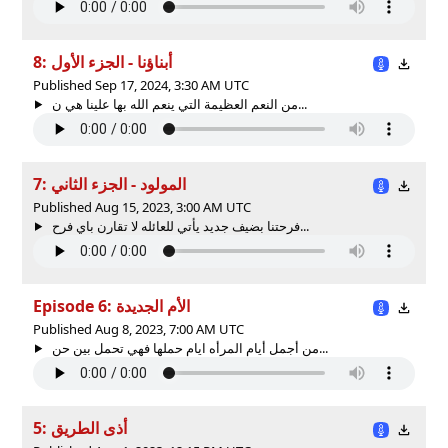
8: أبناؤنا - الجزء الأول
Published Sep 17, 2024, 3:30 AM UTC
من النعم العظيمة التي ينعم الله بها علينا هي ن...
7: المولود - الجزء الثاني
Published Aug 15, 2023, 3:00 AM UTC
فرحتنا بضيف جديد يأتي للعائله لا تقارن باي فرح...
Episode 6: الأم الجديدة
Published Aug 8, 2023, 7:00 AM UTC
من أجمل أيام المرأه ايام حملها فهي تحمل بين حن...
5: أذى الطريق